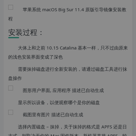
安装过程：
大体上和之前 10.15 Catalina 基本一样，只不过由原来
的浅色安装界面变成了深色
需要抹掉磁盘进行全新安装的，请通过磁盘工具进行抹
盘操作
显示所以设备，以便观察哪个是你的磁盘
选择内置磁盘 – 抹掉，关于抹掉的格式是 APFS 还是日
志式，则取决于你的 Mac 固件版本，新机器直接 APFS，较