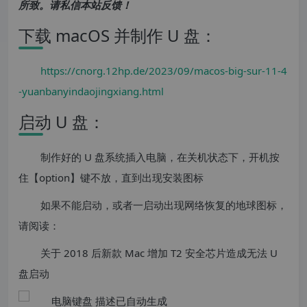
所致。请私信本站反馈！
下载 macOS 并制作 U 盘：
https://cnorg.12hp.de/2023/09/macos-big-sur-11-4
-yuanbanyindaojingxiang.html
启动 U 盘：
制作好的 U 盘系统插入电脑，在关机状态下，开机按
住【option】键不放，直到出现安装图标
如果不能启动，或者一启动出现网络恢复的地球图标，
请阅读：
关于 2018 后新款 Mac 增加 T2 安全芯片造成无法 U
盘启动