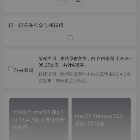
扫一扫关注公众号和捐赠
版权声明：
本站原创文章，由
自由家园
于2026-
05-27发表，共计435字。
转载说明：
除特殊说明外本站文章皆由CC-4.0协
议发布，转载请注明出处。
苹果系统 macOS Big S
macOS Ventura 13.5
ur 11.4 原版引导镜像安
原版引导镜像
装教程