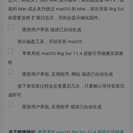
老的 Mac 或从未升级过 macOS 的 Mac，初次安装 Big Sur
则需要选择 扩展日志式，否则会提示确实固件。
推出磁盘工具，开始安装 macOS
接下来安装过程会反复重启几次，只要耐心等待安装完
成即可
本文链接地址:
苹果系统 macOS Big Sur 11.4 原版引导镜像