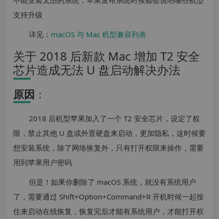
不能安装太旧的系统，苹果发布系统时候都会说明哪些机型
支持升级
详见：
macOS 与 Mac 机型兼容列表
关于 2018 后新款 Mac 增加 T2 安全
芯片造成无法 U 盘启动解决办法
原因
：
2018 后机型苹果加入了一个 T2 安全芯片，设定了权
限，禁止其他 U 盘或外置硬盘来启动，更加隐私，这时候要
想安装系统，除了网络恢复外，只有打开权限来操作，需要
用到苹果用户密码
但是！如果你删除了 macOS 系统，就没有系统用户
了，需要通过 Shift+Option+Command+R 开机时候一起按
住来启动在线恢复，恢复完后才能有系统用户，才能打开权