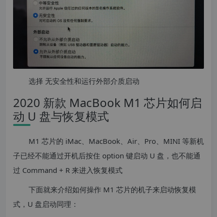
选择 无安全性和运行外部介质启动
2020 新款 MacBook M1 芯片如何启
动 U 盘与恢复模式
M1 芯片的 iMac、MacBook、Air、Pro、MINI 等新机
子已经不能通过开机后按住 option 键启动 U 盘，也不能通
过 Command + R 来进入恢复模式
下面就来介绍如何操作 M1 芯片的机子来启动恢复模
式，U 盘启动同理：