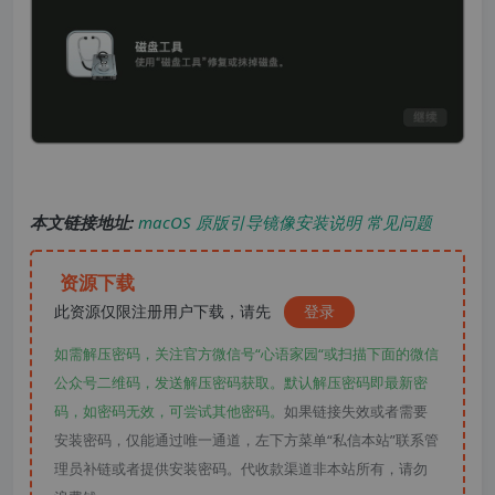
本文链接地址:
macOS 原版引导镜像安装说明 常见问题
资源下载
此资源仅限注册用户下载，请先
登录
如需解压密码，关注官方微信号“心语家园“或扫描下面的微信
公众号二维码，发送解压密码获取。默认解压密码即最新密
码，如密码无效，可尝试其他密码。
如果链接失效或者需要
安装密码，仅能通过唯一通道，左下方菜单“私信本站”联系管
理员补链或者提供安装密码。代收款渠道非本站所有，请勿