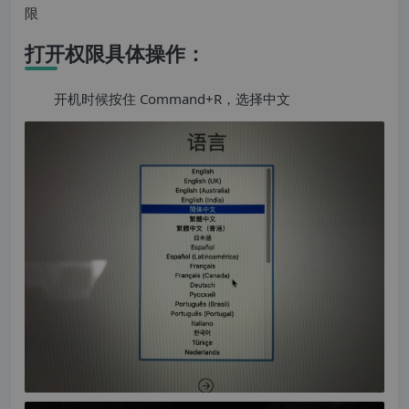
限
打开权限具体操作：
开机时候按住 Command+R，选择中文