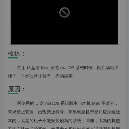
概述：
在用 U 盘给 Mac 安装 macOS 系统时候，刚启动就出
现了一个类似禁止符号一样的提示。
原因：
所使用的 U 盘 macOS 系统版本与本机 Mac 不兼容，
苹果禁止安装，出现禁止符号，苹果电脑机型是对应系统版
本的，太老的机子不能安装较新的系统，同理，太新的机型