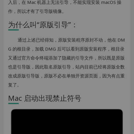
入后，在 Mac 机器上无法引导，不能实现安装 macOS 操
作，所以才有了引导版镜像。
为什么叫“原版引导”：
通过上述已经得知，原版安装程序原封不动，他在 DM
G 的根目录，加载 DMG 后可以看到原版安装程序，根目录
又通过官方命令终端添加了隐藏的引导文件，所以既是原版
也是引导版，因此取名原版引导，站内目前已经将原版全数
改成原版引导版，原版不必在单独开资源页面，因为有点重
复了。
Mac 启动出现禁止符号