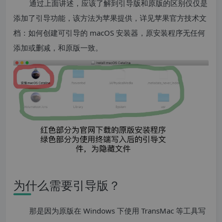
通过上面讲述，应该了解到引导版和原版的区别仅仅是
添加了引导功能，该方法为苹果提供，详见苹果官方技术文
档：如何创建可引导的 macOS 安装器，原安装程序无任何
添加或删减，和原版一致。
为什么需要引导版？
那是因为原版在 Windows 下使用 TransMac 等工具写