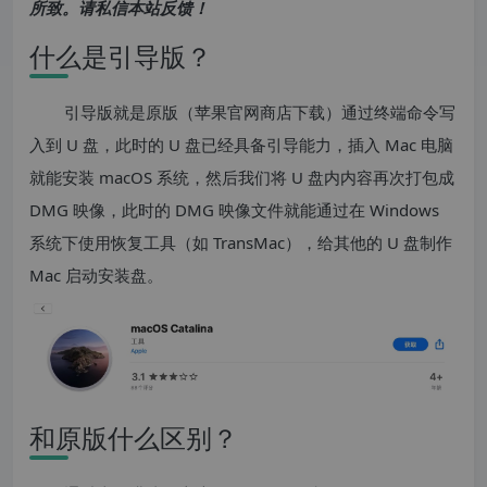
所致。请私信本站反馈！
什么是引导版？
引导版就是原版（苹果官网商店下载）通过终端命令写
入到 U 盘，此时的 U 盘已经具备引导能力，插入 Mac 电脑
就能安装 macOS 系统，然后我们将 U 盘内内容再次打包成
DMG 映像，此时的 DMG 映像文件就能通过在 Windows
系统下使用恢复工具（如 TransMac），给其他的 U 盘制作
Mac 启动安装盘。
和原版什么区别？