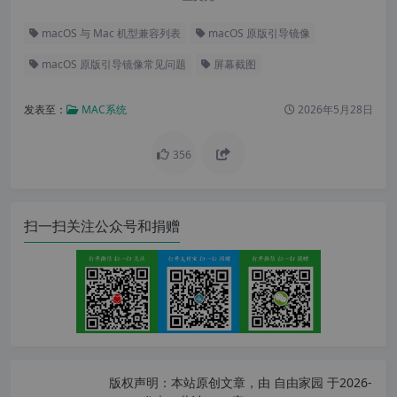
macOS 与 Mac 机型兼容列表
macOS 原版引导镜像
macOS 原版引导镜像常见问题
屏幕截图
发表至：
MAC系统
2026年5月28日
356
扫一扫关注公众号和捐赠
版权声明：
本站原创文章，由
自由家园
于2026-