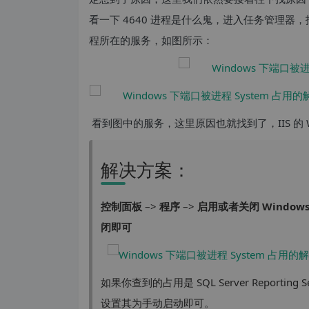
看一下 4640 进程是什么鬼，进入任务管理器，
程所在的服务，如图所示：
看到图中的服务，这里原因也就找到了，IIS 的 World 
解决方案：
控制面板
–>
程序
–>
启用或者关闭 Windows
闭即可
如果你查到的占用是 SQL Server Reportin
设置其为手动启动即可。