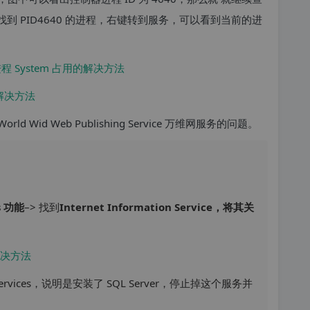
找到 PID4640 的进程，右键转到服务，可以看到当前的进
Wid Web Publishing Service 万维网服务的问题。
 功能
–> 找到
Internet Information Service，将其关
g Services，说明是安装了 SQL Server，停止掉这个服务并