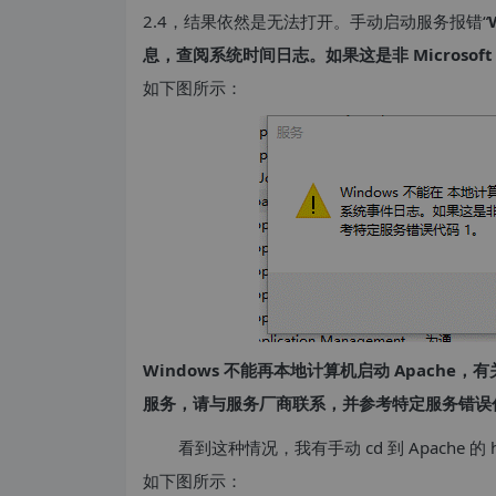
2.4，结果依然是无法打开。手动启动服务报错“
息，查阅系统时间日志。如果这是非 Microso
如下图所示：
Windows 不能再本地计算机启动 Apache，
服务，请与服务厂商联系，并参考特定服务错误代
看到这种情况，我有手动 cd 到 Apache 的 
如下图所示：