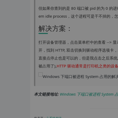
但如果你查到的是 80 端口被 pid 的为 0 的
em idle process，这个进程可是干不掉的
解决方案：
打开设备管理器，点击菜单栏中的查看 -->
开，找到 HTTP, 双击切换到驱动程序选项
直接点停止也是可以的，但是我点击之后系统总
被占用了),
HTTP 驱动通常是打印机之类的设
本文链接地址:
Windows 下端口被进程 Syste