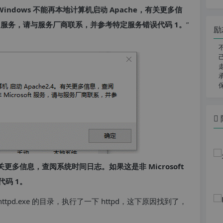
Windows 不能再本地计算机启动 Apache，有关更多信
ft 服务，请与服务厂商联系，并参考特定服务错误代码 1。
”
励
有关更多信息，查阅系统时间日志。如果这是非 Microsoft
码 1。
httpd.exe 的目录，执行了一下 httpd，这下原因找到了，