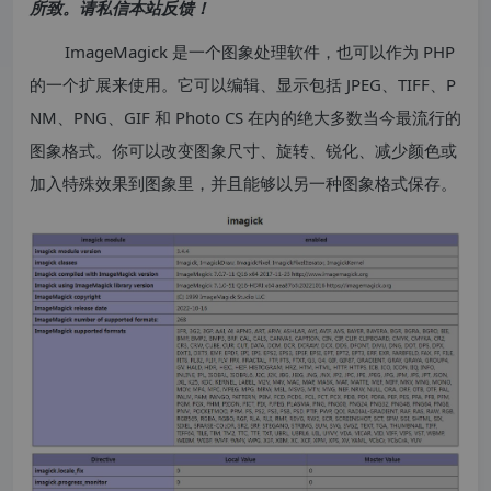
所致。请私信本站反馈！
ImageMagick 是一个图象处理软件，也可以作为 PHP
的一个扩展来使用。它可以编辑、显示包括 JPEG、TIFF、P
NM、PNG、GIF 和 Photo CS 在内的绝大多数当今最流行的
图象格式。你可以改变图象尺寸、旋转、锐化、减少颜色或
加入特殊效果到图象里，并且能够以另一种图象格式保存。