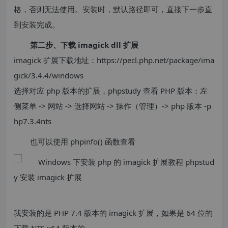
格，否则无法使用。安装时，默认路径即可，直接下一步直
到安装完成。
第二步、下载 imagick dll 扩展
imagick 扩展下载地址：https://pecl.php.net/package/ima
gick/3.4.4/windows
选择对应 php 版本的扩展，phpstudy 查看 PHP 版本：左
侧菜单 -> 网站 -> 选择网站 -> 操作（管理）-> php 版本 -p
hp7.3.4nts
也可以使用 phpinfo() 函数查看
我安装的是 PHP 7.4 版本的 imagick 扩展，如果是 64 位的