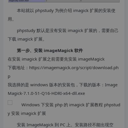
本站就以 phpstudy 为例介绍 imagick 扩展的安装使
用。
phpstudy 默认是没有安装 imagick 扩展的，需要自己
下载 imagick 扩展。
第一步、安装 imageMagick 软件
在安装 imagick 扩展之前需要先安装 imageMagick
下载地址：https://imagemagick.org/script/download.ph
p
我选择的是 windows 版本的安装包，下载的版本：Image
Magick-7.1.0-51-Q16-HDRI-x64-dll.exe
安装 ImageMagick 到 PC 上。安装路径不能出现空