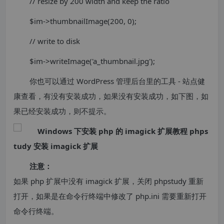
// resize by 200 width and keep the ratio
$im->thumbnailImage(200, 0);
// write to disk
$im->writeImage('a_thumbnail.jpg');
你也可以通过 WordPress 管理后台里的工具 - 站点健
康查看，有没有安装成功，如果没有安装成功，如下图，如
果已经安装成功，则不提示。
注意：
如果 php 扩展中没有 imagick 扩展，关闭 phpstudy 重新
打开，如果是在命令行终端中修改了 php.ini 需要重新打开
命令行终端。