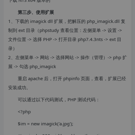
下载 NTS x64 版本的
第三步、使用扩展
1、下载的 imagick dll 扩展，把解压的 php_imagick.dll 复
制到 ext 目录（phpstudy 查看位置：左侧菜单 -> 设置 ->
文件位置 -> 选择 PHP -> 打开目录 php7.4.3nts -> ext 目
录）
2、左侧菜单 -> 网站 -> 选择网站 -> 操作（管理）-> php 扩
展 -> 勾选 php_imagick
重启 apache 后，打开 phpinfo 页面，查看，扩展已经
安装成功。
可以通过以下代码测试，PHP 测试代码：
<?php
$im = new imagick('a.jpg');