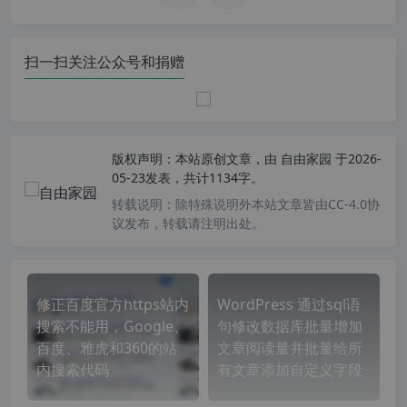
扫一扫关注公众号和捐赠
版权声明：
本站原创文章，由
自由家园
于2026-
05-23发表，共计1134字。
转载说明：
除特殊说明外本站文章皆由CC-4.0协
议发布，转载请注明出处。
修正百度官方https站内
WordPress 通过sql语
搜索不能用，Google、
句修改数据库批量增加
百度、雅虎和360的站
文章阅读量并批量给所
内搜索代码
有文章添加自定义字段