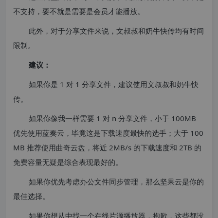
不支持，要不就是需要是会员才能播放。
此外，对于分享文件来说，文叔叔和奶牛快传均有时间
限制。
建议：
如果你是 1 对 1 分享文件，建议使用文叔叔和奶牛快
传。
如果你像我一样需要 1 对 n 分享文件，小于 100MB
优先使用蓝奏云，毕竟这是下载速度最快的选手；大于 100
MB 推荐使用曲奇云盘，将近 2MB/s 的下载速度和 2TB 的
免费容量无疑是综合表现最好的。
如果你优先考虑办公文件同步管理，那么坚果云是你的
最佳选择。
如果你想从中找一个在线片源播放器，抱歉，这些都没