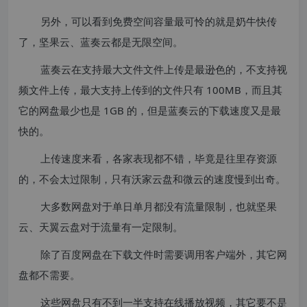
另外，可以看到免费空间容量最可怜的就是奶牛快传
了，坚果云、蓝奏云都是无限空间。
蓝奏云在支持最大文件文件上传是最逊色的，不支持视
频文件上传，最大支持上传到的文件只有 100MB，而且其
它的网盘最少也是 1GB 的，但是蓝奏云的下载速度又是最
快的。
上传速度来看，各家表现都不错，毕竟是往里存资源
的，不会太过限制，只有沃家云盘和微云的速度慢到出奇。
大多数网盘对于单日单月都没有流量限制，也就坚果
云、天翼云盘对于流量有一定限制。
除了百度网盘在下载文件时需要调用客户端外，其它网
盘都不需要。
这些网盘只有不到一半支持在线播放视频，其它要不是