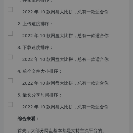
2. 上传速度排序：
3. 下载速度排序：
4. 单个文件大小排序：
5. 最长分享时间排序：
综合来看：
首先，大部分网盘基本都是支持主流平台的。