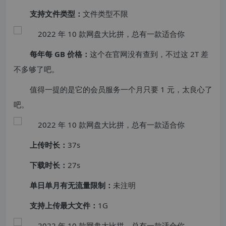
支持文件类型：
文件类型不限
每年每 GB 价格：
这个在官网没有查到，不过这 2T 差
不多够了吧。
值得一提的是它的会员服务一个月只要 1 元，太良心了
吧。
上传时长：
37s
下载时长：
27s
单日单月有无流量限制：
未注明
支持上传最大文件：
1G