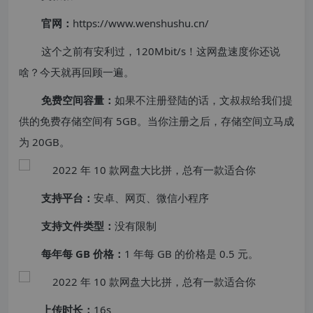
官网：
https://www.wenshushu.cn/
这个之前有安利过，120Mbit/s！这网盘速度你还说
啥？今天就再回顾一遍。
免费空间容量：
如果不注册登陆的话，文叔叔给我们提
供的免费存储空间有 5GB。当你注册之后，存储空间立马成
为 20GB。
支持平台：
安卓、网页、微信小程序
支持文件类型：
没有限制
每年每 GB 价格：
1 年每 GB 的价格是 0.5 元。
上传时长：
16s