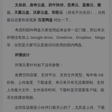
文叔叔、曲奇云盘、奶牛快传、坚果云、蓝奏云、微
云、天翼云盘、沃家云盘、和彩云
（排名不分先后），当然
最后还要和老冤家
百度网盘
对比一下。
考虑到国外网盘大家使用起来会有一定门槛，所以本次
评测没有加上 Google drive、Onedrive、Dropbox、Mega
等，全部是大家可以直接访问使用的国内网盘。
评测设计
评测主要针对如下这些参数：
免费空间容量、支持平台、支持文件类型、每年每 GB
价格、上传速度、下载速度、单日单月有无流量限制、支持
上传最大文件、文件保存时间、下载时是否需要客户端、能
否在线播放视频。
这些应该都是小伙伴们最关心的了，尤其是上传、下载