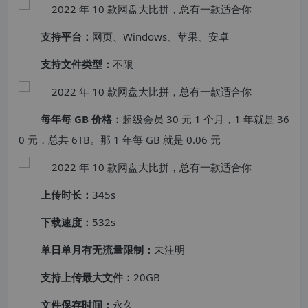
支持平台：
网页、Windows、苹果、安卓
支持文件类型：
不限
每年每 GB 价格：
超级会员 30 元 1 个月，1 年就是 36
0 元，总共 6TB。那 1 年每 GB 就是 0.06 元
上传时长：
345s
下载速度：
532s
单日单月有无流量限制：
未注明
支持上传最大文件：
20GB
文件保存时间：
永久