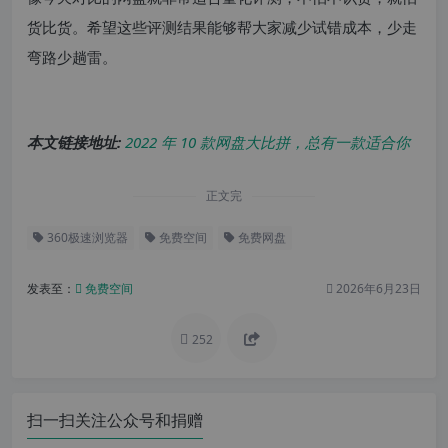
货比货。希望这些评测结果能够帮大家减少试错成本，少走
弯路少趟雷。
本文链接地址:
2022 年 10 款网盘大比拼，总有一款适合你
正文完
360极速浏览器
免费空间
免费网盘
发表至：
免费空间
2026年6月23日
252
扫一扫关注公众号和捐赠