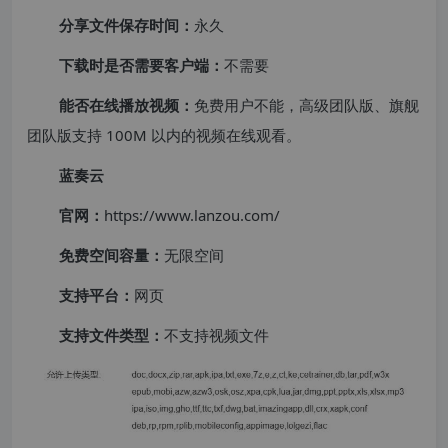
分享文件保存时间：
永久
下载时是否需要客户端：
不需要
能否在线播放视频：
免费用户不能，高级团队版、旗舰
团队版支持 100M 以内的视频在线观看。
蓝奏云
官网：
https://www.lanzou.com/
免费空间容量：
无限空间
支持平台：
网页
支持文件类型：
不支持视频文件