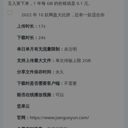
五入算下来，1 年每 GB 的价格就是 0.1 元。
上传时长：
17s
下载时长：
24s
单日单月有无流量限制：
未注明
支持上传最大文件：
单次传输上限 2GB
分享文件保存时间：
永久
下载时是否需要客户端：
不需要
能否在线播放视频：
可以
坚果云
官网：
https://www.jianguoyun.com/