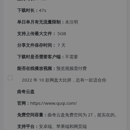
下载时长：
47s
单日单月有无流量限制：
未注明
支持上传最大文件：
5GB
分享文件保存时间：
7 天
下载时是否需要客户端：
不需要
能否在线播放视频：
预览视频需付费
曲奇云盘
官网：
https://www.quqi.com/
免费空间容量：
曲奇云盘免费空间为 2T，挺实在的。
支持平台：
安卓端、苹果端和网页端