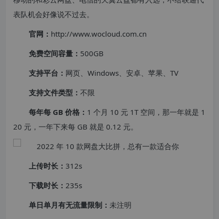
表队机会好像说不过去。
官网：
http://www.wocloud.com.cn
免费空间容量：
500GB
支持平台：
网页、Windows、安卓、苹果、TV
支持文件类型：
不限
每年每 GB 价格：
1 个月 10 元 1T 空间，那一年就是 1
20 元，一年下来每 GB 就是 0.12 元。
上传时长：
312s
下载时长：
235s
单日单月有无流量限制：
未注明