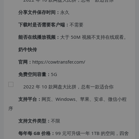
分享文件保存时间：
永久
下载时是否需要客户端：
不需要
能否在线播放视频：
大于 50M 视频不支持在线观看。
奶牛快传
官网：
https://cowtransfer.com/
免费空间容量：
5G
支持平台：
网页、Windows、苹果、安卓、微信小程
序
支持文件类型：
不限
每年每 GB 价格：
99 元可升级一年 1TB 的空间，四舍