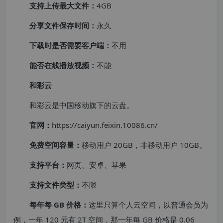
支持上传最大文件：
4GB
分享文件保存时间：
永久
下载时是否需要客户端：
不用
能否在线播放视频：
不能
和彩云
和彩云是中国移动旗下的云盘。
官网：
https://caiyun.feixin.10086.cn/
免费空间容量：
移动用户 20GB，非移动用户 10GB。
支持平台：
网页、安卓、苹果
支持文件类型：
不限
每年每 GB 价格：
这里只算个人云空间，以普通会员为
例，一年 120 元有 2T 空间，那一年每 GB 价格是 0.06