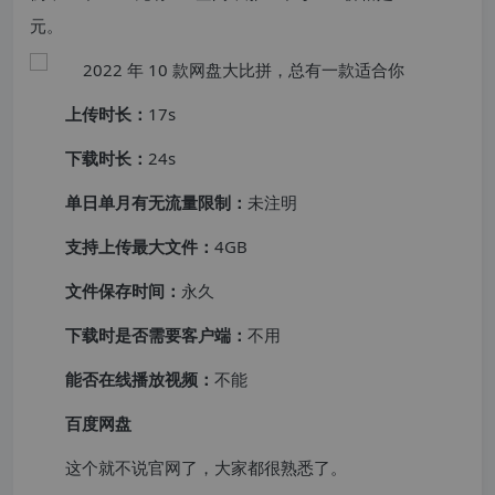
元。
上传时长：
17s
下载时长：
24s
单日单月有无流量限制：
未注明
支持上传最大文件：
4GB
文件保存时间：
永久
下载时是否需要客户端：
不用
能否在线播放视频：
不能
百度网盘
这个就不说官网了，大家都很熟悉了。