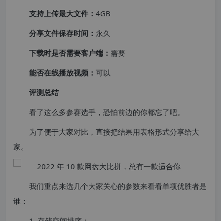
支持上传最大文件：
4GB
分享文件保存时间：
永久
下载时是否需要客户端：
需要
能否在线播放视频：
可以
评测总结
看了这么多参赛选手，恐怕前边的你都忘了吧。
为了便于大家对比，直接把结果用表格形式分享给大
家。
我们重点来选几个大家关心的参数来看看单项优胜者是
谁：
1. 存储空间排序：