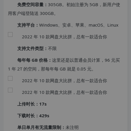
免费空间容量：
305GB。初始注册为 5GB，新用户使
用客户端登陆送 300GB。
支持平台：
Windows、安卓、苹果、macOS、Linux
支持文件类型：
不限
每年每 GB 价格：
这里还是以普通会员计算，96 元买
1 年 2T 的空间，那每年每 GB 就是 0.05 元。
上传时长：17s
下载时长：429s
单日单月有无流量限制：
未注明