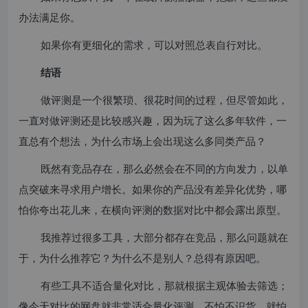
办法满足你。
如果你有更细化的需求，可以对照总表自行对比。
结语
做评测是一个很繁琐、很花时间的过程，但尽管如此，
一直对做评测还是比较感兴趣，因为玩了这么多年软件，一
直总有个想法，为什么市场上会出现这么多同类产品？
既然有竞品存在，那么必然会在不同的方向发力，以单
点突破来寻求用户增长。如果你的产品没有差异化优势，哪
怕你夸出花儿来，在横向评测的数据对比中都会露出原型。
我推荐过很多工具，大部分都存在竞品，那么问题就在
于，为什么推荐它？为什么不是别人？总得有原因吧。
有些工具不适合量化对比，那就根据主观体验去筛选；
像今天对比的网盘就非常适合量化评测，不怕不识货，就怕