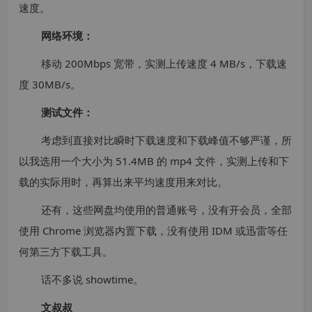
速度。
网络环境：
移动 200Mbps 宽带，实测上传速度 4 MB/s，下载速
度 30MB/s。
测试文件：
考虑到直接对比瞬时下载速度和下载峰值不够严谨，所
以我选用一个大小为 51.4MB 的 mp4 文件，实测上传和下
载的实际用时，再算出来平均速度用来对比。
还有，这些网盘均使用的普通账号，没有开会员，全部
使用 Chrome 浏览器内置下载，没有使用 IDM 或迅雷等任
何第三方下载工具。
话不多说 showtime。
文叔叔