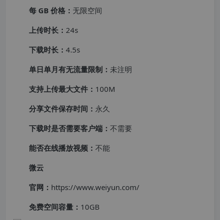
每 GB 价格：
无限空间
上传时长：
24s
下载时长：
4.5s
单日单月有无流量限制：
未注明
支持上传最大文件：
100M
分享文件保存时间：
永久
下载时是否需要客户端：
不需要
能否在线播放视频：
不能
微云
官网：
https://www.weiyun.com/
免费空间容量：
10GB