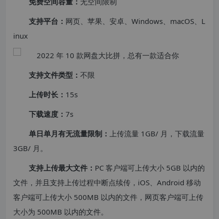
免费空间容量：
无空间限制
支持平台：
网页、苹果、安卓、Windows、macOS、L
inux
支持文件类型：
不限
上传时长：
15s
下载速度：
7s
单日单月有无流量限制：
上传流量 1GB/ 月，下载流量
3GB/ 月。
支持上传最大文件：
PC 客户端可上传大小 5GB 以内的
文件，并且支持上传过程中断点续传，iOS、Android 移动
客户端可上传大小 500MB 以内的文件，网页客户端可上传
大小为 500MB 以内的文件。