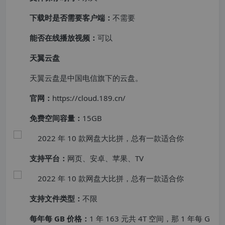
下载时是否需要客户端：
不需要
能否在线播放视频：
可以
天翼云盘
天翼云盘是中国电信旗下的云盘。
官网：
https://cloud.189.cn/
免费空间容量：
15GB
支持平台：
网页、安卓、苹果、TV
支持文件类型：
不限
每年每 GB 价格：
1 年 163 元共 4T 空间，那 1 年每 G