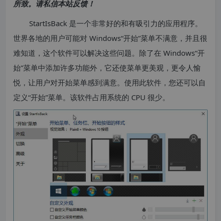
所致。请私信本站反馈！
StartIsBack 是一个非常好的和有吸引力的应用程序。
世界各地的用户可能对 Windows“开始”菜单不满意，并且很
难知道，这个软件可以解决这些问题。除了在 Windows“开
始”菜单中添加许多功能外，它还使菜单更美观，更令人愉
悦，让用户对开始菜单感到满意。使用此软件，您还可以自
定义“开始”菜单。该软件占用系统的 CPU 很少。