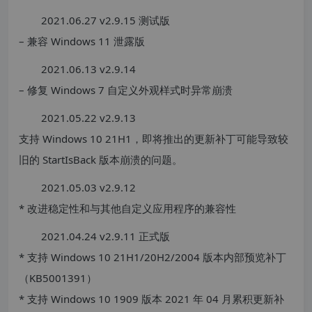
2021.06.27 v2.9.15 测试版
– 兼容 Windows 11 泄露版
2021.06.13 v2.9.14
– 修复 Windows 7 自定义外观样式时异常崩溃
2021.05.22 v2.9.13
支持 Windows 10 21H1，即将推出的更新补丁可能导致较
旧的 StartIsBack 版本崩溃的问题。
2021.05.03 v2.9.12
* 改进稳定性和与其他自定义应用程序的兼容性
2021.04.24 v2.9.11 正式版
* 支持 Windows 10 21H1/20H2/2004 版本内部预览补丁
（KB5001391）
* 支持 Windows 10 1909 版本 2021 年 04 月累积更新补