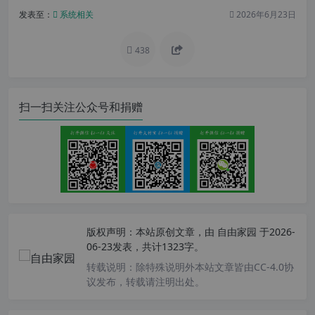
发表至：
系统相关
2026年6月23日
438
扫一扫关注公众号和捐赠
版权声明：
本站原创文章，由
自由家园
于2026-
06-23发表，共计1323字。
转载说明：
除特殊说明外本站文章皆由CC-4.0协
议发布，转载请注明出处。