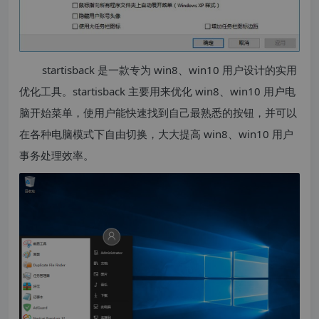
startisback 是一款专为 win8、win10 用户设计的实用
优化工具。startisback 主要用来优化 win8、win10 用户电
脑开始菜单，使用户能快速找到自己最熟悉的按钮，并可以
在各种电脑模式下自由切换，大大提高 win8、win10 用户
事务处理效率。