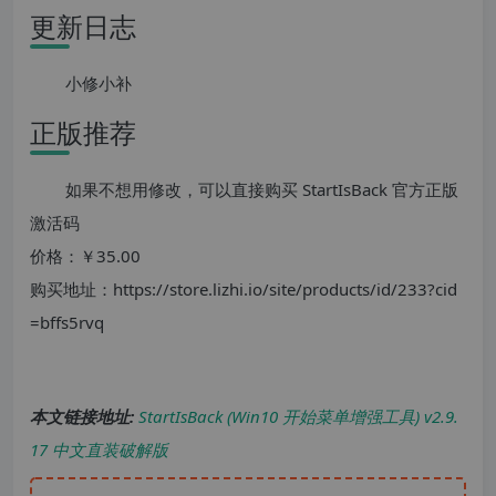
更新日志
小修小补
正版推荐
如果不想用修改，可以直接购买 StartIsBack 官方正版
激活码
价格：￥35.00
购买地址：https://store.lizhi.io/site/products/id/233?cid
=bffs5rvq
本文链接地址:
StartIsBack (Win10 开始菜单增强工具) v2.9.
17 中文直装破解版