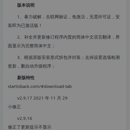
版本说明
1、暴力破解，去联网验证，免激活，无需许可证，安
装即为已激活版！
2、补全并更新修订程序内置的简体中文语言翻译，界
面显示为完整简体中文；
3、根据原版安装形式拆包并封装；去掉设置选项检测
更新，删自动升级程序；
新版特性
startisback.com/#download-tab
v2.9.17 2021 年 11 月 29
小修正
v2.9.16
修正了更新提示不显示