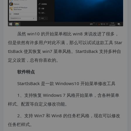
虽然 win10 的开始菜单相比 win8 来说改进了很多，
但是依然有许多用户对此不满，那么可以试试这款工具 Star
tIsBack 使其恢复 win7 菜单风格。StartIsBack 支持多种自
定义设置，总有你喜欢的。
软件特点
StartIsBack 是一款 Windows10 开始菜单修改工具
1、支持恢复 Windows 7 风格开始菜单，含各种菜单
样式、配置等自定义修改功能。
2、支持 Win7 和 Win8 的任务栏风格，现在可以修改
任务栏样式。