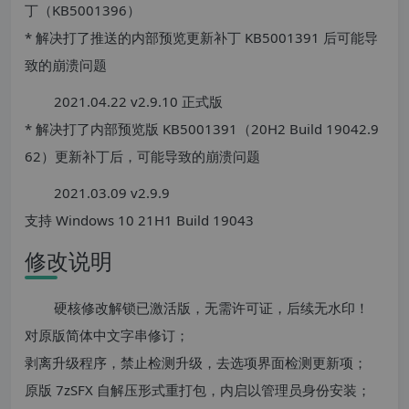
丁（KB5001396）
* 解决打了推送的内部预览更新补丁 KB5001391 后可能导
致的崩溃问题
2021.04.22 v2.9.10 正式版
* 解决打了内部预览版 KB5001391（20H2 Build 19042.9
62）更新补丁后，可能导致的崩溃问题
2021.03.09 v2.9.9
支持 Windows 10 21H1 Build 19043
修改说明
硬核修改解锁已激活版，无需许可证，后续无水印！
对原版简体中文字串修订；
剥离升级程序，禁止检测升级，去选项界面检测更新项；
原版 7zSFX 自解压形式重打包，内启以管理员身份安装；