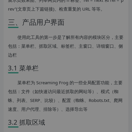
rev”(文章页上下篇链接)、检查重复的 URL 等等。
三、产品用户界面
使用此工具的第一步是了解所有内容的模块区分，主要
包括：菜单栏、抓取区域、标签栏、主窗口、详细窗口、侧
边栏
3.1 菜单栏
菜单栏为 Screaming Frog 的一些全局配置功能，主要
包括：文件（如快速访问最近抓取的网站等）、模式（蜘
蛛、列表、SERP、比较）、配置（蜘蛛、Robots.txt、爬网
速度、用户代理、排除等）、选择导出等
3.2 抓取区域