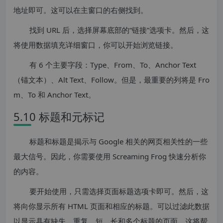
地址即可。这可以在主窗口的右侧找到。
找到 URL 后，选择屏幕底部的“链接”选项卡。然后，这
将使用数据填充详细窗口，你可以开始浏览链接。
有 6 个主要字段：Type、From、To、Anchor Text
（锚文本）、Alt Text、Follow。但是，最重要的列将是 Fro
m、To 和 Anchor Text。
5.10 标题和元标记
标题和标题是揭示与 Google 相关的网页相关性的一些
最大信号。因此，你需要使用 Screaming Frog 快速分析你
的内容。
要开始使用，只需选择页面标题选项卡即可。然后，这
将向你显示所有 HTML 页面和相应的标题。可以过滤此数据
以显示具有缺失，重复，短，长和多个标题的页面。这将帮