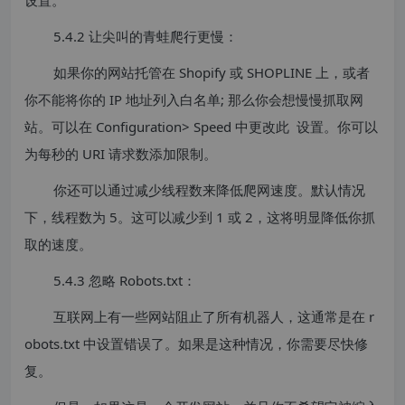
5.4.2 让尖叫的青蛙爬行更慢：
如果你的网站托管在 Shopify 或 SHOPLINE 上，或者
你不能将你的 IP 地址列入白名单; 那么你会想慢慢抓取网
站。可以在 Configuration> Speed 中更改此 设置。你可以
为每秒的 URI 请求数添加限制。
你还可以通过减少线程数来降低爬网速度。默认情况
下，线程数为 5。这可以减少到 1 或 2，这将明显降低你抓
取的速度。
5.4.3 忽略 Robots.txt：
互联网上有一些网站阻止了所有机器人，这通常是在 r
obots.txt 中设置错误了。如果是这种情况，你需要尽快修
复。