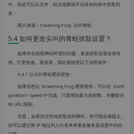
中。你还可以从文件，站点地图或手动添加列表中抓取列
表：
图片来源：Creaming Frog- 尖叫青蛙
5.4 如何更改尖叫的青蛙抓取设置？
如果你在抓取网站时遇到问题，更改抓取设置会很有
用。它更快速，更容易，因此请按照以下说明操作：
5.4.1 让尖叫青蛙爬得更快：
如果你想让 Screaming Frog 爬得更快，可以在 Confi
guration> Speed 中完成。只需增加最大线程数，并删除任
何 URL 限制。
但是，如果你过快地抓取你的网站，则可能会被阻止。
你可以通过将 IP 地址列入白名单来更改服务器设置中的此
设置。