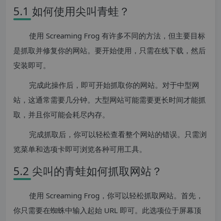
5.1 如何使用尖叫青蛙？
使用 Screaming Frog 有许多不同的方法，但主要目标
是抓取并修复你的网站。要开始使用，只需在线下载，然后
安装即可。
完成此操作后，即可开始抓取你的网站。对于中型网
站，这通常需要几分钟。大型网站可能需要更长时间才能抓
取，并且你可能会耗尽内存。
完成抓取后，你可以轻松查看整个网站的错误。只需浏
览菜单和选项卡即可浏览各种可用工具。
5.2 尖叫的青蛙如何抓取网站？
使用 Screaming Frog，你可以轻松抓取网站。首先，
你只需要在蜘蛛中输入起始 URL 即可。此选项位于屏幕顶