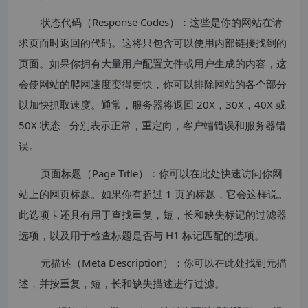
状态代码（Response Codes）：这些是你的网站在请
求页面时返回的代码。这将只包含可以使用内部链接找到的
页面。如果你拥有大量用户配置文件或用户生成的内容，这
会使网站的爬网速度变得更快，你可以排除网站的各个部分
以加快抓取速度。通常，服务器将返回 20X，30X，40X 或
50X 状态 - 分别表示正常，重定向，客户端错误和服务器错
误。
页面标题（Page Title）：你可以在此处快速访问你网
站上的网页标题。如果你有超过 1 页的标题，它会这样说。
此选项卡还具有用于查找重复，短，长和缺失标记的过滤器
选项，以及用于检查标题是否与 H1 标记匹配的选项。
元描述（Meta Description）：你可以在此处找到元描
述，并按重复，短，长和缺失描述进行过滤。