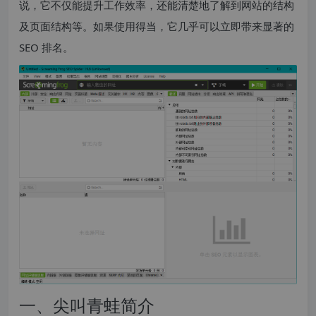
说，它不仅能提升工作效率，还能清楚地了解到网站的结构
及页面结构等。如果使用得当，它几乎可以立即带来显著的
SEO 排名。
一、尖叫青蛙简介