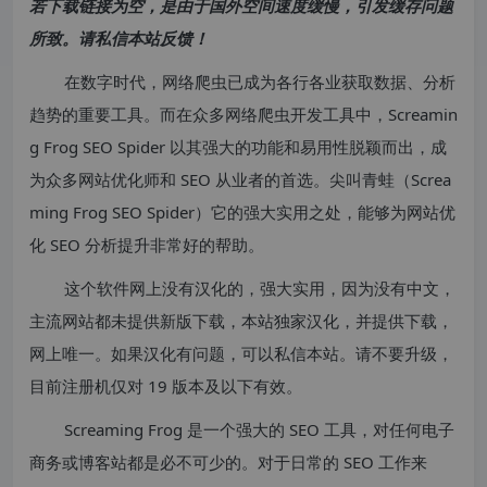
若下载链接为空，是由于国外空间速度缓慢，引发缓存问题
所致。请私信本站反馈！
在数字时代，网络爬虫已成为各行各业获取数据、分析
趋势的重要工具。而在众多网络爬虫开发工具中，Screamin
g Frog SEO Spider 以其强大的功能和易用性脱颖而出，成
为众多网站优化师和 SEO 从业者的首选。尖叫青蛙（Screa
ming Frog SEO Spider）它的强大实用之处，能够为网站优
化 SEO 分析提升非常好的帮助。
这个软件网上没有汉化的，强大实用，因为没有中文，
主流网站都未提供新版下载，本站独家汉化，并提供下载，
网上唯一。如果汉化有问题，可以私信本站。请不要升级，
目前注册机仅对 19 版本及以下有效。
Screaming Frog 是一个强大的 SEO 工具，对任何电子
商务或博客站都是必不可少的。对于日常的 SEO 工作来