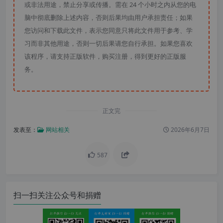
或非法用途，禁止分享或传播。需在 24 个小时之内从您的电
脑中彻底删除上述内容，否则后果均由用户承担责任；如果
您访问和下载此文件，表示您同意只将此文件用于参考、学
习而非其他用途，否则一切后果请您自行承担。如果您喜欢
该程序，请支持正版软件，购买注册，得到更好的正版服
务。
正文完
发表至：
网站相关
2026年6月7日
587
扫一扫关注公众号和捐赠