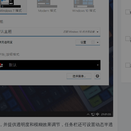
面颜色风格，并提供透明度和模糊效果调节，任务栏还可设置动态半透