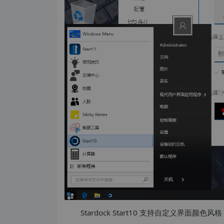
Stardock Start10 支持自定义界