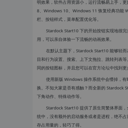
明效果，软件占用资源小，运行流畅易上手，更好
8、Windows 10、Windows 11 恢复经
栏、按钮样式，菜单配置优化等。
Stardock Start10 下的开始按钮
用，可以亲自体验一下流畅的动画效果。
在默认主题下，Stardock Start10 
目和行为设置、搜索、上下文拖拉、跳转列表等。同时，
同的按钮图标，并且您可以在官方论坛中找到更
使用新版 Windows 操作系统中会懵
换。不知大家是否有感触？而全新的 Stardock
下角动作、特殊动作等。
Stardock Start10 提供了原生简繁体
统中，没有额外的启动服务或者是进程，绝不占
存占用量的，轻巧了得。