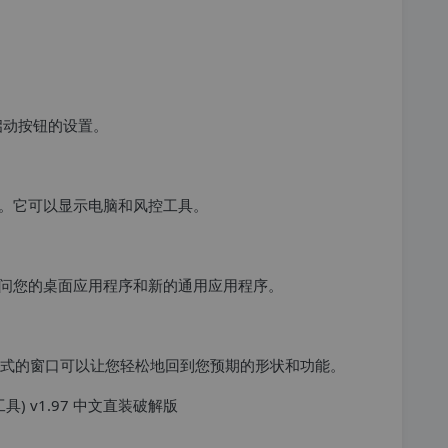
启动按钮的设置。
。它可以显示电脑和风控工具。
问您的桌面应用程序和新的通用应用程序。
种样式的窗口可以让您轻松地回到您预期的形状和功能。