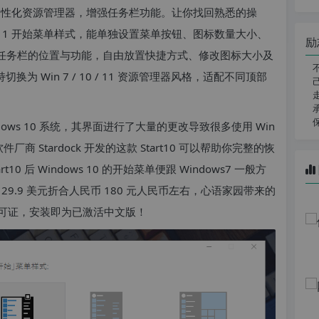
，支持个性化资源管理器，增强任务栏功能。让你找回熟悉的操
7 / 10 / 11 开始菜单样式，能单独设置菜单按钮、图标数量大小、
励
可自行设定任务栏的位置与功能，自由放置快捷方式、修改图标大小及
 支持切换为 Win 7 / 10 / 11 资源管理器风格，适配不同顶部
Windows 10 系统，其界面进行了大量的更改导致很多使用 Win
商 Stardock 开发的这款 Start10 可以帮助你完整的恢
t10 后 Windows 10 的开始菜单便跟 Windows7 一般方
版售价 29.9 美元折合人民币 180 元人民币左右，心语家园带来的
可证，安装即为已激活中文版！