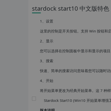
stardock start10 中文版特色
1、设置
这里的控制是开关按钮。支持 Win 按钮和
2、显示
您可以选择在控制面板中显示和显示的项目
3、搜索
快速、简单的搜索访问意味着您可以随时访
4、开始
将开始菜单更改为经典开始菜单。这 7 
版本说明