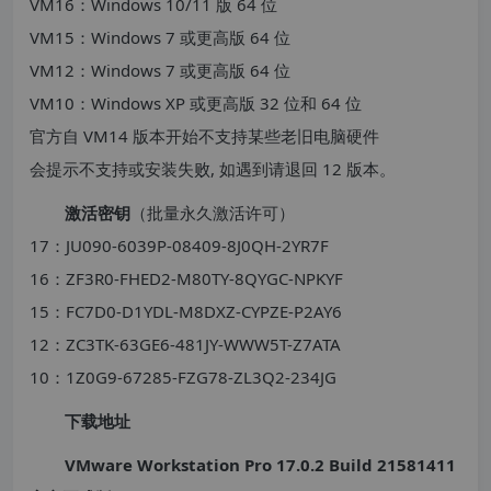
VM16：Windows 10/11 版 64 位
VM15：Windows 7 或更高版 64 位
VM12：Windows 7 或更高版 64 位
VM10：Windows XP 或更高版 32 位和 64 位
官方自 VM14 版本开始不支持某些老旧电脑硬件
会提示不支持或安装失败, 如遇到请退回 12 版本。
激活密钥
（批量永久激活许可）
17：JU090-6039P-08409-8J0QH-2YR7F
16：ZF3R0-FHED2-M80TY-8QYGC-NPKYF
15：FC7D0-D1YDL-M8DXZ-CYPZE-P2AY6
12：ZC3TK-63GE6-481JY-WWW5T-Z7ATA
10：1Z0G9-67285-FZG78-ZL3Q2-234JG
下载地址
VMware Workstation Pro 17.0.2 Build 21581411