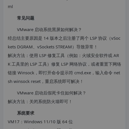
ml
常见问题
VMware 启动系统黑屏如何解决？
经总结主要原因是 14 版本之后注册了两个 LSP 协议（vSoc
kets DGRAM、vSockets STREAM）导致异常！
解决方法：使用 LSP 修复工具（例如：火绒安全软件或 AR
K 工具里的 LSP 工具）修复 LSP 网络协议，或者重置下网络
链接 Winsock，即打开命令提示符 cmd.exe，输入命令 net
sh winsock reset，重启系统即可解决！
VMware 启动后假死卡住如何解决？
解决方法：关闭系统防火墙即可！
系统要求
VM17：Windows 11/10 版 64 位