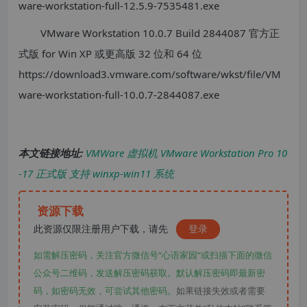
ware-workstation-full-12.5.9-7535481.exe
VMware Workstation 10.0.7 Build 2844087 官方正
式版 for Win XP 或更高版 32 位和 64 位
https://download3.vmware.com/software/wkst/file/VM
ware-workstation-full-10.0.7-2844087.exe
本文链接地址:
VMWare 虚拟机 VMware Workstation Pro 10
-17 正式版 支持 winxp-win11 系统
资源下载
此资源仅限注册用户下载，请先
登录
如需解压密码，关注官方微信号“心语家园“或扫描下面的微信
公众号二维码，发送解压密码获取。默认解压密码即最新密
码，如密码无效，可尝试其他密码。
如果链接失效或者需要