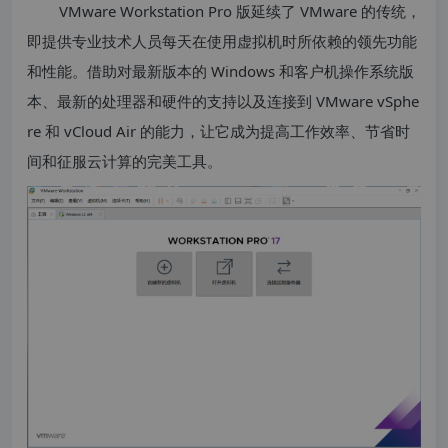
VMware Workstation Pro 版延续了 VMware 的传统，
即提供专业技术人员每天在使用虚拟机时所依赖的领先功能
和性能。借助对最新版本的 Windows 和客户机操作系统版
本、最新的处理器和硬件的支持以及连接到 VMware vSphe
re 和 vCloud Air 的能力，让它成为提高工作效率、节省时
间和征服云计算的完美工具。