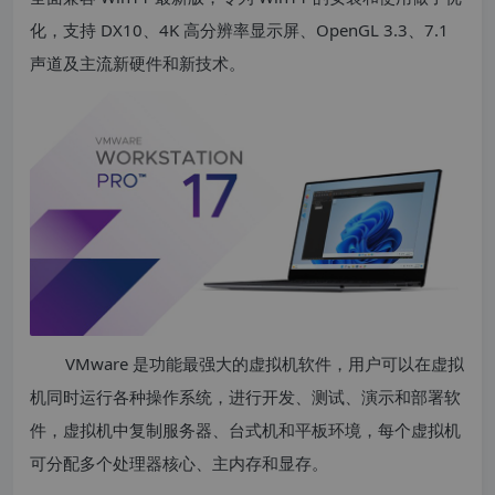
化，支持 DX10、4K 高分辨率显示屏、OpenGL 3.3、7.1
声道及主流新硬件和新技术。
VMware 是功能最强大的虚拟机软件，用户可以在虚拟
机同时运行各种操作系统，进行开发、测试、演示和部署软
件，虚拟机中复制服务器、台式机和平板环境，每个虚拟机
可分配多个处理器核心、主内存和显存。