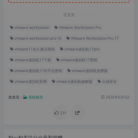
正文完
vmware workstation
VMware Workstation Pro
vmware workstation pro 16
VMware Workstation Pro 17
vmware17永久激活密钥
vmware虚拟机17pro
vmware虚拟机17下载
vmware虚拟机17密钥
vmware虚拟机17许可证密钥
vmware虚拟机免费版
vmware虚拟机官网
vmware虚拟机破解版
火绒安全
发表至：
系统相关
2026年6月5日
231
扫一扫关注公众号和捐赠