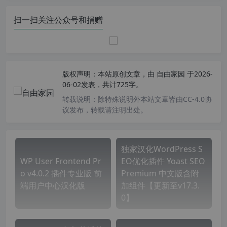
扫一扫关注公众号和捐赠
版权声明：
本站原创文章，由
自由家园
于2026-
06-02发表，共计725字。
转载说明：
除特殊说明外本站文章皆由CC-4.0协
议发布，转载请注明出处。
独家汉化WordPress S
WP User Frontend Pr
EO优化插件 Yoast SEO
o v4.0.2 插件专业版 前
Premium 中文版含附
端用户中心汉化版
加组件【更新至v17.3.
0】