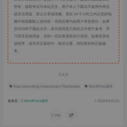
所有，版权争议与本站无关，用户本人下载后不能用作商业
或非法用途，禁止分享或传播。需在 24 个小时之内从您的电
脑中彻底删除上述内容，否则后果均由用户承担责任；如果
您访问和下载此文件，表示您同意只将此文件用于参考、学
习而非其他用途，否则一切后果请您自行承担。如果您喜欢
该程序，请支持正版软件，购买注册，得到更好的正版服
务。
正文完
Stop Generating Unnecessary Thumbnails
WordPress插件
发表至：
WordPress插件
2026年6月2日
269