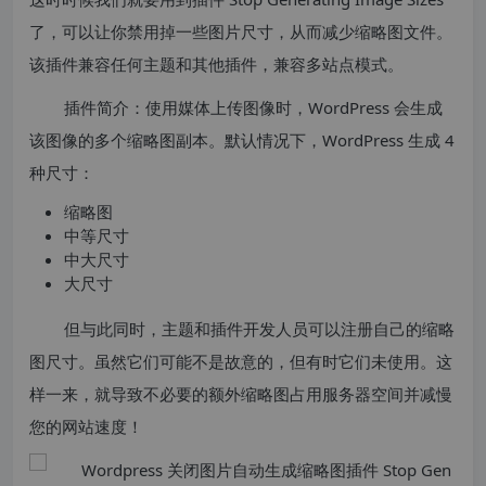
了，可以让你禁用掉一些图片尺寸，从而减少缩略图文件。
该插件兼容任何主题和其他插件，兼容多站点模式。
插件简介：使用媒体上传图像时，WordPress 会生成
该图像的多个缩略图副本。默认情况下，WordPress 生成 4
种尺寸：
缩略图
中等尺寸
中大尺寸
大尺寸
但与此同时，主题和插件开发人员可以注册自己的缩略
图尺寸。虽然它们可能不是故意的，但有时它们未使用。这
样一来，就导致不必要的额外缩略图占用服务器空间并减慢
您的网站速度！