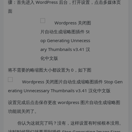
骤：首先进入 WordPress 后台，打开设置，点击多媒体页
面
将不需要的略缩图大小都设置为 0，如下图
设置完成后点击保存更改 wordpress 图片自动生成缩略图
功能就关闭了。
你认为这就完了吗？没有，这样设置有时候根本没用。
这时时候我们就要用到插件 Stop Generating Image Sizes