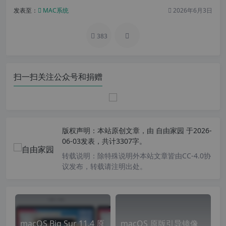
发表至：
MAC系统
2026年6月3日
383
扫一扫关注公众号和捐赠
版权声明：
本站原创文章，由
自由家园
于2026-
06-03发表，共计3307字。
转载说明：
除特殊说明外本站文章皆由CC-4.0协
议发布，转载请注明出处。
macOS Big Sur 11.4 原
macOS 原版引导镜像