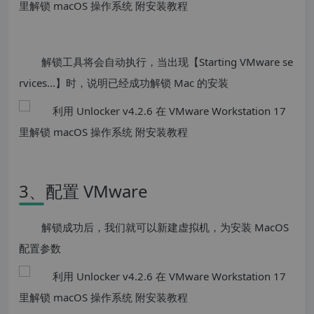
解锁工具将会自动执行，当出现【Starting VMware se
rvices...】时，说明已经成功解锁 Mac 的安装
3、配置 VMware
解锁成功后，我们就可以新建虚拟机，为安装 MacOS
配置参数