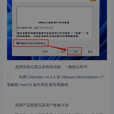
选择安装位置以及附加功能，一般默认即可
选择产品更新以及用户体验计划