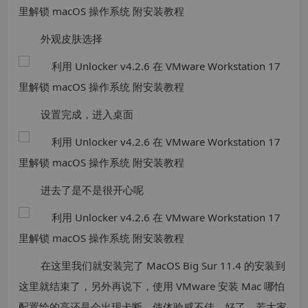
外观皮肤选择
设置完成，进入桌面
进去了是不是很开心呢
在这里我们就安装完了 MacOS Big Sur 11.4 的安装到
这里就结束了，另外再说下，使用 VMware 安装 Mac 哪怕
配置给的高还是会出现卡断，使体验感不佳。好了，若大家