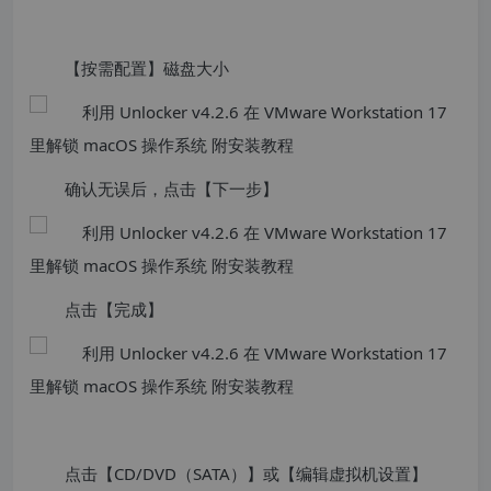
【按需配置】磁盘大小
确认无误后，点击【下一步】
点击【完成】
点击【CD/DVD（SATA）】或【编辑虚拟机设置】