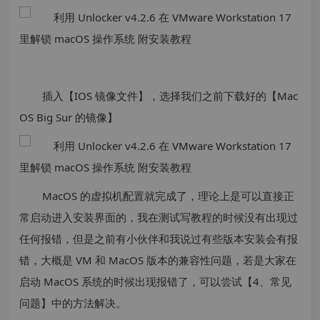
插入【IOS 镜像文件】，选择我们之前下载好的【Mac
OS Big Sur 的镜像】
MacOS 的虚拟机配置就完成了，理论上是可以直接正
常启动进入安装界面的，我在测试写教程的时候没有出现过
任何报错，但是之前有小伙伴和我说过有些版本安装会有报
错，大概是 VM 和 MacOS 版本的兼容性问题，若是大家在
启动 MacOS 系统的时候出现报错了，可以尝试【4、常见
问题】中的方法解决。