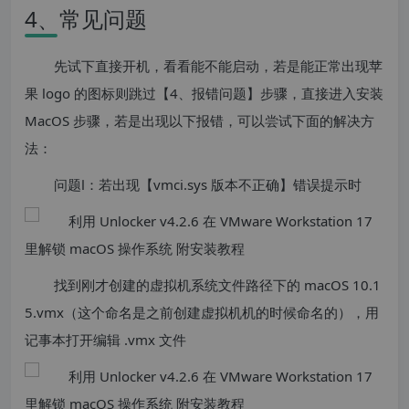
4、常见问题
先试下直接开机，看看能不能启动，若是能正常出现苹
果 logo 的图标则跳过【4、报错问题】步骤，直接进入安装
MacOS 步骤，若是出现以下报错，可以尝试下面的解决方
法：
问题Ⅰ：若出现【vmci.sys 版本不正确】错误提示时
找到刚才创建的虚拟机系统文件路径下的 macOS 10.1
5.vmx（这个命名是之前创建虚拟机机的时候命名的），用
记事本打开编辑 .vmx 文件