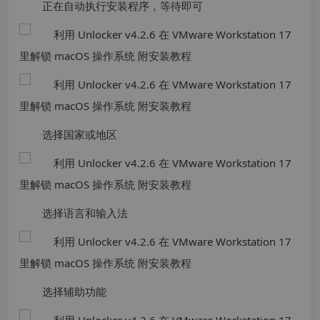
正在自动执行安装程序，等待即可
选择国家或地区
选择语言和输入法
选择辅助功能