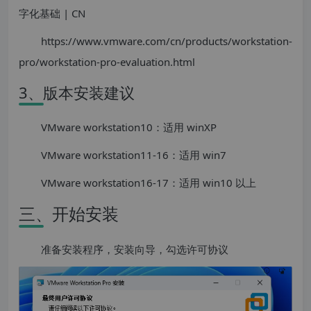
字化基础 | CN
https://www.vmware.com/cn/products/workstation-
pro/workstation-pro-evaluation.html
3、版本安装建议
VMware workstation10：适用 winXP
VMware workstation11-16：适用 win7
VMware workstation16-17：适用 win10 以上
三、开始安装
准备安装程序，安装向导，勾选许可协议