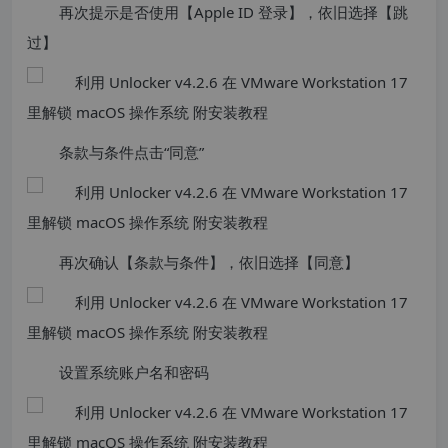
再次提示是否使用【Apple ID 登录】，依旧选择【跳
过】
条款与条件点击“同意”
再次确认【条款与条件】，依旧选择【同意】
设置系统账户名和密码