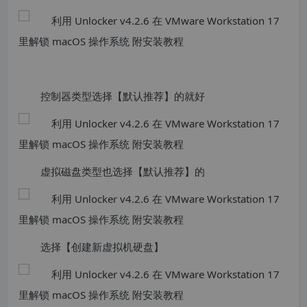
控制器类型选择【默认推荐】的就好
虚拟磁盘类型也选择【默认推荐】的
选择【创建新虚拟机硬盘】