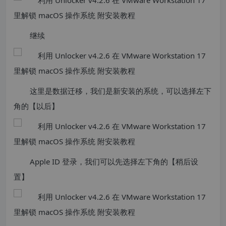
继续
这里是数据迁移，我们是新安装的系统，可以选择左下
角的【以后】
Apple ID 登录，我们可以先选择左下角的【稍后设
置】