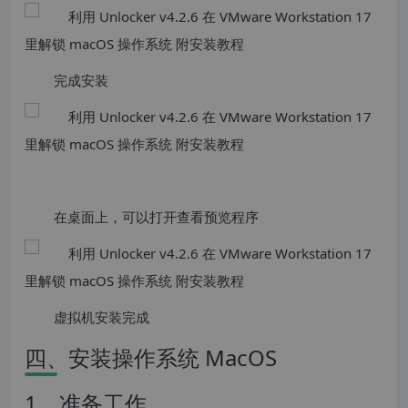
完成安装
在桌面上，可以打开查看预览程序
​虚拟机安装完成
四、安装操作系统 MacOS
1、准备工作