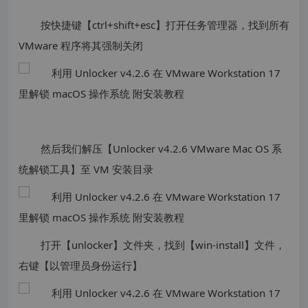
按快捷键【ctrl+shift+esc】打开任务管理器，找到所有
VMware 程序将其强制关闭
然后我们解压【Unlocker v4.2.6 VMware Mac OS 系
统解锁工具】至 VM 安装目录
​打开【unlocker】文件夹，找到【win-install】文件，
右键【以管理员身份运行】