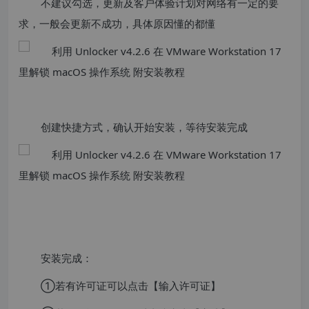
不建议勾选，更新及客户体验计划对网络有一定的要
求，一般会更新不成功，具体原因懂的都懂
创建快捷方式，确认开始安装，等待安装完成
安装完成：
①若有许可证可以点击【输入许可证】