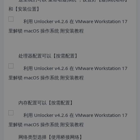
和【安装位置】
处理器配置可以【按需配置】
内存配置可以【按需配置】
网络类型选择【使用桥接网络】