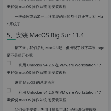
一般修改或添加完上述出现的问题都可以正常启动 Ma
c 系统了
5、安装 MacOS Big Sur 11.4
接下来，我们启动 MacOS 吧，但出现了以下苹果 logo
是不是很开心呢
设置 MacOS 的系统语言
我们先不安装，先用【磁盘工具】给磁盘做些调整