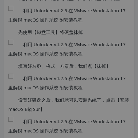
先使用【磁盘工具】将硬盘抹掉
填写好名称、格式、方案后，我们点【抹掉】
设置好磁盘之后，我们就可以安装系统了，点击【安装
macOS Big Sur】