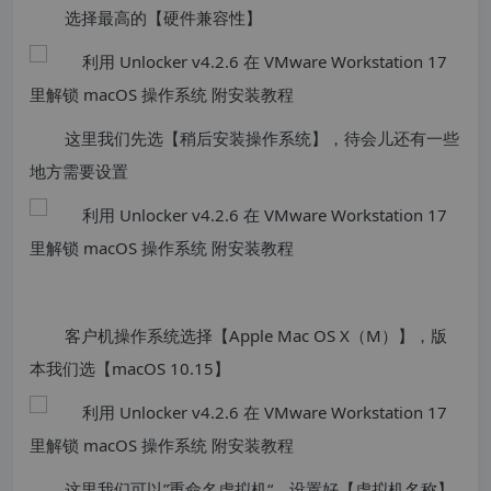
选择最高的【硬件兼容性】
​这里我们先选【稍后安装操作系统】，待会儿还有一些
地方需要设置
客户机操作系统选择【Apple Mac OS X（M）】，版
本我们选【macOS 10.15】
这里我们可以”重命名虚拟机“，设置好【虚拟机名称】