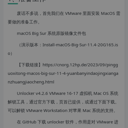
废话不多说，首先我们在 VMware 里面安装 MacOS 需
要做的准备工作。
macOS Big Sur 系统原版镜像文件包
（演示版本：Install-macOS-Big-Sur-11.4-20G165.is
o）
【下载链接】https://cnorg.12hp.de/2023/09/pingg
uoxitong-macos-big-sur-11-4-yuanbanyindaojingxianga
nzhuangjiaocheng.html
Unlocker v4.2.6 VMware 16-17 虚拟机 Mac OS 系统
解锁工具，通过官方下载，页首已提供，或通过下面下载。
可以解锁 VMware Workstation 对苹果 Mac 系统的支持。
在 GitHub 下载 unlocker 软件，作用是对 VMware 进