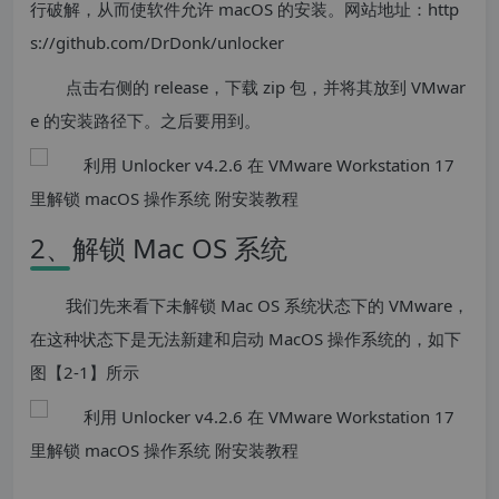
行破解，从而使软件允许 macOS 的安装。网站地址：http
s://github.com/DrDonk/unlocker
点击右侧的 release，下载 zip 包，并将其放到 VMwar
e 的安装路径下。之后要用到。
2、解锁 Mac OS 系统
我们先来看下未解锁 Mac OS 系统状态下的 VMware，
在这种状态下是无法新建和启动 MacOS 操作系统的，如下
图【2-1】所示