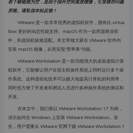
若下载链接为空，是由于国外空间速度缓慢，引发缓存问题
所致。请私信本站反馈！
VMware 是一款非常优秀的虚拟机软件，拥有比 virtua
lbox 更好的动态性能支持。macOS 作为一款闭源商业软
件，和虚拟机较难适配。本文带领大家在 VMware 软件内
安装 macOS 镜像，从而实现“黑苹果”功能。
VMware Workstation 是一款功能强大的桌面虚拟计算
机软件，它能够让用户在宿主机操作系统上同时运行多个操
作系统。这种虚拟化技术可以极大地提高计算机的利用率，
同时也方便了开发者和测试人员进行多种操作系统的测试和
开发。
在本文中，我们将以 VMware Workstation 17 为例，
演示如何在 Windows 上安装 VMware Workstation。首
先，用户需要从 VMware 官网下载 VMware Workstation 1