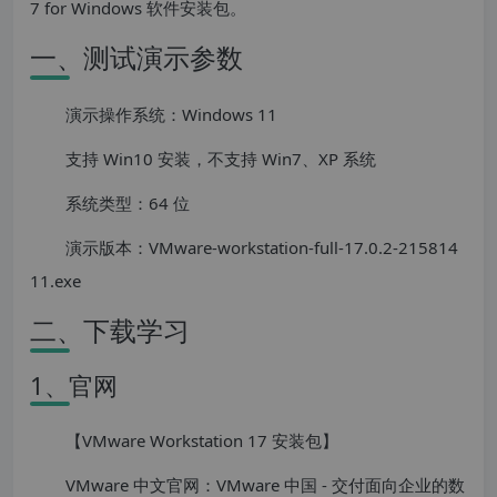
7 for Windows 软件安装包。
一、测试演示参数
演示操作系统：Windows 11
支持 Win10 安装，不支持 Win7、XP 系统
系统类型：64 位
演示版本：VMware-workstation-full-17.0.2-215814
11.exe
二、下载学习
1、官网
【VMware Workstation 17 安装包】
VMware 中文官网：VMware 中国 - 交付面向企业的数