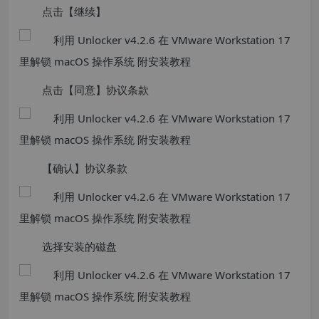
点击【继续】
点击【同意】协议条款
【确认】协议条款
选择安装的磁盘