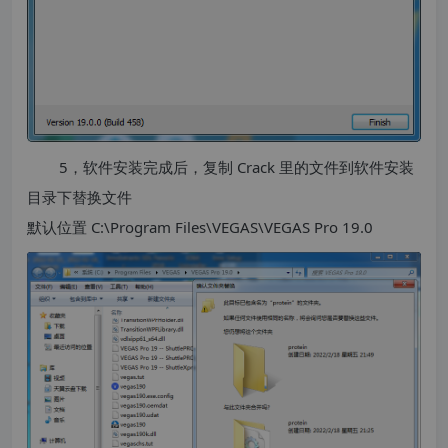
5，软件安装完成后，复制 Crack 里的文件到软件安装
目录下替换文件
默认位置 C:\Program Files\VEGAS\VEGAS Pro 19.0