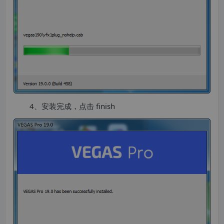
4、安装完成，点击 finish