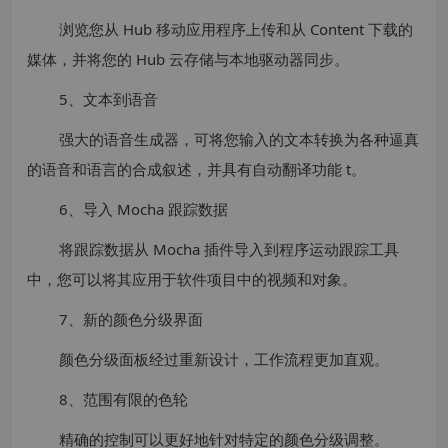
浏览您从 Hub 移动应用程序上传和从 Content 下载的
媒体，并将您的 Hub 云存储与本地驱动器同步。
5、文本到语音
强大的语音生成器，可将您输入的文本转换为各种逼真
的语音和语言的合成叙述，并具有自动翻译功能 t。
6、导入 Mocha 跟踪数据
将跟踪数据从 Mocha 插件导入到程序运动跟踪工具
中，您可以将其应用于软件项目中的视频和对象。
7、新的颜色分级界面
颜色分级面板经过重新设计，工作流程更加直观。
8、范围有限的色轮
精确的控制可以更好地针对特定的颜色分级调整。