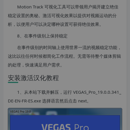
Motion Track 可视化工具可以带领用户揭开建立绝佳
稳定设置的奥秘。激活可视化效果以提供对视频运动的分
析，以便用户可以决定哪种设置可获得绝佳效果。
8、在事件级别上保持稳定
在事件级别的时间轴上使用世界一流的视频稳定功能，
这比以往任何时候都简化工作流程。无需等待整个媒体剪辑
的处理，快速满足用户需求。
安装激活汉化教程
1、从本站下载并解压，运行 VEGAS_Pro_19.0.0.341_
DE-EN-FR-ES.exe 选择语言然后点击 next。