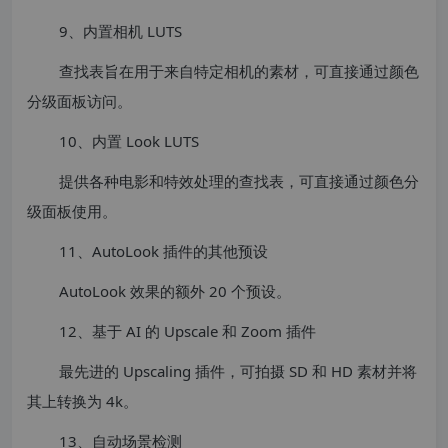
9、内置相机 LUTS
查找表旨在用于来自特定相机的素材，可直接通过颜色
分级面板访问。
10、内置 Look LUTS
提供各种电影和特效处理的查找表，可直接通过颜色分
级面板使用。
11、AutoLook 插件的其他预设
AutoLook 效果的额外 20 个预设。
12、基于 AI 的 Upscale 和 Zoom 插件
最先进的 Upscaling 插件，可拍摄 SD 和 HD 素材并将
其上转换为 4k。
13、自动场景检测