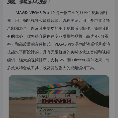
所致。请私信本站反馈！
MAGIX VEGAS Pro 19 是一款专业的非线性视频编辑
器，用于编辑视频和多轨音频。该程序设计用于多声道音频
录制和混合，以及其主要功能用于视频后期制作。凭借其所
有的优势，你将很容易创建专业质量的视频（高达 4k 分辨
率）和高质量的音频格式。VEGAS Pro 是为所有需求和所有
技能水平而设计的，具有无限轨道的实时多轨道音频和视频
编辑，强大的视频排序，支持 VST 和 DirectX 插件效果，许
多效果和合成工具，以及其他强大的视频编辑工具。