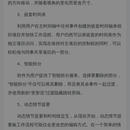
的方向移动，并随着视角的变化而更改尺寸。
3、嵌套时间表
利用用户在主时间轴中任何事件创建的嵌套时间轴来组
织项目并加快工作流程。用户仍然可以将嵌套的时间表作为
独立项目访问，实现在保持对主项目的控制权的同时，可以
轻松地与同事共享项目的一部分。
4、智能拆分
软件为用户提供了智能拆分服务。选择要删除的部分，
“智能拆分”不仅可以将其删除，而且将其余事件一起过渡，
并使用新的“变形流”过渡隐藏跳转剪辑。
5、动态情节提要
动态情节提要和时间线交互，从现在开始，动态情节提
要板工作流程可能仅会更改您的编辑方式。在一个简单的情