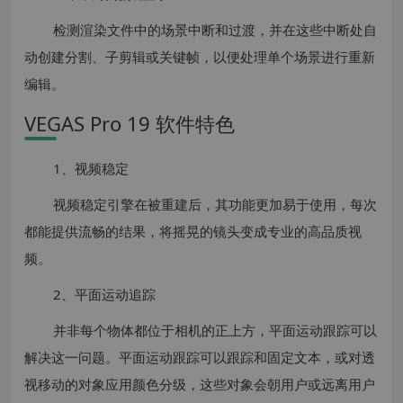
检测渲染文件中的场景中断和过渡，并在这些中断处自
动创建分割、子剪辑或关键帧，以便处理单个场景进行重新
编辑。
VEGAS Pro 19 软件特色
1、视频稳定
视频稳定引擎在被重建后，其功能更加易于使用，每次
都能提供流畅的结果，将摇晃的镜头变成专业的高品质视
频。
2、平面运动追踪
并非每个物体都位于相机的正上方，平面运动跟踪可以
解决这一问题。平面运动跟踪可以跟踪和固定文本，或对透
视移动的对象应用颜色分级，这些对象会朝用户或远离用户