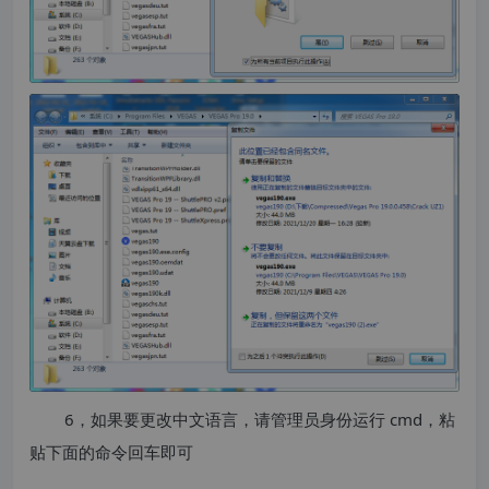
6，如果要更改中文语言，请管理员身份运行 cmd，粘
贴下面的命令回车即可