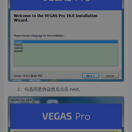
2、勾选同意协议然后点击 next。