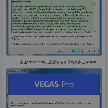
3、点击“change”可以设置安装目录然后点击 install。