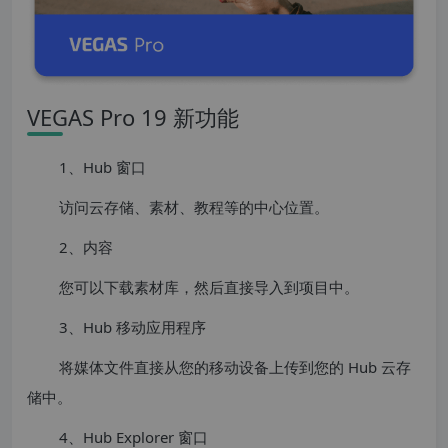
VEGAS Pro 19 新功能
1、Hub 窗口
访问云存储、素材、教程等的中心位置。
2、内容
您可以下载素材库，然后直接导入到项目中。
3、Hub 移动应用程序
将媒体文件直接从您的移动设备上传到您的 Hub 云存
储中。
4、Hub Explorer 窗口