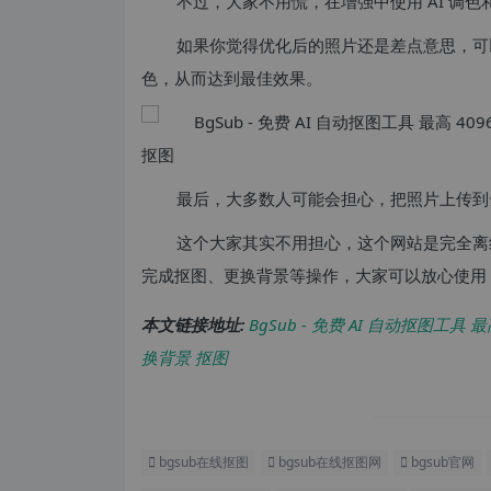
不过，大家不用慌，在增强中使用 AI 调
如果你觉得优化后的照片还是差点意思，可
色，从而达到最佳效果。
最后，大多数人可能会担心，把照片上传到
这个大家其实不用担心，这个网站是完全离
完成抠图、更换背景等操作，大家可以放心使用
本文链接地址:
BgSub - 免费 AI 自动抠图工具
换背景 抠图
bgsub在线抠图
bgsub在线抠图网
bgsub官网