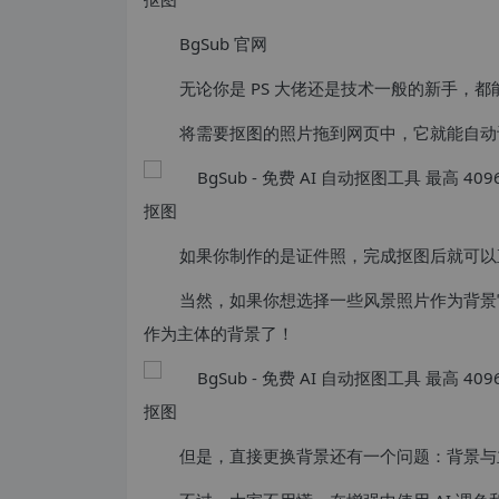
BgSub 官网
无论你是 PS 大佬还是技术一般的新手，
将需要抠图的照片拖到网页中，它就能自动
如果你制作的是证件照，完成抠图后就可以
当然，如果你想选择一些风景照片作为背景
作为主体的背景了！
但是，直接更换背景还有一个问题：背景与