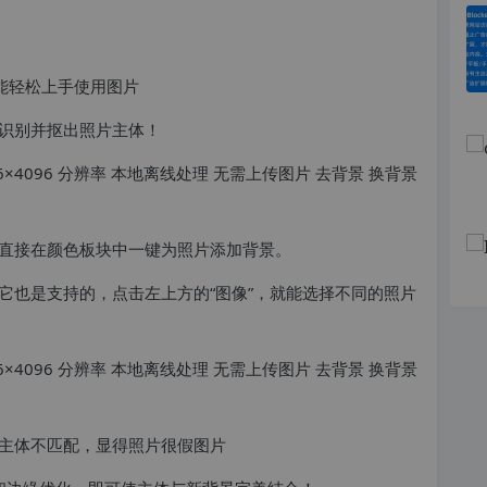
都能轻松上手使用图片
识别并抠出照片主体！
直接在颜色板块中一键为照片添加背景。
它也是支持的，点击左上方的“图像”，就能选择不同的照片
主体不匹配，显得照片很假图片