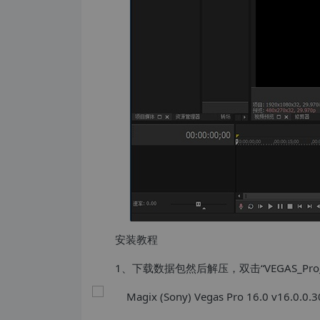
安装教程
1、下载数据包然后解压，双击“VEGAS_Pro_16.0.0