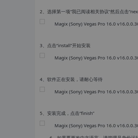
2、选择第一项“我已阅读相关协议”然后点击“next
3、点击“install”开始安装
4、软件正在安装，请耐心等待
5、安装完成，点击“finish”
6，如果要更改中文语言，请管理员身份运行