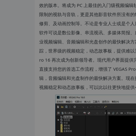
效的版本。将成为 PC 上最佳的入门级视频编辑
限制的视轨与音轨，更是其他影音软件所没有的
修剪、及动画控制等。不论是专业人士或是个人
软件可说是数位影像、串流视讯、多媒体简报、广播等
业视频编辑、音频编辑和光盘创作的最快解决方
踪，世界级的视频稳定，动态故事板，提供难以置
ro 16 再次成为创新领导者。现代用户界面提
直接支持您的首选工作流程，增强了 VEGAS 
辑，音频编辑和光盘制作的最快解决方案。现在
视频稳定和动态故事板，可以比以往更快地提供