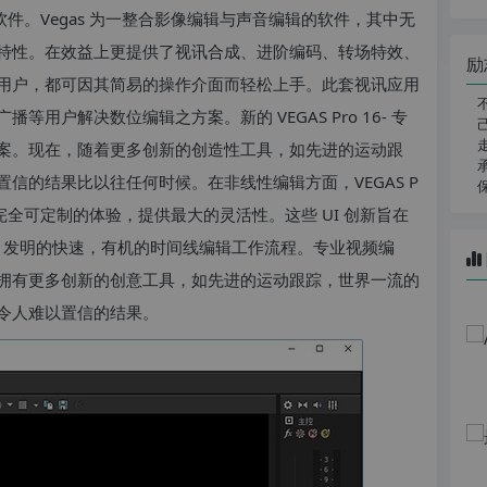
软件。Vegas 为一整合影像编辑与声音编辑的软件，其中无
特性。在效益上更提供了视讯合成、进阶编码、转场特效、
励
用户，都可因其简易的操作介面而轻松上手。此套视讯应用
用户解决数位编辑之方案。新的 VEGAS Pro 16- 专
案。现在，随着更多创新的创造性工具，如先进的运动跟
信的结果比以往任何时候。在非线性编辑方面，VEGAS P
供完全可定制的体验，提供最大的灵活性。这些 UI 创新旨在
Pro 发明的快速，有机的时间线编辑工作流程。专业视频编
拥有更多创新的创意工具，如先进的运动跟踪，世界一流的
令人难以置信的结果。