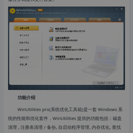
功能介绍
WinUtilities pro(系统优化工具箱)是一套 Windows 系
统的性能和优化套件，WinUtilities 提供的功能包括：磁盘
清理 , 注册表清理 / 备份, 自启动程序管理, 内存优化, 查找