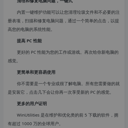
清理和修复电脑问题，一键式
内置一键维护功能可以让您清理垃圾文件和不必要的注
册表项，扫描和修复电脑问题，通过一个简单的点击，以提
高您的电脑的系统性能。
提高 PC 性能
更好的 PC 性能为您的工作或游戏。再次给你新电脑的
感觉。
更简单和更容易使用
你不需要是一个专业或很了解电脑。所有您需要做的就
是安装它，点击几下会让你再一次享受新的 PC 的感觉。
更多的用户证明
WinUtilities 是在维护和优化类的前 5 下载的软件，拥
有超过 1000 万的全球用户。