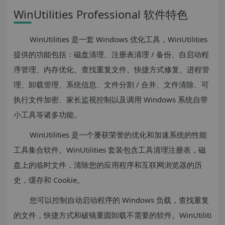
WinUtilities Professional 软件特色
WinUtilities 是一套 Windows 优化工具，WinUtilities
提供的功能包括：磁盘清理、注册表清理 / 备份、自启动程
序管理、内存优化、查找重复文件、快捷方式修复、进程管
理、卸载管理、系统信息、文件分割 / 合并、文件清除、可
执行文件加密、家长监视控制以及调用 Windows 系统自带
小工具等诸多功能。
WinUtilities 是一个屡获荣誉的优化和加速系统的性能
工具集合软件。WinUtilities 套装包含工具清理注册表，磁
盘上的临时文件，清除您的应用程序和互联网浏览器的历
史，缓存和 Cookie。
您可以控制自动启动程序的 Windows 负载，查找重复
的文件，快捷方式和破镜重圆卸载不需要的软件。WinUtiliti