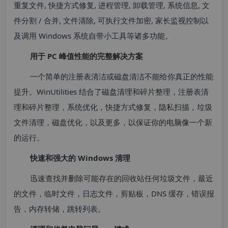
重复文件, 快捷方式修复, 进程管理, 卸载管理, 系统信息, 文
件分割 / 合并, 文件清除, 可执行文件加密, 家长监视控制以
及调用 Windows 系统自带小工具等诸多功能。
用于 PC 峰值性能的完整解决方案
一个简单的注册表清洁或磁盘清洁不能给你真正的性能
提升。WinUtilities 结合了磁盘清理和碎片整理，注册表清
理和碎片整理，系统优化，快捷方式修复，隐私扫描，垃圾
文件清理，磁盘优化，以及更多，以保证你的电脑像一个新
的运行。
快速和强大的 Windows 清理
迅速查找并删除可能存在的回收站任何垃圾文件，最近
的文件，临时文件，日志文件，剪贴板，DNS 缓存，错误报
告，内存转储，跳转列表。