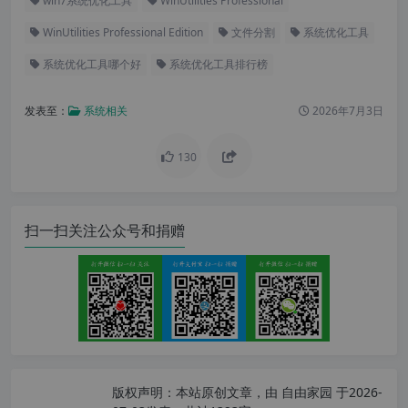
win7系统优化工具
WinUtilities Professional
WinUtilities Professional Edition
文件分割
系统优化工具
系统优化工具哪个好
系统优化工具排行榜
发表至：
系统相关
2026年7月3日
130
扫一扫关注公众号和捐赠
版权声明：
本站原创文章，由
自由家园
于2026-