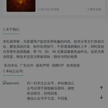
34,722 次浏览
童年游戏
关于我们
本扎根草根，为普通用户提供实用有趣的内容。技术分享主打原创汉
化，聚焦系统封装、软件应用技巧，干货满满易懂好上手；同时原创
分享童年游戏视频，带 70、80、90 后重温像素热血时光。这里无商
业喧嚣，唯技术交流与青春回响，期待与同好相遇
私信本站
广告合作
版权声明
捐赠VIP
友情链接
本站公众号:
扫一扫关注公众号，本站微信公
众号仅用于获取解压密码，谢绝
私信留言，拒绝回复。
微信公众号不引流，不回复。