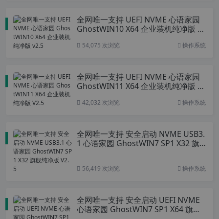
全网唯一支持 UEFI NVME 心语家园
GhostWIN10 X64 企业装机纯净版 v
2.5
54,075 次浏览
操作系统
全网唯一支持 UEFI NVME 心语家园
GhostWIN11 X64 企业装机纯净版 V
2.5
42,032 次浏览
操作系统
全网唯一支持 安全启动 NVME USB3.
1 心语家园 GhostWIN7 SP1 X32 旗
舰纯净版 V2.5
56,419 次浏览
操作系统
全网唯一支持 安全启动 UEFI NVME
心语家园 GhostWIN7 SP1 X64 旗舰
纯净版 V2.5