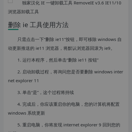
删除 ie 工具使用方法
只需点击一下“删除 ie11”按钮，即可移除 windows 自
动更新推送的 ie11 浏览器，将默认浏览器回滚为 ie9。
1. 运行本程序，然后单击“删除 ie11 按钮”
2. 启动卸载过程，将询问您是否要删除 windows inter
net explorer 11
3. 单击“是”，这个过程将持续
4. 完成后，你应该重启你的电脑，您的计算机将配置
windows 系统更新
5. 重启电脑，你将发现 internet explorer 9 回到您的