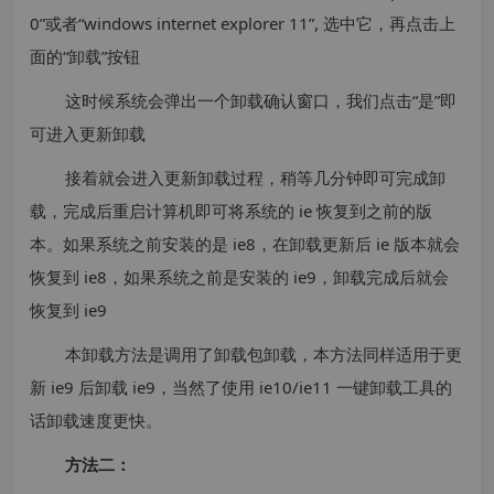
0”或者“windows internet explorer 11”, 选中它，再点击上
面的“卸载”按钮
这时候系统会弹出一个卸载确认窗口，我们点击“是”即
可进入更新卸载
接着就会进入更新卸载过程，稍等几分钟即可完成卸
载，完成后重启计算机即可将系统的 ie 恢复到之前的版
本。如果系统之前安装的是 ie8，在卸载更新后 ie 版本就会
恢复到 ie8，如果系统之前是安装的 ie9，卸载完成后就会
恢复到 ie9
本卸载方法是调用了卸载包卸载，本方法同样适用于更
新 ie9 后卸载 ie9，当然了使用 ie10/ie11 一键卸载工具的
话卸载速度更快。
方法二：