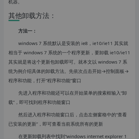
机器。
其他卸载方法：
方法一：
windows 7 系统默认是安装的 ie8，ie10/ie11 其实就
相当于 windows 7 系统的一个程序更新，要卸载 ie10/ie11
其实就是将这个更新包卸载即可。就本文以 windows 7 系
统为例介绍具体的卸载方法。先依次点击开始→控制面板→
程序和功能，打开“程序和功能”窗口
先进入程序和功能还可以在开始菜单的搜索框输入“卸
载”，即可找到程序和功能窗口
然后进入程序和功能窗口后，点击左侧窗格中的“查看
已安装的更新”，即可查看当前系统所有的更新
在更新卸载列表中找到“windows internet explorer 1