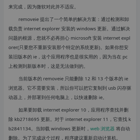
来完成，因为微软对此并不适应。
removeie 提出了一个简单的解决方案：通过检测和卸
载负责 internet explorer 安装的 windows 更新。通过解决
问题的根源，您就不必再担心 microsoft 安装 internet expl
orer(只要您不重新安装那个特定的系统更新)。如果你想安
装旧版本的 ie，这个应用程序也是很实用的，因为当在 pc
上检测到新版本时，这是无法做到的。
当前版本的 removeie 只能删除 12 和 13 个版本的 ie
浏览器。它不需要安装，所以你可以把它复制到 usb 闪存驱
动器上，并部署到任何电脑上，以快速删除 ie。
如果要卸载 internet explorer 10，应用程序查找并删
除 kb2718695 更新。对于 internet explorer 11，它查找 k
b2841134。当卸载 windows 更新时，
web 浏览器
将自动
删除。为了完成这个过程，程序建议重新启动计算机。