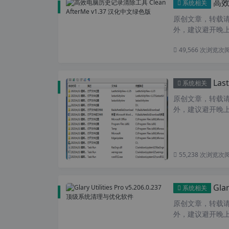
高效电
系统相关
原创文章，转载请注
外，建议避开晚上的
49,566 次浏览
次
Las
系统相关
原创文章，转载请注
外，建议避开晚上的
55,238 次浏览
次
Gla
系统相关
原创文章，转载请注
外，建议避开晚上的