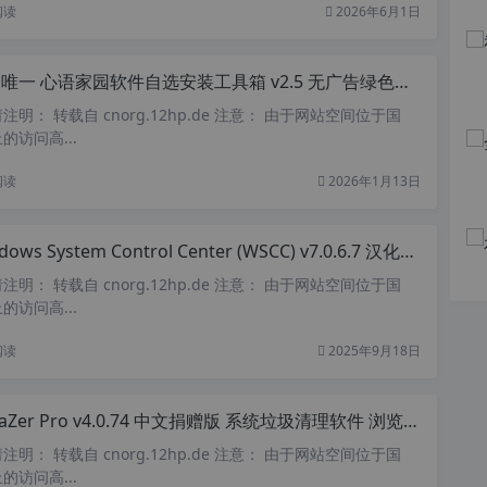
阅读
2026年6月1日
唯一 心语家园软件自选安装工具箱 v2.5 无广告绿色纯净版
明： 转载自 cnorg.12hp.de 注意： 由于网站空间位于国
访问高...
阅读
2026年1月13日
ws System Control Center (WSCC) v7.0.6.7 汉化中文版 - Windows 系统控制中心
明： 转载自 cnorg.12hp.de 注意： 由于网站空间位于国
访问高...
阅读
2025年9月18日
vaZer Pro v4.0.74 中文捐赠版 系统垃圾清理软件 浏览痕迹清理和隐私保护工具
明： 转载自 cnorg.12hp.de 注意： 由于网站空间位于国
访问高...