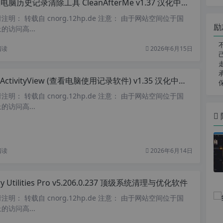
脑历史记录清除工具 CleanAfterMe v1.37 汉化中文绿色版
明： 转载自 cnorg.12hp.de 注意： 由于网站空间位于国
励
访问高...
阅读
2026年6月15日
tActivityView (查看电脑使用记录软件) v1.35 汉化中文版
明： 转载自 cnorg.12hp.de 注意： 由于网站空间位于国
访问高...
阅读
2026年6月14日
ry Utilities Pro v5.206.0.237 顶级系统清理与优化软件
明： 转载自 cnorg.12hp.de 注意： 由于网站空间位于国
访问高...