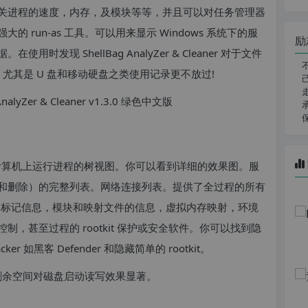
关进程的速度，内存，及模块等等，并且可以对任务管理器
run-as 工具。可以用来显示 Windows 系统下的服
励
现 ShellBag AnalyZer & Cleaner 对于文件
 更多, 尤其是 U 盘和移动硬盘之类使用记录更不放过!
显示您的计算机上运行进程的树视图。你可以看到详细的效果图。服
和删除）的完整列表。网络连接列表。提供了全过程的所有
符号，标记信息，模块和映射文件的信息，虚拟内存映射，环境
，甚至过程的 rootkit 保护或安全软件。你可以找到隐
r 如黑客 Defender 和隐藏简单的 rootkit。
和剩余空间对磁盘启动读写效果显著。