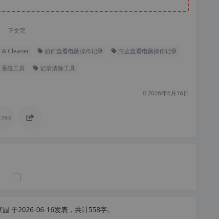
正文完
 & Cleaner
如何查看电脑操作记录
怎么查看电脑操作记录
系统工具
记录清除工具
2026年6月16日
284
家园
于2026-06-16发表，共计558字。