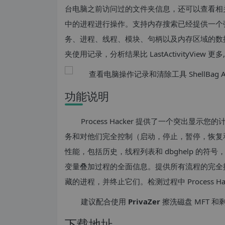
台电脑之前访问过的文件夹信息，还可以查看相
中的进程进行操作。支持内存搜索已经提供一个强大的 
务、进程、线程、模块、句柄以及内存区域的数据。在使用时发
夹使用记录，分析结果比 LastActivityView
功能说明
Process Hacker 提供了一个突出
务和对他们完全控制（启动，停止，暂停，恢复
性能，包括历史，线程列表和 dbghelp 的
变量叠加过程的全面信息。提供所有流程的完全控制
藏的进程，并终止它们。检测过程中 Process Hacke
建议配合使用
PrivaZer
擦洗磁盘 MFT 
下载地址