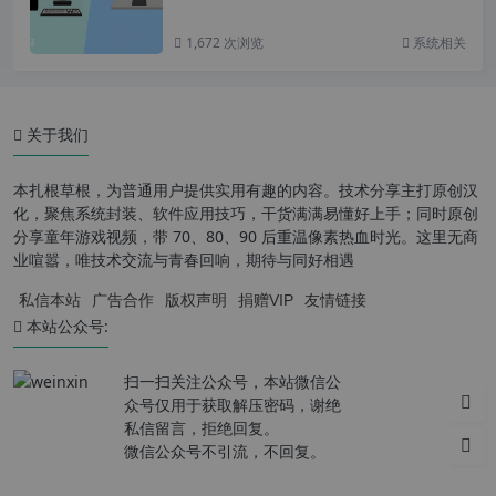
1,672 次浏览
系统相关
关于我们
本扎根草根，为普通用户提供实用有趣的内容。技术分享主打原创汉
化，聚焦系统封装、软件应用技巧，干货满满易懂好上手；同时原创
分享童年游戏视频，带 70、80、90 后重温像素热血时光。这里无商
业喧嚣，唯技术交流与青春回响，期待与同好相遇
私信本站
广告合作
版权声明
捐赠VIP
友情链接
本站公众号:
扫一扫关注公众号，本站微信公
众号仅用于获取解压密码，谢绝
私信留言，拒绝回复。
微信公众号不引流，不回复。