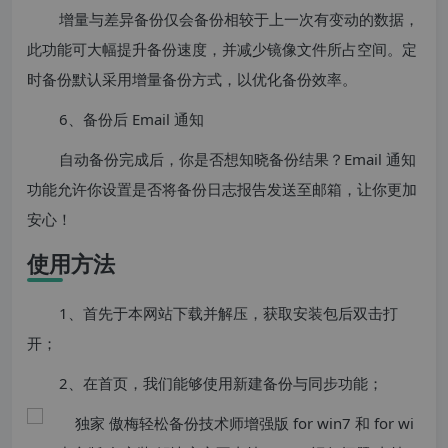
增量与差异备份仅会备份相较于上一次有变动的数据，
此功能可大幅提升备份速度，并减少镜像文件所占空间。定
时备份默认采用增量备份方式，以优化备份效率。
6、备份后 Email 通知
自动备份完成后，你是否想知晓备份结果？Email 通知
功能允许你设置是否将备份日志报告发送至邮箱，让你更加
安心！
使用方法
1、首先于本网站下载并解压，获取安装包后双击打
开；
2、在首页，我们能够使用新建备份与同步功能；