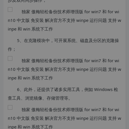
步及双向同步操作；
5、在克隆模块中，可开展系统、磁盘及分区的克隆操
作；
6、此外，还提供了诸多实用工具，例如 Windows 检
查工具、浏览镜像、存储管理等。