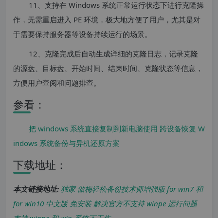
11、支持在 Windows 系统正常运行状态下进行克隆操
作，无需重启进入 PE 环境，极大地方便了用户，尤其是对
于需要保持服务器等设备持续运行的场景。
12、克隆完成后自动生成详细的克隆日志，记录克隆
的源盘、目标盘、开始时间、结束时间、克隆状态等信息，
方便用户查阅和问题排查。
参看：
把 windows 系统直接复制到新电脑使用 跨设备恢复 W
indows 系统备份与异机还原方案
下载地址：
本文链接地址:
独家 傲梅轻松备份技术师增强版 for win7 和
for win10 中文版 免安装 解决官方不支持 winpe 运行问题