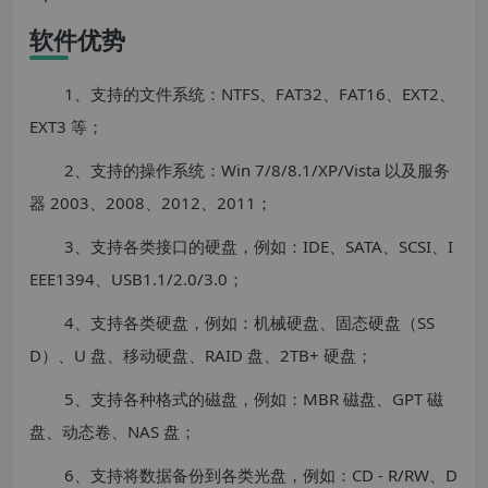
软件优势
1、支持的文件系统：NTFS、FAT32、FAT16、EXT2、
EXT3 等；
2、支持的操作系统：Win 7/8/8.1/XP/Vista 以及服务
器 2003、2008、2012、2011；
3、支持各类接口的硬盘，例如：IDE、SATA、SCSI、I
EEE1394、USB1.1/2.0/3.0；
4、支持各类硬盘，例如：机械硬盘、固态硬盘（SS
D）、U 盘、移动硬盘、RAID 盘、2TB+ 硬盘；
5、支持各种格式的磁盘，例如：MBR 磁盘、GPT 磁
盘、动态卷、NAS 盘；
6、支持将数据备份到各类光盘，例如：CD - R/RW、D