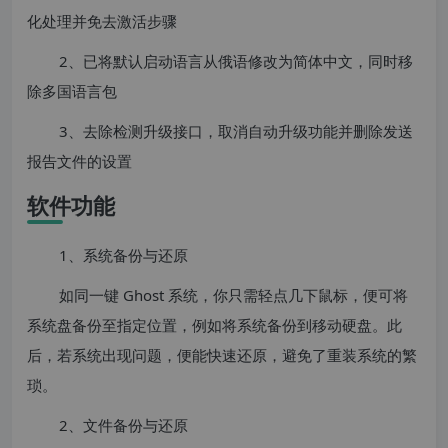
化处理并免去激活步骤
2、已将默认启动语言从俄语修改为简体中文，同时移
除多国语言包
3、去除检测升级接口，取消自动升级功能并删除发送
报告文件的设置
软件功能
1、系统备份与还原
如同一键 Ghost 系统，你只需轻点几下鼠标，便可将
系统盘备份至指定位置，例如将系统备份到移动硬盘。此
后，若系统出现问题，便能快速还原，避免了重装系统的繁
琐。
2、文件备份与还原