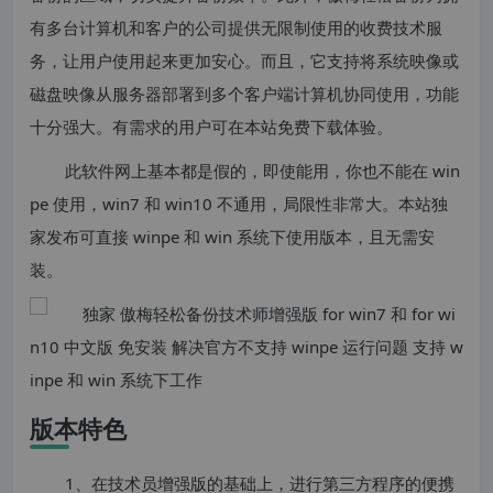
有多台计算机和客户的公司提供无限制使用的收费技术服
务，让用户使用起来更加安心。而且，它支持将系统映像或
磁盘映像从服务器部署到多个客户端计算机协同使用，功能
十分强大。有需求的用户可在本站免费下载体验。
此软件网上基本都是假的，即使能用，你也不能在 win
pe 使用，win7 和 win10 不通用，局限性非常大。本站独
家发布可直接 winpe 和 win 系统下使用版本，且无需安
装。
版本特色
1、在技术员增强版的基础上，进行第三方程序的便携