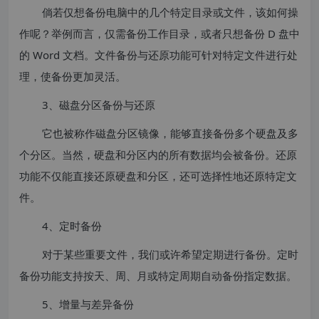
倘若仅想备份电脑中的几个特定目录或文件，该如何操
作呢？举例而言，仅需备份工作目录，或者只想备份 D 盘中
的 Word 文档。文件备份与还原功能可针对特定文件进行处
理，使备份更加灵活。
3、磁盘分区备份与还原
它也被称作磁盘分区镜像，能够直接备份多个硬盘及多
个分区。当然，硬盘和分区内的所有数据均会被备份。还原
功能不仅能直接还原硬盘和分区，还可选择性地还原特定文
件。
4、定时备份
对于某些重要文件，我们或许希望定期进行备份。定时
备份功能支持按天、周、月或特定周期自动备份指定数据。
5、增量与差异备份