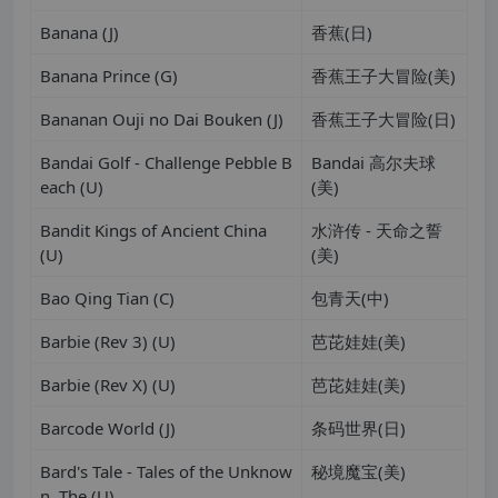
Banana (J)
香蕉(日)
Banana Prince (G)
香蕉王子大冒险(美)
Bananan Ouji no Dai Bouken (J)
香蕉王子大冒险(日)
Bandai Golf - Challenge Pebble B
Bandai 高尔夫球
each (U)
(美)
Bandit Kings of Ancient China
水浒传 - 天命之誓
(U)
(美)
Bao Qing Tian (C)
包青天(中)
Barbie (Rev 3) (U)
芭芘娃娃(美)
Barbie (Rev X) (U)
芭芘娃娃(美)
Barcode World (J)
条码世界(日)
Bard's Tale - Tales of the Unknow
秘境魔宝(美)
n, The (U)