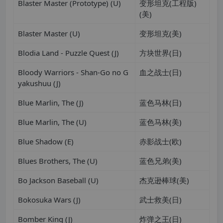
Blaster Master (Prototype) (U)
变形坦克(工程版)
(美)
Blaster Master (U)
变形坦克(美)
Blodia Land - Puzzle Quest (J)
方块世界(日)
Bloody Warriors - Shan-Go no G
血之战士(日)
yakushuu (J)
Blue Marlin, The (J)
蓝色马林(日)
Blue Marlin, The (U)
蓝色马林(美)
Blue Shadow (E)
赤影战士(欧)
Blues Brothers, The (U)
蓝色兄弟(美)
Bo Jackson Baseball (U)
杰克逊棒球(美)
Bokosuka Wars (J)
武士救美(日)
Bomber King (J)
炸弹之王(日)