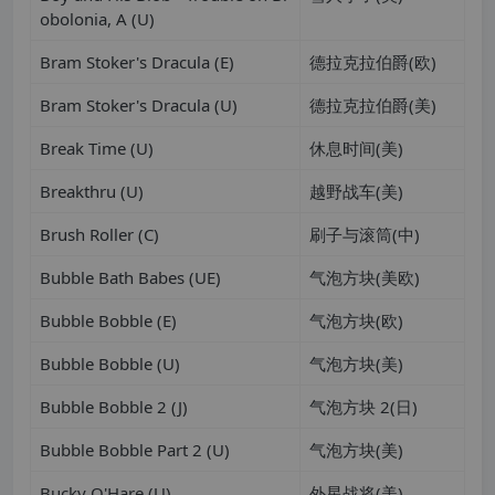
obolonia, A (U)
Bram Stoker's Dracula (E)
德拉克拉伯爵(欧)
Bram Stoker's Dracula (U)
德拉克拉伯爵(美)
Break Time (U)
休息时间(美)
Breakthru (U)
越野战车(美)
Brush Roller (C)
刷子与滚筒(中)
Bubble Bath Babes (UE)
气泡方块(美欧)
Bubble Bobble (E)
气泡方块(欧)
Bubble Bobble (U)
气泡方块(美)
Bubble Bobble 2 (J)
气泡方块 2(日)
Bubble Bobble Part 2 (U)
气泡方块(美)
Bucky O'Hare (U)
外星战将(美)