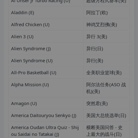
Al Unser Jr Turbo Racing (U)
超级方程式赛车(美)
Aladdin (E)
阿拉丁(欧)
Alfred Chicken (U)
神鸡艾烈佛(美)
Alien 3 (U)
异行 3(美)
Alien Syndrome (J)
异行(日)
Alien Syndrome (U)
异行(美)
All-Pro Basketball (U)
全美职业篮球(美)
Alpha Mission (U)
阿尔法任务(ASO 战
机)(美)
Amagon (U)
突然君(美)
America Daitouryou Senkyo (J)
美国大总统选举(日)
America Oudan Ultra Quiz - Shij
横断美国问答 - 史
ou Saidai no Tatakai (J)
上最大的战斗(日)