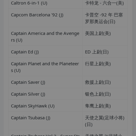
Caltron 6-in-1 (U)
卡特龙 - 六合一(美)
Capcom Barcelona '92 (J)
卡普空 -92 年 巴塞
罗那奥运会(日)
Captain America and the Avenge
美国上尉(美)
rs (U)
Captain Ed (J)
ED 上尉(日)
Captain Planet and the Planeteer
行星上尉(美)
s (U)
Captain Saver (J)
救援上尉(日)
Captain Silver (J)
银色上尉(日)
Captain SkyHawk (U)
隼鹰上尉(美)
Captain Tsubasa (J)
天使之翼(足球小将)
(日)