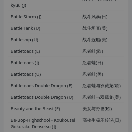
kyuu (J)
Battle Storm (J)
战斗风暴(日)
Battle Tank (U)
战斗坦克(美)
Battleship (U)
战斗舰船(美)
Battletoads (E)
忍者蛙(欧)
Battletoads (J)
忍者蛙(日)
Battletoads (U)
忍者蛙(美)
Battletoads Double Dragon (E)
忍者蛙与双截龙(欧)
Battletoads Double Dragon (U)
忍者蛙与双截龙(美)
Beauty and the Beast (E)
美女与野兽(欧)
Be-Bop-Highschool - Koukousei
高校生极乐传说(日)
Gokuraku Densetsu (J)