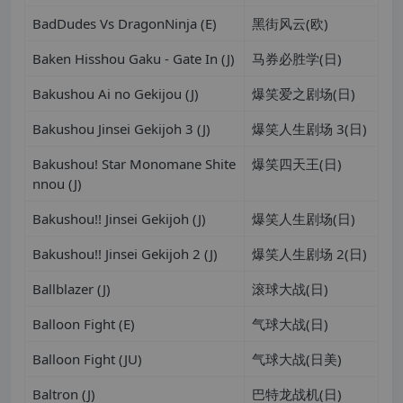
BadDudes Vs DragonNinja (E)
黑街风云(欧)
Baken Hisshou Gaku - Gate In (J)
马券必胜学(日)
Bakushou Ai no Gekijou (J)
爆笑爱之剧场(日)
Bakushou Jinsei Gekijoh 3 (J)
爆笑人生剧场 3(日)
Bakushou! Star Monomane Shite
爆笑四天王(日)
nnou (J)
Bakushou!! Jinsei Gekijoh (J)
爆笑人生剧场(日)
Bakushou!! Jinsei Gekijoh 2 (J)
爆笑人生剧场 2(日)
Ballblazer (J)
滚球大战(日)
Balloon Fight (E)
气球大战(日)
Balloon Fight (JU)
气球大战(日美)
Baltron (J)
巴特龙战机(日)