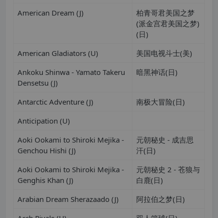
American Dream (J)
柏青哥君美国之梦
(派金宫君美国之梦)
(日)
American Gladiators (U)
美国电视斗士(美)
Ankoku Shinwa - Yamato Takeru
暗黑神话(日)
Densetsu (J)
Antarctic Adventure (J)
南极大冒险(日)
Anticipation (U)
Aoki Ookami to Shiroki Mejika -
元朝秘史 - 成吉思
Genchou Hishi (J)
汗(日)
Aoki Ookami to Shiroki Mejika -
元朝秘史 2 - 苍狼与
Genghis Khan (J)
白鹿(日)
Arabian Dream Sherazaado (J)
阿拉伯之梦(日)