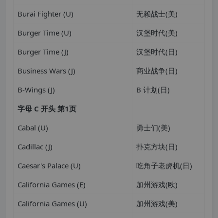
Burai Fighter (U)
无赖战士(美)
Burger Time (U)
汉堡时代(美)
Burger Time (J)
汉堡时代(日)
Business Wars (J)
商业战争(日)
B-Wings (J)
B 计划(日)
字母
C
开头
第
1
页
Cabal (U)
勇士们(美)
Cadillac (J)
扑克方块(日)
Caesar's Palace (U)
吃角子老虎机(日)
California Games (E)
加州游戏(欧)
California Games (U)
加州游戏(美)