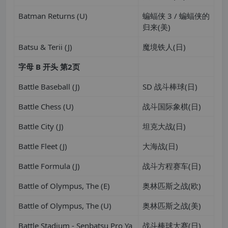
Batman Returns (U)
蝙蝠侠 3 / 蝙蝠侠的
归来(美)
Batsu & Terii (J)
魔境铁人(日)
字母
B
开头
第
2
页
Battle Baseball (J)
SD 战斗棒球(日)
Battle Chess (U)
战斗国际象棋(日)
Battle City (J)
坦克大战(日)
Battle Fleet (J)
大海战(日)
Battle Formula (J)
战斗方程赛车(日)
Battle of Olympus, The (E)
奥林匹斯之战(欧)
Battle of Olympus, The (U)
奥林匹斯之战(美)
Battle Stadium - Senbatsu Pro Ya
战斗棒球大赛(日)