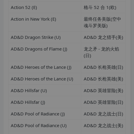
Action 52 (E)
格斗 52 合 1(欧)
Action in New York (E)
最终任务美版(空中
魂斗罗美版)
AD&D Dragon Strike (U)
AD&D 龙之猎手(美)
AD&D Dragons of Flame (J)
龙之矛 - 龙的火焰
(日)
AD&D Heroes of the Lance (J)
AD&D 长枪英雄(日)
AD&D Heroes of the Lance (U)
AD&D 长枪英雄(美)
AD&D Hillsfar (U)
AD&D 英雄冒险(美)
AD&D Hillsfar (J)
AD&D 英雄冒险(日)
AD&D Pool of Radiance (J)
AD&D 龙之战士(日)
AD&D Pool of Radiance (U)
AD&D 龙之战士(美)