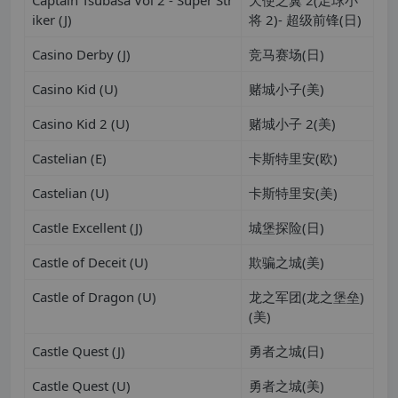
Captain Tsubasa Vol 2 - Super Str
天使之翼 2(足球小
iker (J)
将 2)- 超级前锋(日)
Casino Derby (J)
竞马赛场(日)
Casino Kid (U)
赌城小子(美)
Casino Kid 2 (U)
赌城小子 2(美)
Castelian (E)
卡斯特里安(欧)
Castelian (U)
卡斯特里安(美)
Castle Excellent (J)
城堡探险(日)
Castle of Deceit (U)
欺骗之城(美)
Castle of Dragon (U)
龙之军团(龙之堡垒)
(美)
Castle Quest (J)
勇者之城(日)
Castle Quest (U)
勇者之城(美)