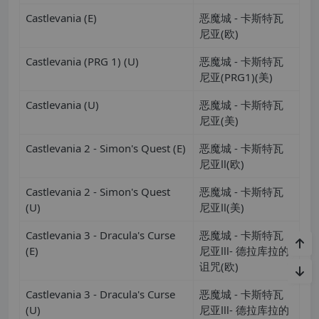
Castlevania (E)
恶魔城 - 卡斯特瓦
尼亚(欧)
Castlevania (PRG 1) (U)
恶魔城 - 卡斯特瓦
尼亚(PRG1)(美)
Castlevania (U)
恶魔城 - 卡斯特瓦
尼亚(美)
Castlevania 2 - Simon's Quest (E)
恶魔城 - 卡斯特瓦
尼亚Ⅱ(欧)
Castlevania 2 - Simon's Quest
恶魔城 - 卡斯特瓦
(U)
尼亚Ⅱ(美)
Castlevania 3 - Dracula's Curse
恶魔城 - 卡斯特瓦
(E)
尼亚Ⅲ- 德拉库拉的
诅咒(欧)
Castlevania 3 - Dracula's Curse
恶魔城 - 卡斯特瓦
(U)
尼亚Ⅲ- 德拉库拉的