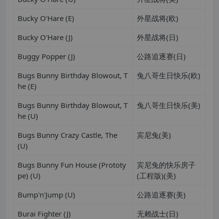
Bucky O'Hare (E)
外星战将(欧)
Bucky O'Hare (J)
外星战将(日)
Buggy Popper (J)
公路追逐赛(日)
Bugs Bunny Birthday Blowout, T
兔八哥生日快乐(欧)
he (E)
Bugs Bunny Birthday Blowout, T
兔八哥生日快乐(美)
he (U)
Bugs Bunny Crazy Castle, The
宾尼兔(美)
(U)
Bugs Bunny Fun House (Prototy
宾尼兔的快乐房子
pe) (U)
(工程版)(美)
Bump'n'Jump (U)
公路追逐赛(美)
Burai Fighter (J)
无赖战士(日)