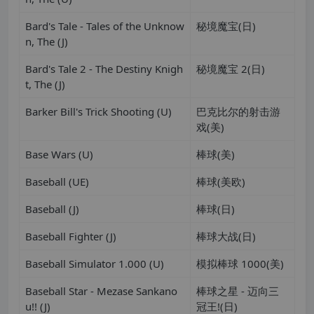
Bard's Tale - Tales of the Unknow
秘境魔宝(日)
n, The (J)
Bard's Tale 2 - The Destiny Knigh
秘境魔宝 2(日)
t, The (J)
Barker Bill's Trick Shooting (U)
巴克比尔的射击游
戏(美)
Base Wars (U)
棒球(美)
Baseball (UE)
棒球(美欧)
Baseball (J)
棒球(日)
Baseball Fighter (J)
棒球大战(日)
Baseball Simulator 1.000 (U)
模拟棒球 1000(美)
Baseball Star - Mezase Sankano
棒球之星 - 迈向三
u!! (J)
冠王!(日)