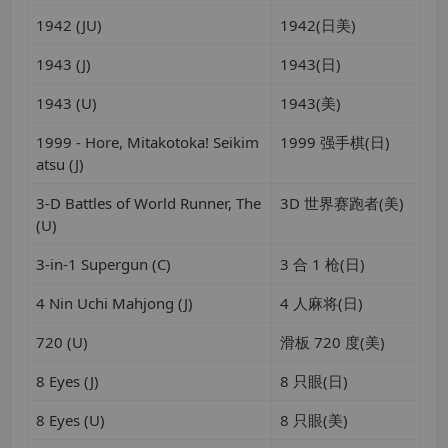
1942 (JU)
1942(日美)
1943 (J)
1943(日)
1943 (U)
1943(美)
1999 - Hore, Mitakotoka! Seikim
1999 强手棋(日)
atsu (J)
3-D Battles of World Runner, The
3D 世界赛跑者(美)
(U)
3-in-1 Supergun (C)
3 合 1 枪(日)
4 Nin Uchi Mahjong (J)
4 人麻将(日)
720 (U)
滑板 720 度(美)
8 Eyes (J)
8 只眼(日)
8 Eyes (U)
8 只眼(美)