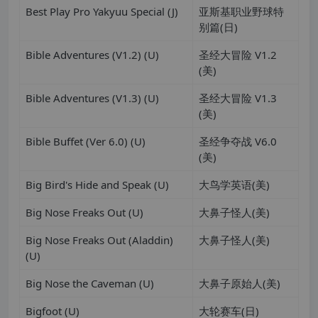
Best Play Pro Yakyuu Special (J)
亚斯基职业野球特
别篇(日)
Bible Adventures (V1.2) (U)
圣经大冒险 V1.2
(美)
Bible Adventures (V1.3) (U)
圣经大冒险 V1.3
(美)
Bible Buffet (Ver 6.0) (U)
圣经争夺战 V6.0
(美)
Big Bird's Hide and Speak (U)
大鸟学英语(美)
Big Nose Freaks Out (U)
大鼻子怪人(美)
Big Nose Freaks Out (Aladdin)
大鼻子怪人(美)
(U)
Big Nose the Caveman (U)
大鼻子原始人(美)
Bigfoot (U)
大轮赛车(日)