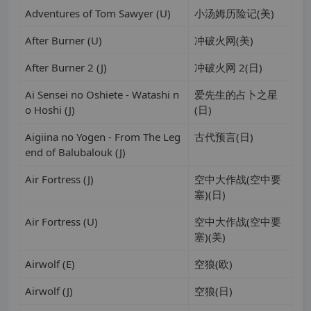
Adventures of Tom Sawyer (U)
小汤姆历险记(美)
After Burner (U)
冲破火网(美)
After Burner 2 (J)
冲破火网 2(日)
Ai Sensei no Oshiete - Watashi n
爱先生的占卜之星
o Hoshi (J)
(日)
Aigiina no Yogen - From The Leg
古代预言(日)
end of Balubalouk (J)
Air Fortress (J)
空中大作战(空中要
塞)(日)
Air Fortress (U)
空中大作战(空中要
塞)(美)
Airwolf (E)
空狼(欧)
Airwolf (J)
空狼(日)