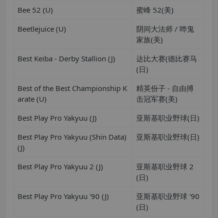
Bee 52 (U)
蜜峰 52(美)
Beetlejuice (U)
阴间大法师 / 哗鬼
家族(美)
Best Keiba - Derby Stallion (J)
达比大赛(德比赛马
(日)
Best of the Best Championship K
精英份子 - 自由搏
arate (U)
击冠军赛(美)
Best Play Pro Yakyuu (J)
亚斯基职业野球(日)
Best Play Pro Yakyuu (Shin Data)
亚斯基职业野球(日)
(J)
Best Play Pro Yakyuu 2 (J)
亚斯基职业野球 2
(日)
Best Play Pro Yakyuu '90 (J)
亚斯基职业野球 '90
(日)