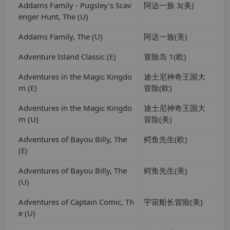
Addams Family - Pugsley's Scav
阿达一族 3(美)
enger Hunt, The (U)
Addams Family, The (U)
阿达一族(美)
Adventure Island Classic (E)
冒险岛 1(欧)
Adventures in the Magic Kingdo
迪士尼神奇王国大
m (E)
冒险(欧)
Adventures in the Magic Kingdo
迪士尼神奇王国大
m (U)
冒险(美)
Adventures of Bayou Billy, The
鳄鱼先生(欧)
(E)
Adventures of Bayou Billy, The
鳄鱼先生(美)
(U)
Adventures of Captain Comic, Th
宇宙船长冒险(美)
e (U)