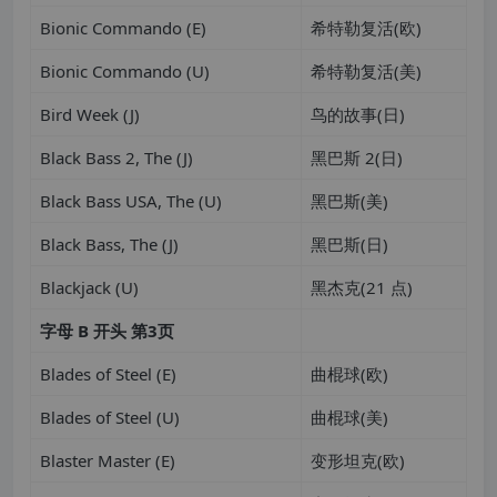
Bionic Commando (E)
希特勒复活(欧)
Bionic Commando (U)
希特勒复活(美)
Bird Week (J)
鸟的故事(日)
Black Bass 2, The (J)
黑巴斯 2(日)
Black Bass USA, The (U)
黑巴斯(美)
Black Bass, The (J)
黑巴斯(日)
Blackjack (U)
黑杰克(21 点)
字母
B
开头
第
3
页
Blades of Steel (E)
曲棍球(欧)
Blades of Steel (U)
曲棍球(美)
Blaster Master (E)
变形坦克(欧)