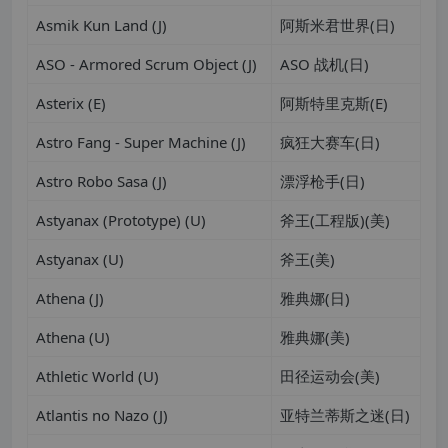
Asmik Kun Land (J)
阿斯米君世界(日)
ASO - Armored Scrum Object (J)
ASO 战机(日)
Asterix (E)
阿斯特里克斯(E)
Astro Fang - Super Machine (J)
疯狂大赛车(日)
Astro Robo Sasa (J)
漂浮枪手(日)
Astyanax (Prototype) (U)
斧王(工程版)(美)
Astyanax (U)
斧王(美)
Athena (J)
雅典娜(日)
Athena (U)
雅典娜(美)
Athletic World (U)
田径运动会(美)
Atlantis no Nazo (J)
亚特兰蒂斯之迷(日)