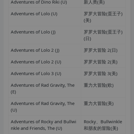
Adventures of Dino Riki (U)
新人类(美)
Adventures of Lolo (U)
罗罗大冒险(蛋王子)
(美)
Adventures of Lolo (J)
罗罗大冒险(蛋王子)
(日)
Adventures of Lolo 2 (J)
罗罗大冒险 2(日)
Adventures of Lolo 2 (U)
罗罗大冒险 2(美)
Adventures of Lolo 3 (U)
罗罗大冒险 3(美)
Adventures of Rad Gravity, The
重力大冒险(欧)
(E)
Adventures of Rad Gravity, The
重力大冒险(美)
(U)
Adventures of Rocky and Bullwi
Rocky、Bullwinkle
nkle and Friends, The (U)
和朋友的冒险(美)