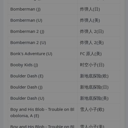
Bomberman (J)
炸弹人(日)
Bomberman (U)
炸弹人(美)
Bomberman 2 (J)
炸弹人 2(日)
Bomberman 2 (U)
炸弹人 2(美)
Bonk's Adventure (U)
FC 原人(美)
Booby Kids (J)
时空小子(日)
Boulder Dash (E)
新地底探险(欧)
Boulder Dash (J)
新地底探险(日)
Boulder Dash (U)
新地底探险(美)
Boy and His Blob - Trouble on Bl
雪人小子(欧)
obolonia, A (E)
Boy and His Blob - Trouble on Bl
雪人小子(美)