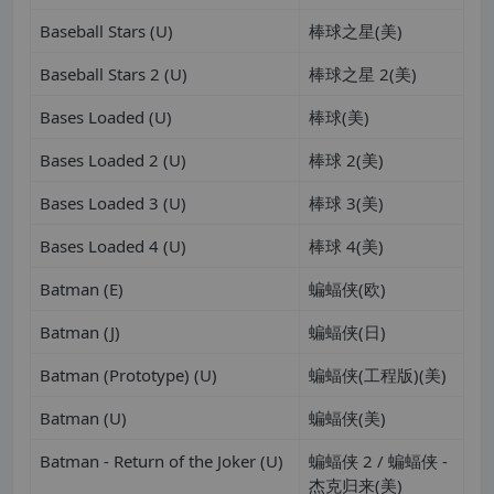
Baseball Stars (U)
棒球之星(美)
Baseball Stars 2 (U)
棒球之星 2(美)
Bases Loaded (U)
棒球(美)
Bases Loaded 2 (U)
棒球 2(美)
Bases Loaded 3 (U)
棒球 3(美)
Bases Loaded 4 (U)
棒球 4(美)
Batman (E)
蝙蝠侠(欧)
Batman (J)
蝙蝠侠(日)
Batman (Prototype) (U)
蝙蝠侠(工程版)(美)
Batman (U)
蝙蝠侠(美)
Batman - Return of the Joker (U)
蝙蝠侠 2 / 蝙蝠侠 -
杰克归来(美)