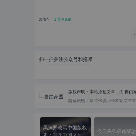
发表至：
其他免费
扫一扫关注公众号和捐赠
版权声明：
本站原创文章，由
自由
转载说明：
除特殊说明外本站文章皆由
黑洞照改写中国版权
今日头条极速版怎
史：视觉中国之后，