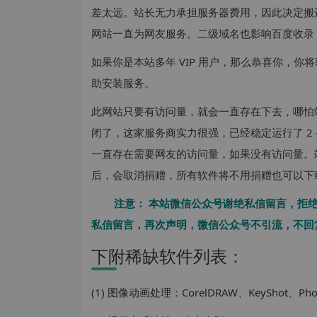
差太远。站长无力承担服务器费用，因此决定搬
网站一直为网友服务。二级域名也影响百度收录
如果你是本站多年 VIP 用户，那么恭喜你，
助安装服务。
此网站只要有访问量，就会一直存在下去，哪怕
闭了，这家服务商实力很强，已经稳定运行了 2 
一直存在需要网友的访问量，如果没有访问量。
后，会取消捐赠，所有软件将不用捐赠也可以下
注意：
本站微信公众号谢绝私信留言，拒绝
私信留言，再次声明，微信公众号不引流，不回
下附稀缺软件列表：
(1) 图像动画处理：CorelDRAW、KeyShot、Pho