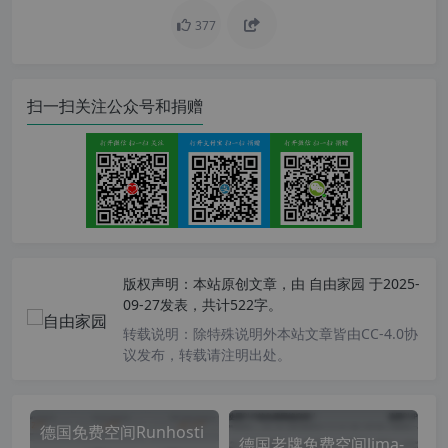
377
扫一扫关注公众号和捐赠
版权声明：
本站原创文章，由
自由家园
于2025-
09-27发表，共计522字。
转载说明：
除特殊说明外本站文章皆由CC-4.0协
议发布，转载请注明出处。
德国免费空间Runhosti
德国老牌免费空间lima-