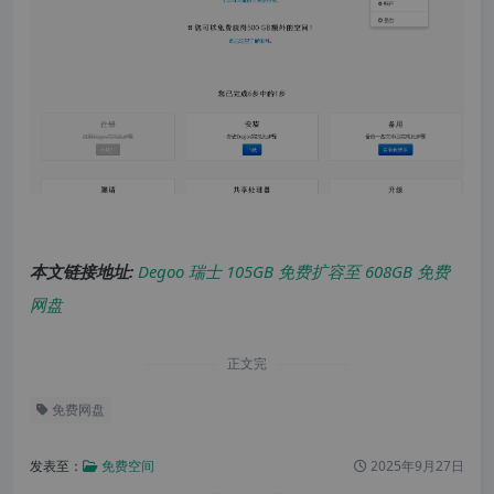
本文链接地址:
Degoo 瑞士 105GB 免费扩容至 608GB 免费
网盘
正文完
免费网盘
发表至：
免费空间
2025年9月27日