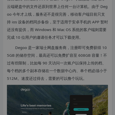
云端硬盘中的文件还原到世界上任何一台计算机。由于 Deg
oo 今年才上线，服务还不是很完善，移动客户端目前只支
持 ios 设备的档同步备份，至于适用于安卓手机的 APP 暂时
还没有提供，而 Windows 和 Mac OS 系统的客户端则需要
完成 10 位用户的邀请任务才可以下载使用。
Degoo 是一家瑞士网盘服务商，注册即可免费获得 10
5GB 的储存空间，最高还可以免费扩容至 608GB 容量！不
过有些限制，比如每 90 天访问一次账户以保持上传的档、
每个档的多个副本存储在一个数据中心内、单个档必须小于
512M。速度还过得去，需要的可以撸个玩玩。