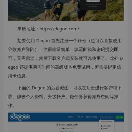
申请地址：https://degoo.com/
想要使用 Degoo 首先注册一个账号（也可以直接使用
谷歌账户登陆），注册非常简单，填写邮箱和密码提交即
可，无需启动，然后下载客户端安装就可以使用了。此外 D
egoo 还提供两周时间的高级版本免费试用，但需要绑定信
用卡信息。
下面的 Degoo 的后台截图，可以在后台进行客户端下
载、修改个人资料、升级帐户、做任务获得额外空间等操
作。