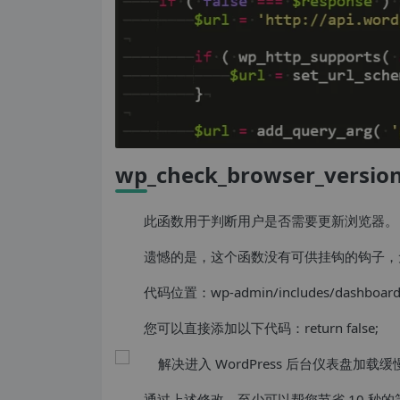
wp_check_browser_versio
此函数用于判断用户是否需要更新浏览器。
遗憾的是，这个函数没有可供挂钩的钩子，
代码位置：wp-admin/includes/dashboard
您可以直接添加以下代码：return false;
通过上述修改，至少可以帮您节省 10 秒