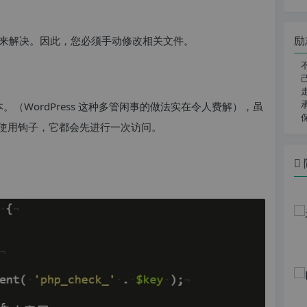
励
来解决。因此，您必须手动修改相关文件。
。（WordPress 这种多管闲事的做法实在令人费解），虽
使用钩子，它都会先进行一次访问。