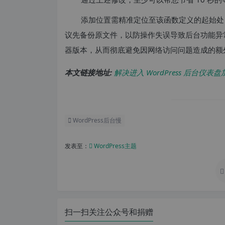
添加位置需精准定位至该函数定义的起始处
议先备份原文件，以防操作失误导致后台功能异
器版本，从而彻底避免因网络访问问题造成的额
本文链接地址:
解决进入 WordPress 后台仪
WordPress后台慢
发表至：
WordPress主题
扫一扫关注公众号和捐赠