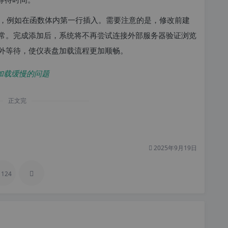
，例如在函数体内第一行插入。需要注意的是，修改前建
常。完成添加后，系统将不再尝试连接外部服务器验证浏览
外等待，使仪表盘加载流程更加顺畅。
表盘加载缓慢的问题
正文完
2025年9月19日
124