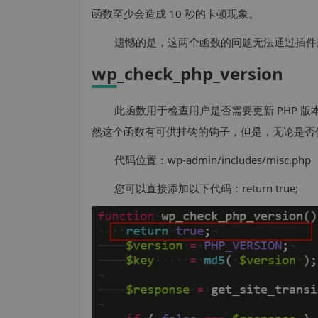
函数至少会造成 10 秒的卡顿现象。
遗憾的是，这两个函数的问题无法通过插件
wp_check_php_version
此函数用于检查用户是否需要更新 PHP 版本
然这个函数有可供挂钩的钩子，但是，无论是否
代码位置：wp-admin/includes/misc.php
您可以直接添加以下代码：return true;