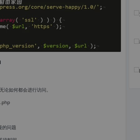
n
无论如何都会进行访问。
.php
的等待时间。