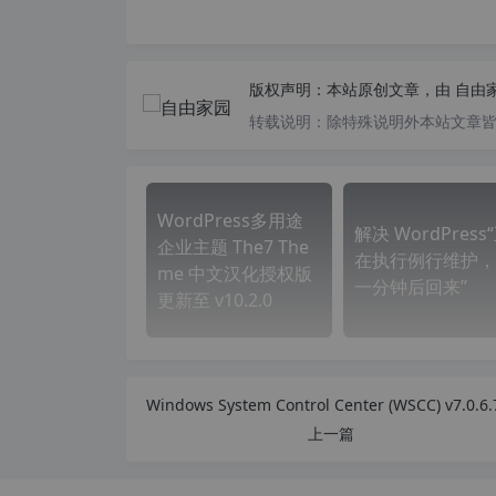
版权声明：
本站原创文章，由
自由
转载说明：
除特殊说明外本站文章皆由
WordPress多用途
解决 WordPress
企业主题 The7 The
在执行例行维护，
me 中文汉化授权版
一分钟后回来”
更新至 v10.2.0
上一篇