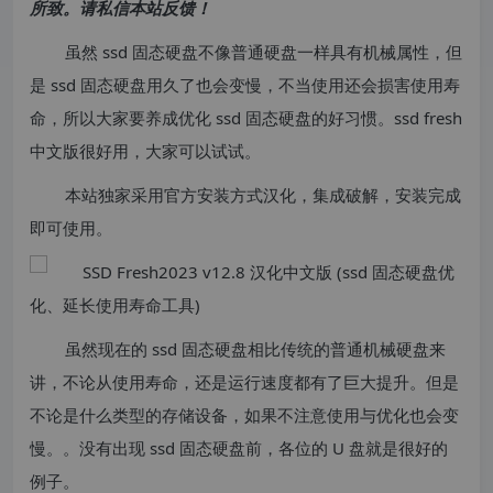
所致。请私信本站反馈！
虽然 ssd 固态硬盘不像普通硬盘一样具有机械属性，但
是 ssd 固态硬盘用久了也会变慢，不当使用还会损害使用寿
命，所以大家要养成优化 ssd 固态硬盘的好习惯。ssd fresh
中文版很好用，大家可以试试。
本站独家采用官方安装方式汉化，集成破解，安装完成
即可使用。
虽然现在的 ssd 固态硬盘相比传统的普通机械硬盘来
讲，不论从使用寿命，还是运行速度都有了巨大提升。但是
不论是什么类型的存储设备，如果不注意使用与优化也会变
慢。。没有出现 ssd 固态硬盘前，各位的 U 盘就是很好的
例子。