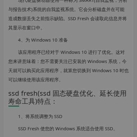
与报告技术)系统的自我监视系统。它会分析磁盘并在可能
造成数据丢失之前指示缺陷。SSD Fresh 会读取此信息并将
其显示在窗口中。
4、为 Windows 10 准备
该应用程序已经对于 Windows 10 进行了优化。这对
您来讲意味着：您不需要关注已安装的 Windows 系统，今
天就可以购买此应用程序，就算您切换到 Windows 10 时也
可以继续使用该应用程序。
ssd fresh(ssd 固态硬盘优化、延长使用
寿命工具)特点：
1、将系统调整为 SSD
SSD Fresh 使您的 Windows 系统适合使用 SSD。