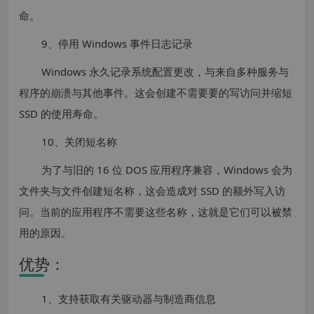
命。
9、停用 Windows 事件日志记录
Windows 永久记录系统配置更改，与来自多种服务与
程序的崩溃与其他事件。这会创建不需要要的写访问并缩短
SSD 的使用寿命。
10、关闭短名称
为了与旧的 16 位 DOS 应用程序兼容，Windows 会为
文件夹与文件创建短名称，这会造成对 SSD 的额外写入访
问。当前的应用程序不需要这些名称，这就是它们可以被禁
用的原因。
优势：
1、支持获取有关驱动器与制造商信息