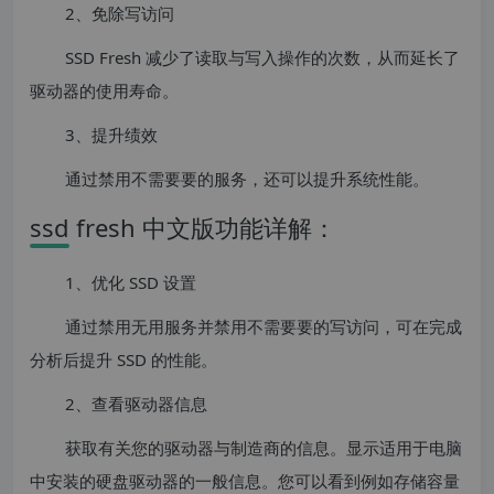
2、免除写访问
SSD Fresh 减少了读取与写入操作的次数，从而延长了
驱动器的使用寿命。
3、提升绩效
通过禁用不需要要的服务，还可以提升系统性能。
ssd fresh 中文版功能详解：
1、优化 SSD 设置
通过禁用无用服务并禁用不需要要的写访问，可在完成
分析后提升 SSD 的性能。
2、查看驱动器信息
获取有关您的驱动器与制造商的信息。显示适用于电脑
中安装的硬盘驱动器的一般信息。您可以看到例如存储容量