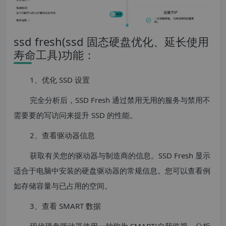
ssd fresh(ssd 固态硬盘优化、延长使用
寿命工具)功能：
1、优化 SSD 设置
完全分析后，SSD Fresh 通过禁用无用的服务与禁用不
需要要的写访问来提升 SSD 的性能。
2、查看驱动器信息
获取有关您的驱动器与制造商的信息。SSD Fresh 显示
适合于电脑中安装的硬盘驱动器的常规信息。您可以查看例
如存储容量与已占用的空间。
3、查看 SMART 数据
现代硬盘驱动器使用一种称为 SMART(自我监视，分析