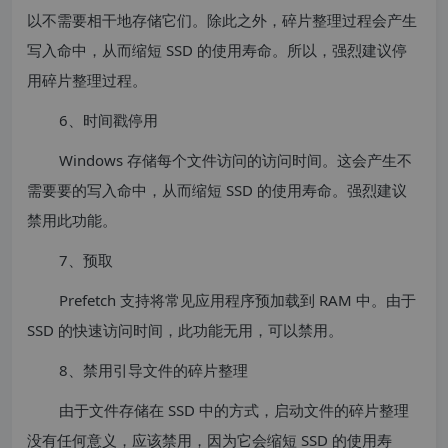
以不需要相干地存储它们。除此之外，碎片整理过程会产生
写入命中，从而缩短 SSD 的使用寿命。所以，强烈建议停
用碎片整理过程。
6、时间戳停用
Windows 存储每个文件访问的访问时间。这会产生不
需要要的写入命中，从而缩短 SSD 的使用寿命。强烈建议
禁用此功能。
7、预取
Prefetch 支持将常见应用程序预加载到 RAM 中。由于
SSD 的快速访问时间，此功能无用，可以禁用。
8、禁用引导文件的碎片整理
由于文件存储在 SSD 中的方式，启动文件的碎片整理
没有任何意义，应该禁用，因为它会缩短 SSD 的使用寿