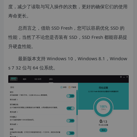
度，减少了读取与写入操作的次数，更好的确保它们的使用
寿命更长。
总而言之，借助 SSD Fresh，您可以容易优化 SSD 的
性能，当然了不论您是否装有 SSD，SSD Fresh 都能容易提
升硬盘性能。
最新版本支持 Windows 10，Windows 8.1，Window
s 7 32 位与 64 位系统。