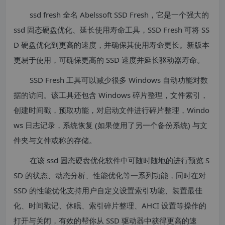
ssd fresh 全名 Abelssoft SSD Fresh，它是一个强大的
ssd 固态硬盘优化、延长使用寿命工具，SSD Fresh 可将 SS
D 硬盘优化到更高的速度，并确保其使用寿命更长。新版本
更易于使用，可确保更高的 SSD 速度并延长驱动器寿命。
SSD Fresh 工具可以减少很多 Windows 自动功能对数
据的访问。该工具还包含 Windows 碎片整理，文件索引，
创建时间戳，预取功能，对启动文件进行碎片整理，Windo
ws 日志记录，系统恢复 (如果使用了另一个备份系统) 与文
件夹与文件或称的存储。
在该 ssd 固态硬盘优化软件中可随时随地的进行预览 S
SD 的状态、动态分析、性能优化等一系列功能，同时在对
SSD 的性能优化支持用户自定义设置索引功能、装置最佳
化、时间戳记、休眠、索引碎片整理、AHCI 设置等操作的
打开与关闭，有效的帮你从 SSD 驱动器中获得更高的速