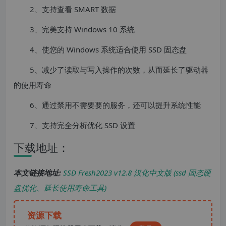
2、支持查看 SMART 数据
3、完美支持 Windows 10 系统
4、使您的 Windows 系统适合使用 SSD 固态盘
5、减少了读取与写入操作的次数，从而延长了驱动器
的使用寿命
6、通过禁用不需要要的服务，还可以提升系统性能
7、支持完全分析优化 SSD 设置
下载地址：
本文链接地址:
SSD Fresh2023 v12.8 汉化中文版 (ssd 固态硬
盘优化、延长使用寿命工具)
资源下载