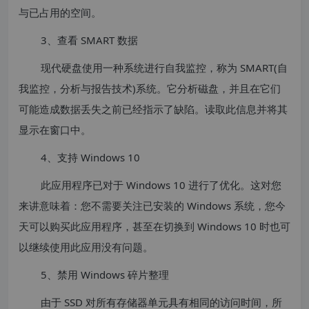
与已占用的空间。
3、查看 SMART 数据
现代硬盘使用一种系统进行自我监控，称为 SMART(自
我监控，分析与报告技术)系统。它分析磁盘，并且在它们
可能造成数据丢失之前已经指示了缺陷。读取此信息并将其
显示在窗口中。
4、支持 Windows 10
此应用程序已对于 Windows 10 进行了优化。这对您
来讲意味着：您不需要关注已安装的 Windows 系统，您今
天可以购买此应用程序，甚至在切换到 Windows 10 时也可
以继续使用此应用没有问题。
5、禁用 Windows 碎片整理
由于 SSD 对所有存储器单元具有相同的访问时间，所