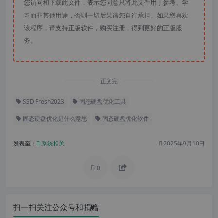
您访问和下载此文件，表示您同意只将此文件用于参考、学
习而非其他用途，否则一切后果请您自行承担。如果您喜欢
该程序，请支持正版软件，购买注册，得到更好的正版服
务。
正文完
SSD Fresh2023
固态硬盘优化工具
固态硬盘优化是什么意思
固态硬盘优化软件
发表至：
系统相关
2025年9月10日
0
扫一扫关注公众号和捐赠