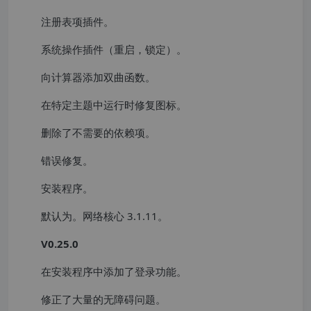
注册表项插件。
系统操作插件（重启，锁定）。
向计算器添加双曲函数。
在特定主题中运行时修复图标。
删除了不需要的依赖项。
错误修复。
安装程序。
默认为。网络核心 3.1.11。
V0.25.0
在安装程序中添加了登录功能。
修正了大量的无障碍问题。