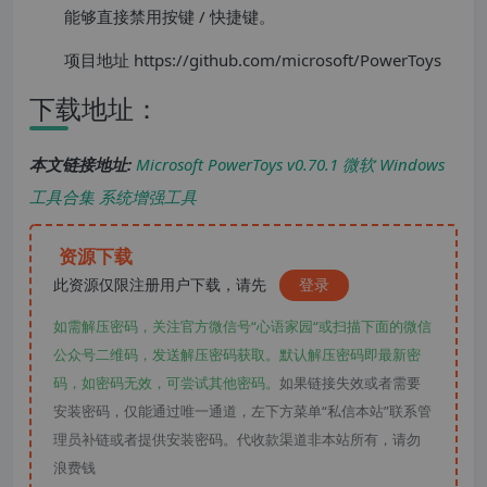
能够直接禁用按键 / 快捷键。
项目地址 https://github.com/microsoft/PowerToys
下载地址：
本文链接地址:
Microsoft PowerToys v0.70.1 微软 Windows
工具合集 系统增强工具
资源下载
此资源仅限注册用户下载，请先
登录
如需解压密码，关注官方微信号“心语家园“或扫描下面的微信
公众号二维码，发送解压密码获取。默认解压密码即最新密
码，如密码无效，可尝试其他密码。
如果链接失效或者需要
安装密码，仅能通过唯一通道，左下方菜单“私信本站”联系管
理员补链或者提供安装密码。代收款渠道非本站所有，请勿
浪费钱