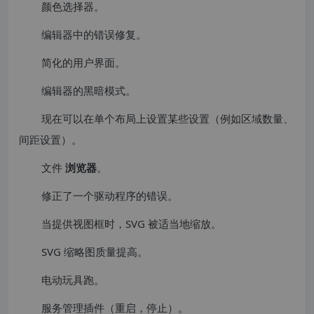
颜色选择器。
编辑器中的错误修复。
简化的用户界面。
编辑器的黑暗模式。
现在可以在单个布局上设置某些设置（例如区域数量、
间距设置）。
文件
浏览器
。
修正了一个驱动程序的错误。
当提供视图框时，SVG 被适当地缩放。
SVG 缩略图质量提高。
电动玩具跑。
服务管理插件（重启，停止）。