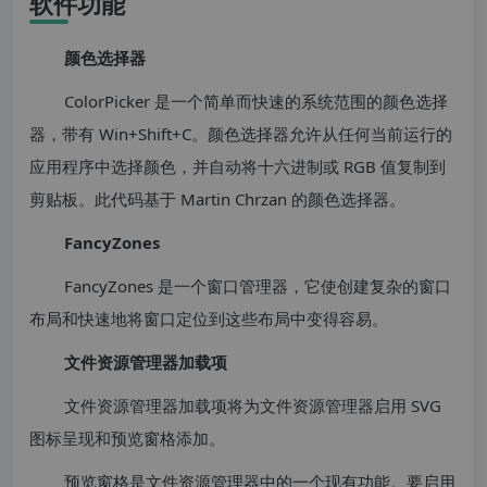
软件功能
颜色选择器
ColorPicker 是一个简单而快速的系统范围的颜色选择
器，带有 Win+Shift+C。颜色选择器允许从任何当前运行的
应用程序中选择颜色，并自动将十六进制或 RGB 值复制到
剪贴板。此代码基于 Martin Chrzan 的颜色选择器。
FancyZones
FancyZones 是一个窗口管理器，它使创建复杂的窗口
布局和快速地将窗口定位到这些布局中变得容易。
文件资源管理器加载项
文件资源管理器加载项将为文件资源管理器启用 SVG
图标呈现和预览窗格添加。
预览窗格是文件资源管理器中的一个现有功能。要启用