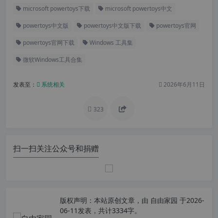
microsoft powertoys下载
microsoft powertoys中文
powertoys中文版
powertoys中文版下载
powertoys官网
powertoys官网下载
Windows 工具集
微软Windows工具合集
发表至：
系统相关
2026年6月11日
323
扫一扫关注公众号和捐赠
版权声明：
本站原创文章，由
自由家园
于2026-
06-11发表，共计3334字。