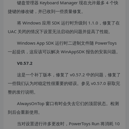
键盘管理器 Keyboard Manager 现在允许最多 4 个快
捷键的修改键，并已收到一些质量修复。
将 Windows 应用 SDK 运行时升级到 1.1.0，修复了在
UAC 关闭的情况下设置无法启动的问题并提高了性能。
Windows App SDK 运行时二进制文件随 PowerToys
一起提供，这应该可以解决 WinAppSDK 报告的安装问题。
V0.57.2
这是一个补丁版本，修复了 v0.57.2 中的问题，修复了
一些我们认为对稳定性很重要的错误。参见 v0.57.0 获取完
整的发行说明。
AlwaysOnTop 窗口有时会失去它们的顶层状态。检测
到后会重新使用。
当对设置进行许多更改时，PowerToys Run 将消耗 10