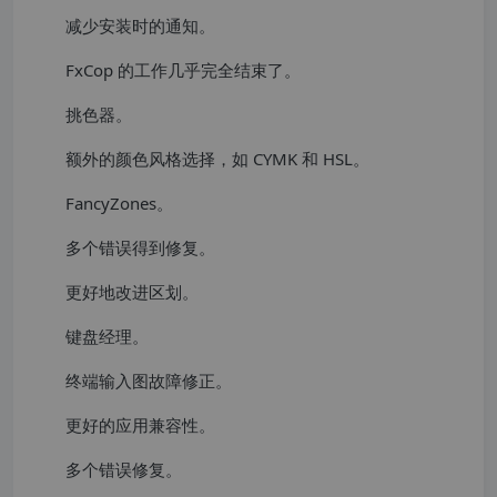
减少安装时的通知。
FxCop 的工作几乎完全结束了。
挑色器。
额外的颜色风格选择，如 CYMK 和 HSL。
FancyZones。
多个错误得到修复。
更好地改进区划。
键盘经理。
终端输入图故障修正。
更好的应用兼容性。
多个错误修复。