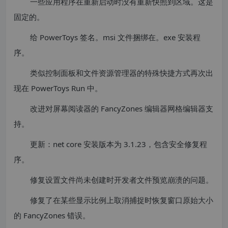
一些应用程序在重新启动时没有重新快照到区域。这是
固定的。
给 PowerToys 签名。msi 文件捆绑在。exe 安装程
序。
类似控制面板和文件资源管理器的特殊快捷方式再次出
现在 PowerToys Run 中。
改进对屏幕阅读器的 FancyZones 编辑器网格编辑器支
持。
更新：net core 安装版本为 3.1.23，包含安全修复程
序。
修复设置文件尚未创建时开发者文件预览崩溃的问题。
修复了在某些显示比例上取消捕捉时恢复窗口原始大小
的 FancyZones 错误。