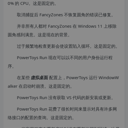
0% 的 CPU。这是固定的。
取消捕捉后 FancyZones 不恢复圆角的错误已修复。
并非所有人都对 FancyZones 在 Windows 11 上移除
圆角感到满意。这是现在的背景。
过于频繁地检查更新会使设置陷入循环。这是固定的。
PowerToys Run 现在可以以不同的用户身份运行程
序。
在某些
虚拟桌面
配置上，PowerToys 运行 WindowW
alker 在启动时崩溃。这是固定的。
PowerToys Run 没有获取 VS 代码的新安装或更新。
PowerToys Run 花费了很长时间来显示对具有许多网
络接口的配置的查询。这是固定的。