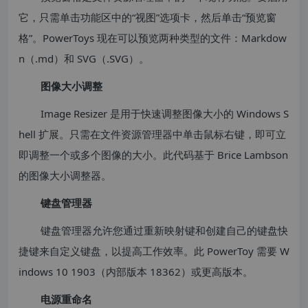
它，只需单击功能区中的“视图”选项卡，然后单击“预览窗
格”。PowerToys 现在可以预览两种类型的文件：Markdow
n（.md）和 SVG（.SVG）。
图像大小调整
Image Resizer 是用于快速调整图像大小的 Windows S
hell 扩展。只需在文件资源管理器中单击鼠标右键，即可立
即调整一个或多个图像的大小。此代码基于 Brice Lambson
的图像大小调整器。
键盘管理器
键盘管理器允许您通过重新映射键和创建自己的键盘快
捷键来自定义键盘，以提高工作效率。此 PowerToy 需要 W
indows 10 1903（内部版本 18362）或更高版本。
电源重命名