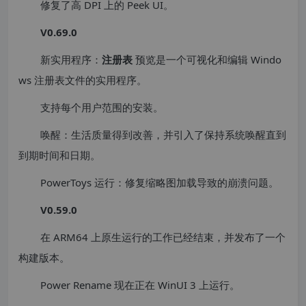
修复了高 DPI 上的 Peek UI。
V0.69.0
新实用程序：
注册表
预览是一个可视化和编辑 Windo
ws 注册表文件的实用程序。
支持每个用户范围的安装。
唤醒：生活质量得到改善，并引入了保持系统唤醒直到
到期时间和日期。
PowerToys 运行：修复缩略图加载导致的崩溃问题。
V0.59.0
在 ARM64 上原生运行的工作已经结束，并发布了一个
构建版本。
Power Rename 现在正在 WinUI 3 上运行。