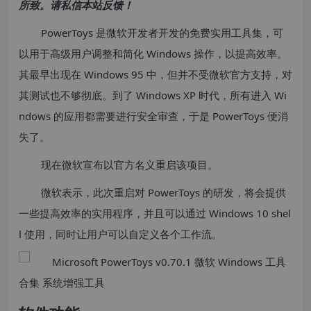
所致。请私信本站反馈！
PowerToys 是微软开发者开发的免费实用工具集，可
以用于高级用户调整和简化 Windows 操作，以提高效率。
其最早出现在 Windows 95 中，但并不受微软官方支持，对
其测试也不够彻底。到了 Windows XP 时代，所有进入 Wi
ndows 的应用都需要进行安全审查，于是 PowerToys 便消
失了。
现在微软宣布以官方名义重启该项目。
微软表示，此次重启对 PowerToys 的研发，将会提供
一些提高效率的实用程序，并且可以通过 Windows 10 shel
l 使用，同时让用户可以自定义各个工作流。