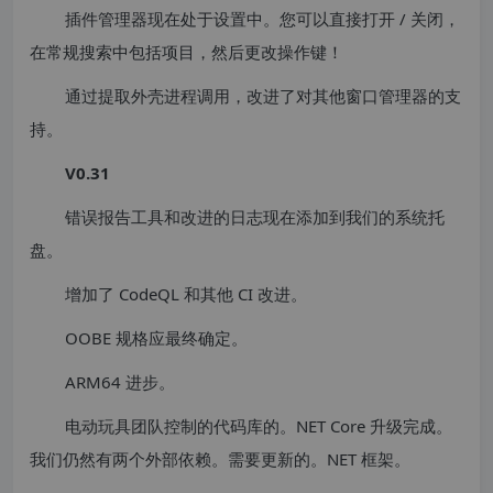
插件管理器现在处于设置中。您可以直接打开 / 关闭，
在常规搜索中包括项目，然后更改操作键！
通过提取外壳进程调用，改进了对其他窗口管理器的支
持。
V0.31
错误报告工具和改进的日志现在添加到我们的系统托
盘。
增加了 CodeQL 和其他 CI 改进。
OOBE 规格应最终确定。
ARM64 进步。
电动玩具团队控制的代码库的。NET Core 升级完成。
我们仍然有两个外部依赖。需要更新的。NET 框架。