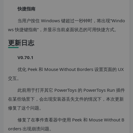
快捷指南
当用户按住 Windows 键超过一秒钟时，将出现“Windo
ws 快捷键指南”，并显示当前桌面状态的可用快捷方式。
更新日志
V0.70.1
优化 Peek 和 Mouse Without Borders 设置页面的 UX
交互。
此前用于打开其它 PowerToys 的 PowerToys Run 插件
在某些场景下，会出现安装器丢失文件的情况下，本次更新
修复了这个问题。
修复了在事件查看器中使用 Peek 和 Mouse Without B
orders 出现崩溃问题。