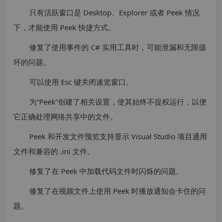
只有活跃窗口是 Desktop、Explorer 或者 Peek 情况
下，才能使用 Peek 快捷方式。
修复了使用事件的 C# 实用工具时，可能泄漏和无限循
环的问题。
可以使用 Esc 键关闭速览窗口。
为“Peek”创建了相关设置，使其始终不提权运行，以便
它正确处理网络共享中的文件。
Peek 和开发文件预览支持显示 Visual Studio 项目通用
文件和兼容的 .ini 文件。
修复了在 Peek 中加载代码文件时闪烁的问题。
修复了在视频文件上使用 Peek 时播放通知会卡住的问
题。