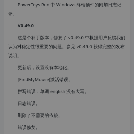
PowerToys Run 中 Windows 终端插件的附加日志记
录。
V0.49.0
这是个补丁版本，修复了 v0.49.0 中根据用户反馈我们
认为对稳定性很重要的问题。参见 v0.49.0 获得完整的发布
说明。
更新后，设置没有本地化。
[FindMyMouse]激活错误。
拼写错误：单词 english 没有大写。
日志错误。
删除了不需要的依赖。
错误修复。