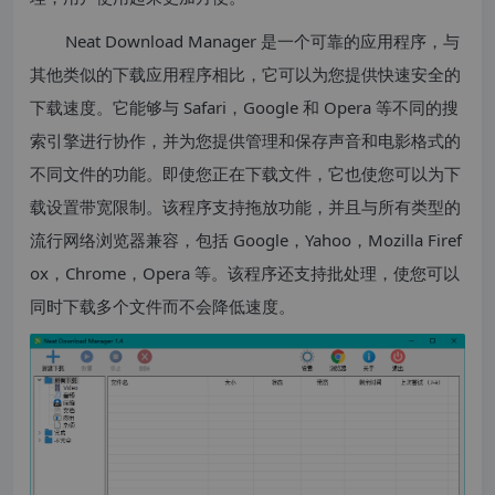
Neat Download Manager 是一个可靠的应用程序，与
其他类似的下载应用程序相比，它可以为您提供快速安全的
下载速度。它能够与 Safari，Google 和 Opera 等不同的搜
索引擎进行协作，并为您提供管理和保存声音和电影格式的
不同文件的功能。即使您正在下载文件，它也使您可以为下
载设置带宽限制。该程序支持拖放功能，并且与所有类型的
流行网络浏览器兼容，包括 Google，Yahoo，Mozilla Firef
ox，Chrome，Opera 等。该程序还支持批处理，使您可以
同时下载多个文件而不会降低速度。