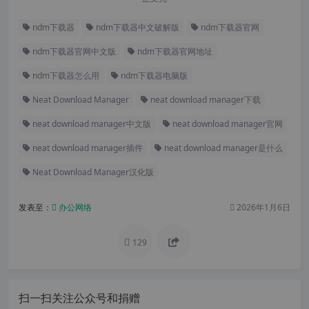
ndm下载器
ndm下载器中文破解版
ndm下载器官网
ndm下载器官网中文版
ndm下载器官网地址
ndm下载器怎么用
ndm下载器电脑版
Neat Download Manager
neat download manager下载
neat download manager中文版
neat download manager官网
neat download manager插件
neat download manager是什么
Neat Download Manager汉化版
发表至：
办公网络
2026年1月6日
129
扫一扫关注公众号和捐赠