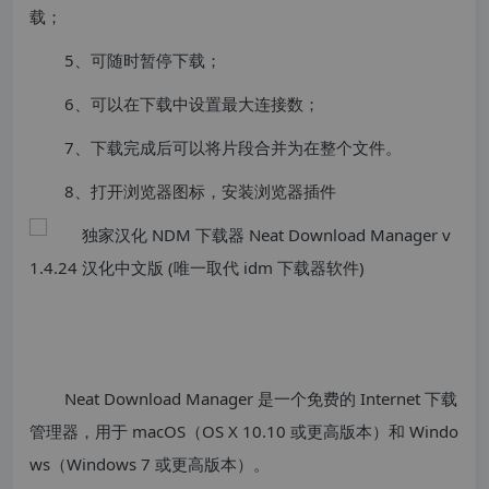
载；
5、可随时暂停下载；
6、可以在下载中设置最大连接数；
7、下载完成后可以将片段合并为在整个文件。
8、打开浏览器图标，安装浏览器插件
Neat Download Manager 是一个免费的 Internet 下载
管理器，用于 macOS（OS X 10.10 或更高版本）和 Windo
ws（Windows 7 或更高版本）。