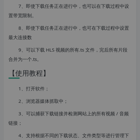
7、即使下载任务正在进行中，也可以在下载过程中设
置带宽限制。
8、即使下载任务正在进行中，也可在下载过程中设置
最大连接数
9、可以下载 HLS 视频的所有.ts 文件，完后所有片段
合并为一个.ts。
【使用教程】
1、打开软件；
2、浏览器媒体抓取中；
3、可以捕获下载链接并检测网站上的所有视频 / 音频
链接；
4、支持根据不同的下载状态、文件类型等进行管理下