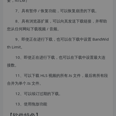
要，NTLM）
7、具有暂停 / 恢复功能，可以恢复崩溃的下载。
8、具有浏览器扩展，可以向其发送下载链接，并帮助
您从任何网站下载视频 / 音频。
9、即使正在进行下载，也可以在下载中设置 BandWid
th Limit。
10、即使正在进行下载，也可以在下载中设置最大连
接数。
11、可以下载 HLS 视频的所有.ts 文件，最后将所有段
合并为单个.ts 文件。
12、可以续订过期的下载。
13、使用拖放功能
【软件特色】