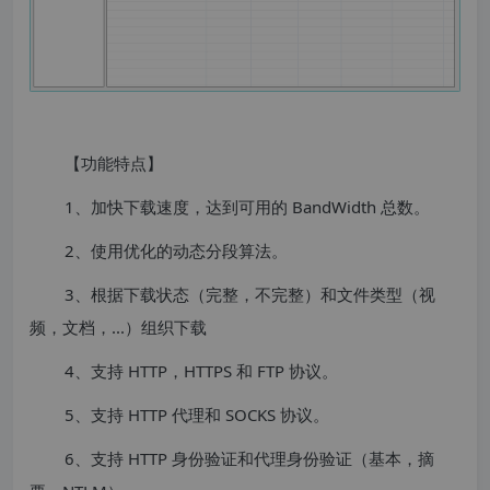
【功能特点】
1、加快下载速度，达到可用的 BandWidth 总数。
2、使用优化的动态分段算法。
3、根据下载状态（完整，不完整）和文件类型（视
频，文档，...）组织下载
4、支持 HTTP，HTTPS 和 FTP 协议。
5、支持 HTTP 代理和 SOCKS 协议。
6、支持 HTTP 身份验证和代理身份验证（基本，摘