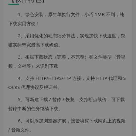
1、绿色安装，原生单执行文件，小巧 1MB 不到，纯
下载实用方便！
2、采用优化的动态细分算法，实现加快下载速度，突
破实际带宽最高下载峰值。
3、根据下载状态（完整，不完整）和文件类型（音视
频，文档等）来识别下载
4、支持 HTTP/HTTPS/FTP 连接，支持 HTTP 代理和 S
OCKS 代理协议及根证书。
5、可新建下载 / 暂停 / 恢复，支持断点续传，可下载
暂停中断的任务继续下载。
6、可以添加浏览器扩展，接管嗅探下载网页上的视频
/ 音频文件。