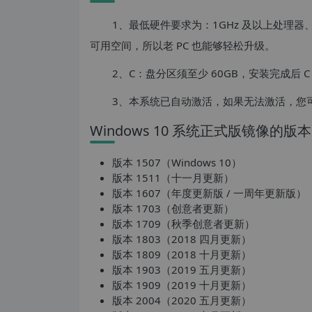
1、最低硬件要求为：1GHz 及以上处理器、1G
可用空间，所以老 PC 也能够轻松升级。
2、C：盘分区须至少 60GB，安装完成后 C
3、本系统已自动激活，如果无法激活，您
Windows 10 系统正式版镜像的
版本 1507（Windows 10）
版本 1511（十一月更新）
版本 1607（年度更新版 / 一周年更新版）
版本 1703（创意者更新）
版本 1709（秋季创意者更新）
版本 1803（2018 四月更新）
版本 1809（2018 十月更新）
版本 1903（2019 五月更新）
版本 1909（2019 十月更新）
版本 2004（2020 五月更新）