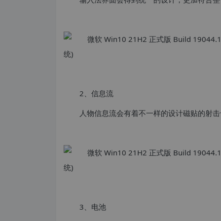
2、信息流
人物信息流会有着不一样的设计磁贴的射击
3、电池