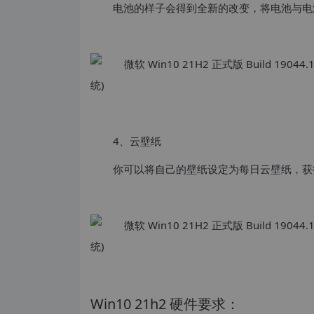
电池的样子会得到全新的改变，将电池与电
4、云壁纸
你可以将自己的壁纸设定为每日云壁纸，获
Win10 21h2 硬件要求：