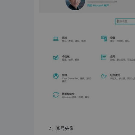
2、账号头像