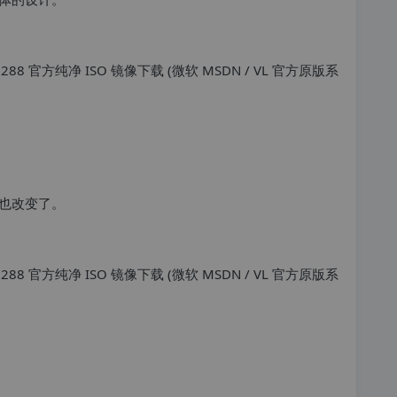
也改变了。