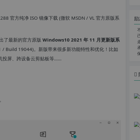
励
也推出了最新的官方原版
Windows10 2021 年 11 月更新版系
.11 / Build 19044)。新版带来很多新功能特性和优化！比如
手机投屏、跨设备云剪贴板等……
。