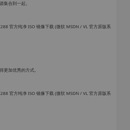
源集合到一起。
得更加优秀的方式。