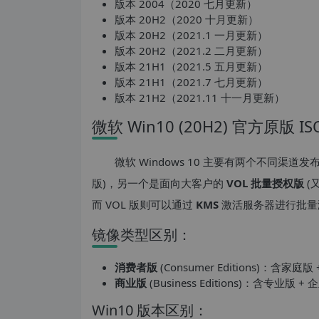
版本 2004（2020 七月更新）
版本 20H2（2020 十月更新）
版本 20H2（2021.1 一月更新）
版本 20H2（2021.2 二月更新）
版本 21H1（2021.5 五月更新）
版本 21H1（2021.7 七月更新）
版本 21H2（2021.11 十一月更新）
微软 Win10 (20H2) 官方原版 
微软 Windows 10 主要有两个不同渠
版)，另一个是面向大客户的
VOL 批量授权版
(
而 VOL 版则可以通过
KMS
激活服务器进行批量
镜像类型区别：
消费者版
(Consumer Editions)：含家
商业版
(Business Editions)：含专业版
Win10 版本区别：