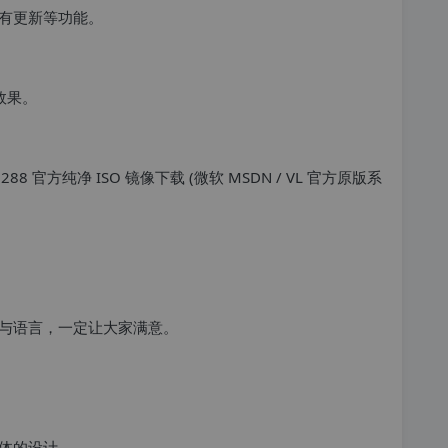
有更新等功能。
效果。
与语言，一定让大家满意。
体的设计。