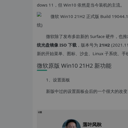
dows 11，但 Win10 依然是当今装机的主流。
微软除了发布多款新的 Surface 硬件，
统光盘镜像 ISO 下载
，版本号为
21H2
(2021
新的开始菜单、图标、沙盒、Linux 子系统、
微软原版 Win10 21H2 新功能
1、设置面板
新版中过的设置面板会后的一个很大的改变