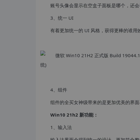
账号头像会显示在空盒子面板是哪个，还会
3、统一 UI
有着更加统一的 UI 风格，获得更棒的谁用
4、组件
组件的全买女神级带来的是更加优美的界面
Win10 21h2 新功能：
1、输入法
输入法界面会得到统一的设计，更加符合整