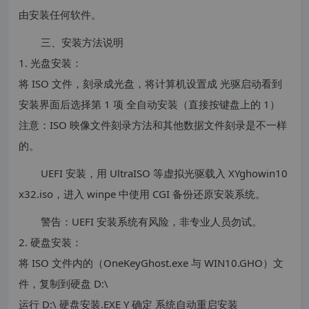
由安装任何软件。
三、安装方法说明
1. 光盘安装：
将 ISO 文件，刻录成光盘，将计算机设置成 光驱启动看到
安装界面后选择第 1 项 全自动安装（直接按键盘上的 1）
注意：ISO 映像文件刻录方法和其他数据文件刻录是不一样
的。
UEFI 安装，用 UltraISO 等虚拟光驱载入 XYghowin10
x32.iso，进入 winpe 中使用 CGI 备份还原安装系统。
警告：UEFI 安装系统有风险，非专业人员勿试。
2. 硬盘安装：
将 ISO 文件内的（OneKeyGhost.exe 与 WIN10.GHO）文
件，复制到硬盘 D:\
运行 D:\ 硬盘安装.EXE Y 确定 系统自动重启安装