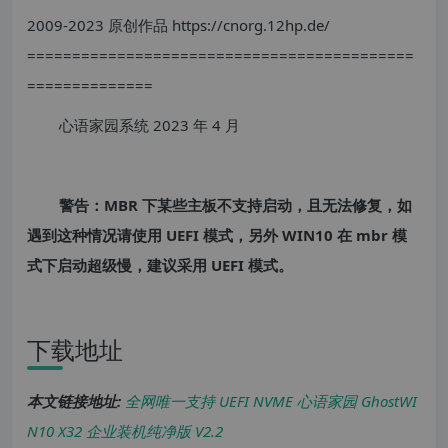
2009-2023 原创作品 https://cnorg.12hp.de/
===========================================
==============
心语家园系统 2023 年 4 月
警告：MBR 下某些主板不支持启动，且无法修复，如
遇到这种情况请使用 UEFI 模式，另外 WIN10 在 mbr 模
式下启动超级慢，建议采用 UEFI 模式。
下载地址
本文链接地址:
全网唯一支持 UEFI NVME 心语家园 GhostWI
N10 X32 企业装机纯净版 V2.2