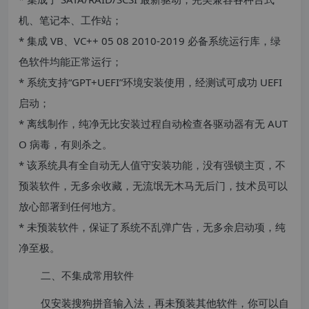
机、笔记本、工作站；
* 集成 VB、VC++ 05 08 2010-2019 必备系统运行库，绿
色软件均能正常运行；
* 系统支持“GPT+UEFI”环境安装使用，经测试可成功 UEFI
启动；
* 离线制作，纯净无比安装过程自动检查各驱动器有无 AUT
O 病毒，有则杀之。
* 该系统具有全自动无人值守安装功能，没有强锁主页，不
预装软件，无多余收藏，无流氓无木马无后门，技术员可以
放心部署到任何地方。
* 未预装软件，保证了系统不乱弹广告，无多余启动项，纯
净至极。
二、不集成常用软件
仅安装搜狗拼音输入法，再未预装其他软件，你可以自