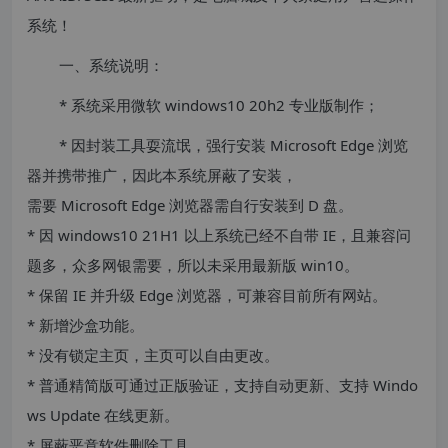
系统！
一、系统说明：
* 系统采用微软 windows10 20h2 专业版制作；
* 因封装工具耍流氓，强行安装 Microsoft Edge 浏览
器并携带推广，因此本系统屏蔽了安装，
需要 Microsoft Edge 浏览器需自行安装到 D 盘。
* 因 windows10 21H1 以上系统已经不自带 IE，且兼容问
题多，众多网银需要，所以未采用最新版 win10。
* 保留 IE 并升级 Edge 浏览器，可兼容目前所有网站。
* 新增沙盒功能。
* 没有锁定主页，主页可以自由更改。
* 普通精简版可通过正版验证，支持自动更新、支持 Windo
ws Update 在线更新。
* 屏蔽恶意软件删除工具。