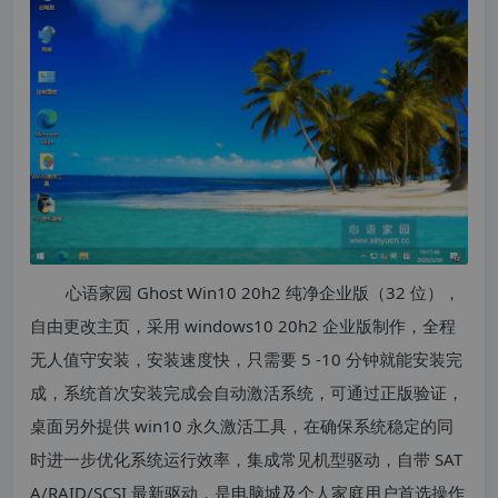
心语家园 Ghost Win10 20h2 纯净企业版（32 位），
自由更改主页，采用 windows10 20h2 企业版制作，全程
无人值守安装，安装速度快，只需要 5 -10 分钟就能安装完
成，系统首次安装完成会自动激活系统，可通过正版验证，
桌面另外提供 win10 永久激活工具，在确保系统稳定的同
时进一步优化系统运行效率，集成常见机型驱动，自带 SAT
A/RAID/SCSI 最新驱动，是电脑城及个人家庭用户首选操作