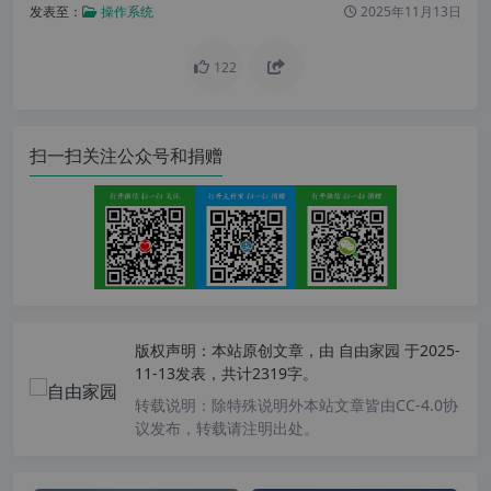
发表至：
操作系统
2025年11月13日
122
扫一扫关注公众号和捐赠
版权声明：
本站原创文章，由
自由家园
于2025-
11-13发表，共计2319字。
转载说明：
除特殊说明外本站文章皆由CC-4.0协
议发布，转载请注明出处。