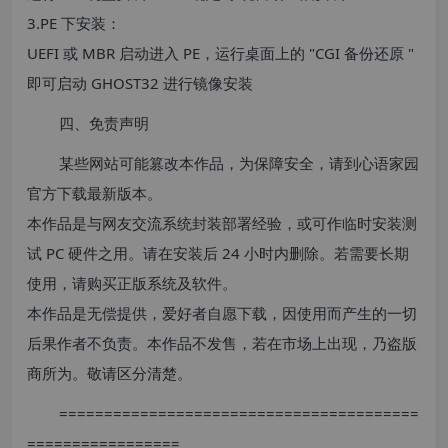
3.PE 下安装：
UEFI 或 MBR 启动进入 PE，运行桌面上的 "CGI 备份还原 "
即可启动 GHOST32 进行镜像安装
四、免责声明
某些网站可能篡改本作品，为保障安全，请到心语家园
官方下载最新版本。
本作品是与网友交流系统封装部署经验，或可作临时安装测
试 PC 硬件之用。请在安装后 24 小时内删除。若需要长期
使用，请购买正版系统及软件。
本作品是无偿提供，爱好者自愿下载，因使用而产生的一切
后果作者不负责。本作品不发售，若在市场上出现，乃盗版
商所为。敬请区分清楚。
========================================
=================