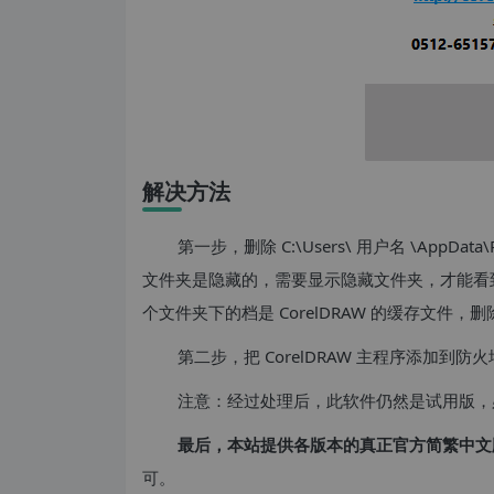
解决方法
第一步，删除 C:\Users\ 用户名 \AppDat
文件夹是隐藏的，需要显示隐藏文件夹，才能看
个文件夹下的档是 CorelDRAW 的缓存文件，删
第二步，把 CorelDRAW 主程序添加
注意：经过处理后，此软件仍然是试用版，
最后，本站提供各版本的真正官方简繁中文
可。