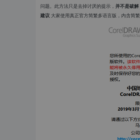
问题。此方法只是去掉讨厌的提示，
并不是破解
建议
大家使用真正官方简繁多语言版，内含简繁