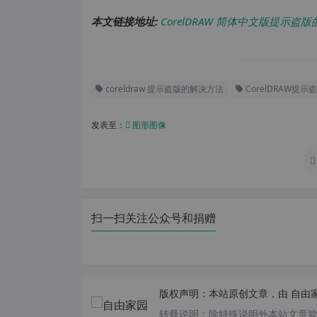
本文链接地址:
CorelDRAW 简体中文版提示盗
coreldraw 提示盗版的解决方法
CorelDRAW提示
发表至：
图形图像
扫一扫关注公众号和捐赠
版权声明：
本站原创文章，由
自由
转载说明：
除特殊说明外本站文章皆由