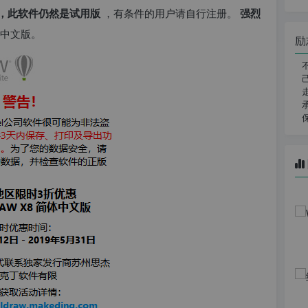
，此软件仍然是试用版
，有条件的用户请自行注册。
强烈
中文版。
励