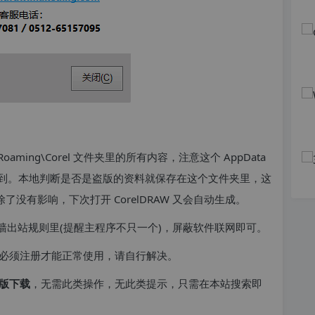
a\Roaming\Corel 文件夹里的所有内容，注意这个 AppData
到。本地判断是否是盗版的资料就保存在这个文件夹里，这
除了没有影响，下次打开 CorelDRAW 又会自动生成。
到防火墙出站规则里(提醒主程序不只一个)，屏蔽软件联网即可。
必须注册才能正常使用，请自行解决。
版下载
，无需此类操作，无此类提示，只需在本站搜索即