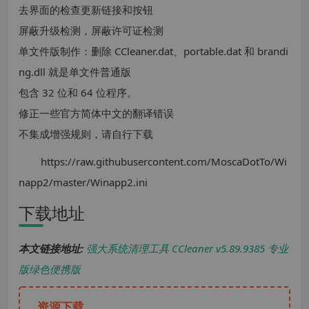
去界面的检查更新链接和按钮
屏蔽升级检测，屏蔽许可证检测
单文件版制作：删除 CCleaner.dat、portable.dat 和 brandi
ng.dll 就是单文件普通版
包含 32 位和 64 位程序。
修正一些官方简体中文的翻译错误
不集成增强规则，请自行下载
https://raw.githubusercontent.com/MoscaDotTo/Wi
napp2/master/Winapp2.ini
下载地址
本文链接地址:
强大系统清理工具 CCleaner v5.89.9385 专业
版绿色便携版
资源下载