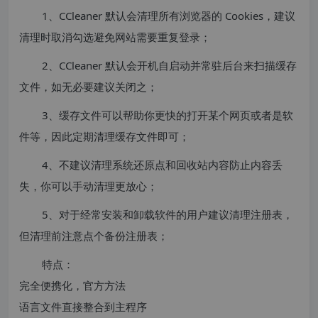
1、CCleaner 默认会清理所有浏览器的 Cookies，建议
清理时取消勾选避免网站需要重复登录；
2、CCleaner 默认会开机自启动并常驻后台来扫描缓存
文件，如无必要建议关闭之；
3、缓存文件可以帮助你更快的打开某个网页或者是软
件等，因此定期清理缓存文件即可；
4、不建议清理系统还原点和回收站内容防止内容丢
失，你可以手动清理更放心；
5、对于经常安装和卸载软件的用户建议清理注册表，
但清理前注意点个备份注册表；
特点：
完全便携化，官方方法
语言文件直接整合到主程序