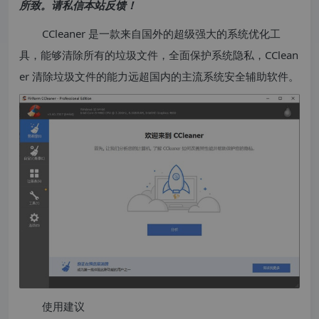
所致。请私信本站反馈！
CCleaner 是一款来自国外的超级强大的系统优化工
具，能够清除所有的垃圾文件，全面保护系统隐私，CClean
er 清除垃圾文件的能力远超国内的主流系统安全辅助软件。
使用建议