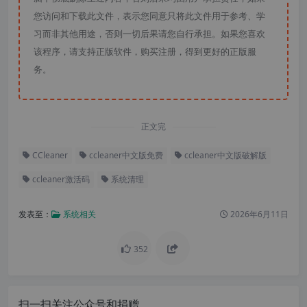
您访问和下载此文件，表示您同意只将此文件用于参考、学
习而非其他用途，否则一切后果请您自行承担。如果您喜欢
该程序，请支持正版软件，购买注册，得到更好的正版服
务。
正文完
CCleaner
ccleaner中文版免费
ccleaner中文版破解版
ccleaner激活码
系统清理
发表至：
系统相关
2026年6月11日
352
扫一扫关注公众号和捐赠