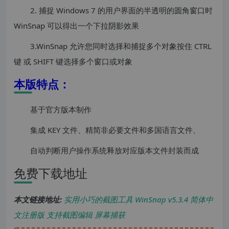
2. 捕捉 Windows 7 的用户界面的半透明的圆角窗口时
WinSnap 可以得出一个下拉阴影效果
3.WinSnap 允许您同时选择和捕捉多个对象按住 CTRL
键 或 SHIFT 键选择多个窗口或对象
本版特点：
基于官方版本制作
集成 KEY 文件、精简非必要文件和多国语言文件、
自动判断用户操作系统释放对应版本文件封装而成
免费下载地址
本文链接地址:
实用小巧的截图工具 WinSnap v5.3.4 简体中
文注册版 支持截图编辑 屏幕捕获