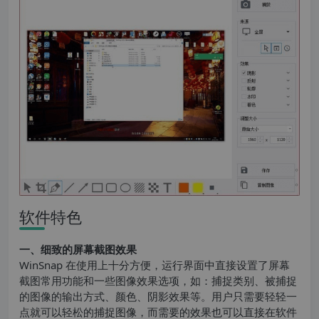
软件特色
一、细致的屏幕截图效果
WinSnap 在使用上十分方便，运行界面中直接设置了屏幕
截图常用功能和一些图像效果选项，如：捕捉类别、被捕捉
的图像的输出方式、颜色、阴影效果等。用户只需要轻轻一
点就可以轻松的捕捉图像，而需要的效果也可以直接在软件