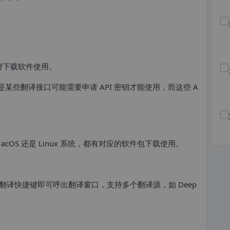
可免费下载软件使用。
是某些翻译接口可能需要申请 API 密钥才能使用，而这些 A
MacOS 还是 Linux 系统，都有对应的软件包下载使用。
译快捷键即可呼出翻译窗口，支持多个翻译源，如 Deep