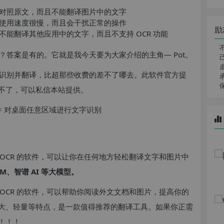
对照原文，而且不能翻译图片中的文字
使用速度很慢，而且会干扰正常的操作
励
能翻译其他应用中的文字，而且不支持 OCR 功能
答案是有的。它就是我今天要为大家介绍的主角— Pot。
r 识别并翻译，比超那些收费的差不了哪去。此软件官方提
不了，可以私信本站提供。
 OCR 的软件，可以让你在任何地方轻松翻译文字和图片中
GLM、智谱 AI 等大模型。
 OCR 的软件，可以帮助你阅读外文文档和图片，提高你的
大、轻量等特点，是一款值得推荐的翻译工具。如果你正需
！！！