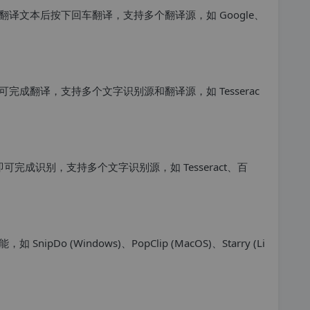
译文本后按下回车翻译，支持多个翻译源，如 Google、
成翻译，支持多个文字识别源和翻译源，如 Tesserac
可完成识别，支持多个文字识别源，如 Tesseract、百
o (Windows)、PopClip (MacOS)、Starry (Li