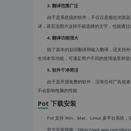
3. 翻译范围广泛
由于是系统级的软件，不仅仅是能在浏览器
译，甚至连图片这样不能选择的文字，也能通过内
4. 翻译功能强大
除了基本的划词翻译和输入翻译，还支持外
生词本等功能，可满足用户不同的使用场景和使
5. 软件干净简洁
由于是开源免费的软件，没有任何广告或者
不会影响电脑的性能
Pot 下载安装
Pot 支持 Win、Mac、Linux 多平
官方安装指南：https://pot-app.com/docs/in