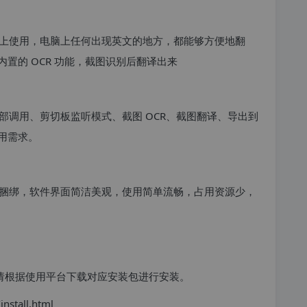
上使用，电脑上任何出现英文的地方，都能够方便地翻
置的 OCR 功能，截图识别后翻译出来
部调用、剪切板监听模式、截图 OCR、截图翻译、导出到
用需求。
捆绑，软件界面简洁美观，使用简单流畅，占用资源少，
台系统，请根据使用平台下载对应安装包进行安装。
stall.html