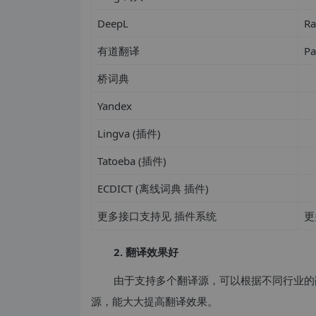
DeepL
R
有道翻译
P
桥词典
Yandex
Lingva (插件)
Tatoeba (插件)
ECDICT (离线词典 插件)
更多接口支持见 插件系统
更
2. 翻译效果好
由于支持多个翻译源，可以根据不同行业的翻
源，能大大提高翻译效果。