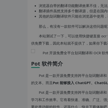
浏览器自带的翻译功能翻译效果不佳，无法
翻译插件虽然支持多个翻译源，但是在国内
其他的划词翻译软件只能在浏览器中使用，不
那么，有没有一款软件可以解决这些问题呢？
本站测试了一下，可以使用快捷键直接 oc
供免费下载，因此本站就不提供了，如果你下载
Pot 软件简介
Pot 是一款开源免费支持跨平台划词翻译和
的文本。而且
Pot 能够接入 ChatGPT、Chat
Pot 是一款开源免费支持跨平台划词翻译和
学习和工作效率。它有着快速、准确、广泛、强
要此类功能的软件，还等什么，快去下载体验吧