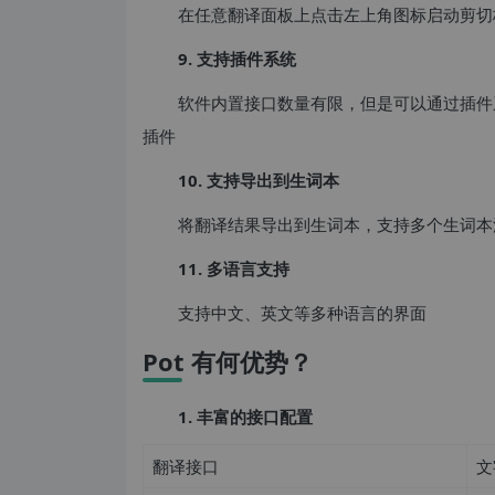
在任意翻译面板上点击左上角图标启动剪切
9. 支持插件系统
软件内置接口数量有限，但是可以通过插件系统来扩
插件
10. 支持导出到生词本
将翻译结果导出到生词本，支持多个生词本源
11. 多语言支持
支持中文、英文等多种语言的界面
Pot 有何优势？
1. 丰富的接口配置
翻译接口
文