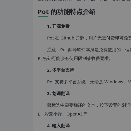
Pot 的功能特点介绍
1. 开源免费
Pot 在 Github 开源，用户无需付费即
注意：Pot 翻译软件本身是免费使用的，但
PI 密钥可能会有使用限制或收费要求。
2. 多平台支持
Pot 支持多平台系统，无论是 Windows、
3. 划词翻译
鼠标选中需要翻译的文本，按下设置的划词翻
L、彩云小译、OpenAI 等
4. 输入翻译