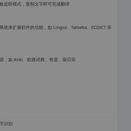
板监听模式，复制文字即可完成翻译
展软件的功能，如 Lingva、Tatoeba、ECDICT 等
，如 Anki、欧路词典、有道、扇贝等
字识别