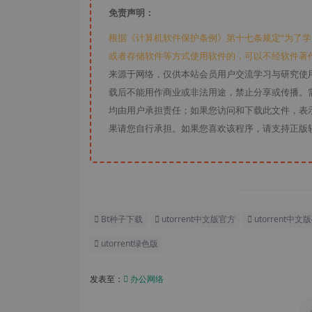
免责声明：
根据《计算机软件保护条例》第十七条规定“为了
或者存储软件等方式使用软件的，可以不经软件著
来源于网络，仅供本站会员用户交流学习与研究使
载后不能用作商业或非法用途，禁止分享或传播。需
均由用户承担责任；如果您访问和下载此文件，表
果请您自行承担。如果您喜欢该程序，请支持正版
Bt种子下载
utorrent中文版官方
utorrent中
utorrent绿色版
发表至：
办公网络