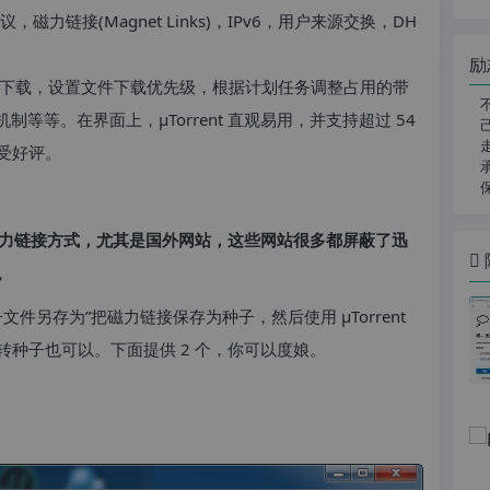
议，磁力链接(Magnet Links)，IPv6，用户来源交换，DH
励
务同时下载，设置文件下载优先级，根据计划任务调整占用的带
等等。在界面上，μTorrent 直观易用，并支持超过 54
受好评。
力链接方式，尤其是国外网站，这些网站很多都屏蔽了迅
。
件另存为”把磁力链接保存为种子，然后使用 μTorrent
种子也可以。下面提供 2 个，你可以度娘。