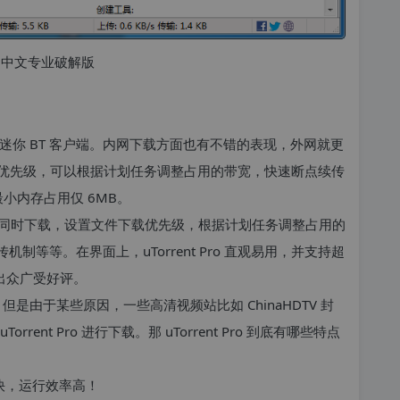
超小型迷你 BT 客户端。内网下载方面也有不错的表现，外网就更
优先级，可以根据计划任务调整占用的带宽，快速断点续传
最小内存占用仅 6MB。
如多任务同时下载，设置文件下载优先级，根据计划任务调整占用的
制等等。在界面上，uTorrent Pro 直观易用，并支持超
出众广受好评。
但是由于某些原因，一些高清视频站比如 ChinaHDTV 封
nt Pro 进行下载。那 uTorrent Pro 到底有哪些特点
度快，运行效率高！