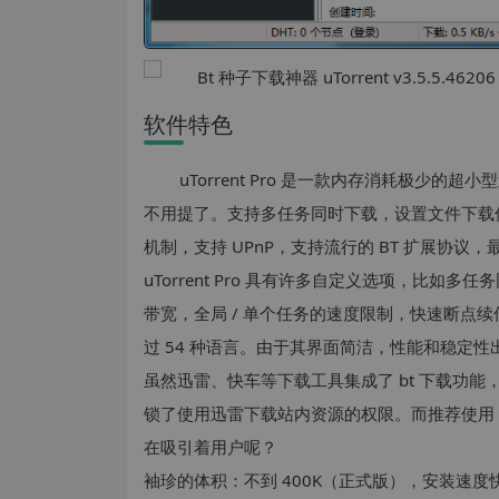
软件特色
uTorrent Pro 是一款内存消耗极少的
不用提了。支持多任务同时下载，设置文件下载
机制，支持 UPnP，支持流行的 BT 扩展协议，
uTorrent Pro 具有许多自定义选项，比
带宽，全局 / 单个任务的速度限制，快速断点续传机
过 54 种语言。由于其界面简洁，性能和稳定性
虽然迅雷、快车等下载工具集成了 bt 下载功能，
锁了使用迅雷下载站内资源的权限。而推荐使用 uTorre
在吸引着用户呢？
袖珍的体积：不到 400K（正式版），安装速