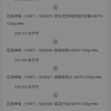
忍者神龟（1987）-S03E25- 异次元空间的强行收购 HDTV-
720p.mkv
259.15 兆字节
忍者神龟（1987）-S03E26- 怪味陷饼 HDTV-720p.mkv
207.09 兆字节
忍者神龟（1987）-S03E27- 超级变异人 HDTV-720p.mkv
253.95 兆字节
忍者神龟（1987）-S03E28- 莲花行动 HDTV-720p.mkv