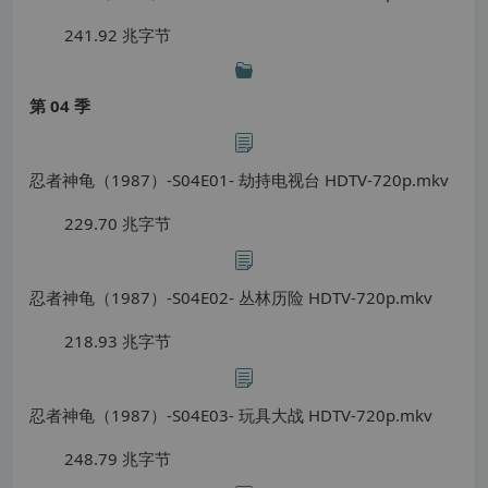
241.92 兆字节
第 04 季
忍者神龟（1987）-S04E01- 劫持电视台 HDTV-720p.mkv
229.70 兆字节
忍者神龟（1987）-S04E02- 丛林历险 HDTV-720p.mkv
218.93 兆字节
忍者神龟（1987）-S04E03- 玩具大战 HDTV-720p.mkv
248.79 兆字节