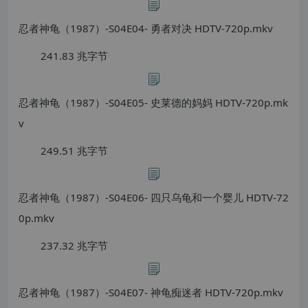
忍者神龟（1987）-S04E04- 勇者对决 HDTV-720p.mkv
241.83 兆字节
忍者神龟（1987）-S04E05- 史莱德的妈妈 HDTV-720p.mk
v
249.51 兆字节
忍者神龟（1987）-S04E06- 四只乌龟和一个婴儿 HDTV-72
0p.mkv
237.32 兆字节
忍者神龟（1987）-S04E07- 神龟痴迷者 HDTV-720p.mkv