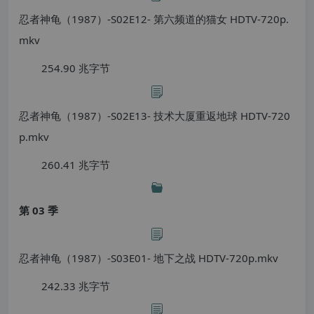
忍者神龟（1987）-S02E12- 第六频道的猫女 HDTV-720p.
mkv
254.90 兆字节
忍者神龟（1987）-S02E13- 技术大厦重返地球 HDTV-720
p.mkv
260.41 兆字节
第 03 季
忍者神龟（1987）-S03E01- 地下之战 HDTV-720p.mkv
242.33 兆字节