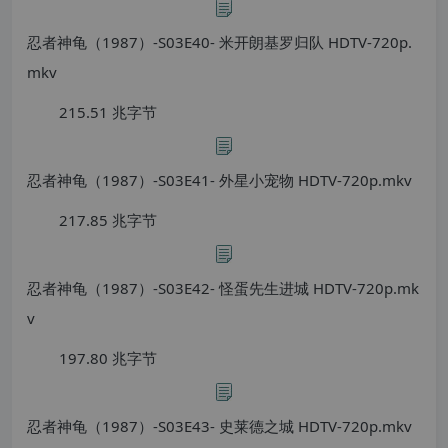
忍者神龟（1987）-S03E40- 米开朗基罗归队 HDTV-720p.
mkv
215.51 兆字节
忍者神龟（1987）-S03E41- 外星小宠物 HDTV-720p.mkv
217.85 兆字节
忍者神龟（1987）-S03E42- 怪蛋先生进城 HDTV-720p.mk
v
197.80 兆字节
忍者神龟（1987）-S03E43- 史莱德之城 HDTV-720p.mkv