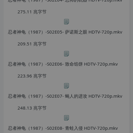
275.11 兆字节
忍者神龟（1987）-S02E05- 萨诺斯之眼 HDTV-720p.mkv
209.51 兆字节
忍者神龟（1987）-S02E06- 致命馅饼 HDTV-720p.mkv
223.96 兆字节
忍者神龟（1987）-S02E07- 蝇人的进攻 HDTV-720p.mkv
248.13 兆字节
忍者神龟（1987）-S02E08- 青蛙入侵 HDTV-720p.mkv