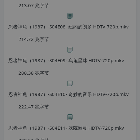
213.07 兆字节
忍者神龟（1987）-S04E08- 纽约的朗多 HDTV-720p.mkv
214.72 兆字节
忍者神龟（1987）-S04E09- 乌龟星球 HDTV-720p.mkv
288.38 兆字节
忍者神龟（1987）-S04E10- 奇妙的音乐 HDTV-720p.mkv
222.47 兆字节
忍者神龟（1987）-S04E11- 戏院幽灵 HDTV-720p.mkv