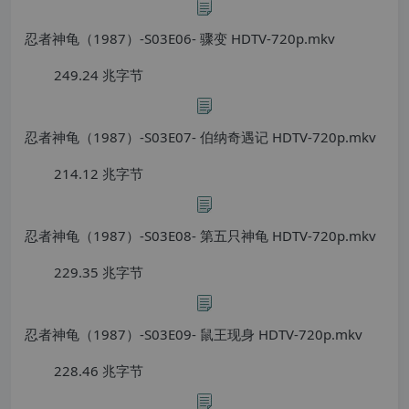
忍者神龟（1987）-S03E06- 骤变 HDTV-720p.mkv
249.24 兆字节
忍者神龟（1987）-S03E07- 伯纳奇遇记 HDTV-720p.mkv
214.12 兆字节
忍者神龟（1987）-S03E08- 第五只神龟 HDTV-720p.mkv
229.35 兆字节
忍者神龟（1987）-S03E09- 鼠王现身 HDTV-720p.mkv
228.46 兆字节