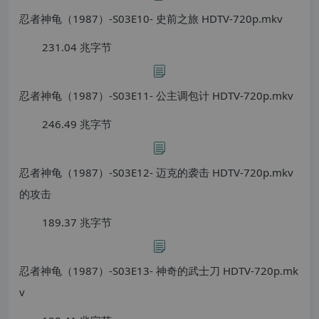
忍者神龟（1987）-S03E10- 史前之旅 HDTV-720p.mkv
231.04 兆字节
忍者神龟（1987）-S03E11- 公主调包计 HDTV-720p.mkv
246.49 兆字节
忍者神龟（1987）-S03E12- 迈克的袭击 HDTV-720p.mkv
的攻击
189.37 兆字节
忍者神龟（1987）-S03E13- 神奇的武士刀 HDTV-720p.mk
v