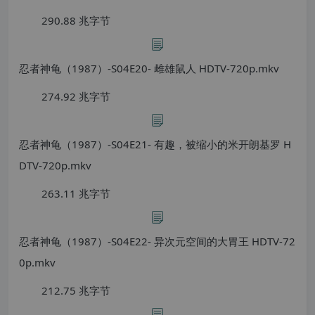
290.88 兆字节
忍者神龟（1987）-S04E20- 雌雄鼠人 HDTV-720p.mkv
274.92 兆字节
忍者神龟（1987）-S04E21- 有趣，被缩小的米开朗基罗 H
DTV-720p.mkv
263.11 兆字节
忍者神龟（1987）-S04E22- 异次元空间的大胃王 HDTV-72
0p.mkv
212.75 兆字节