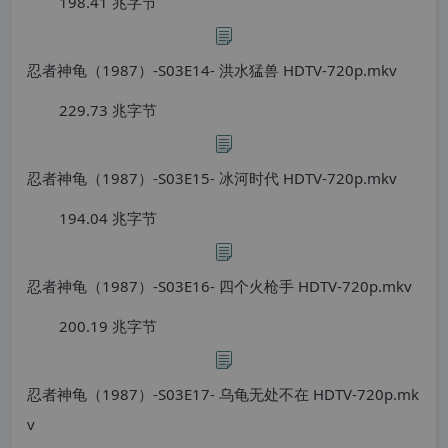
198.41 兆字节
忍者神龟（1987）-S03E14- 洪水猛兽 HDTV-720p.mkv
229.73 兆字节
忍者神龟（1987）-S03E15- 冰河时代 HDTV-720p.mkv
194.04 兆字节
忍者神龟（1987）-S03E16- 四个火枪手 HDTV-720p.mkv
200.19 兆字节
忍者神龟（1987）-S03E17- 乌龟无处不在 HDTV-720p.mk
v