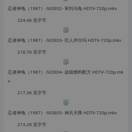
忍者神龟（1987）-S03E02- 审判乌龟 HDTV-720p.mkv
224.46 兆字节
忍者神龟（1987）-S03E03- 巨人伊尔玛 HDTV-720p.mkv
218.70 兆字节
忍者神龟（1987）-S03E04- 超级燃料配方 HDTV-720p.mk
v
217.36 兆字节
忍者神龟（1987）-S03E05- 神兵天降 HDTV-720p.mkv
213.28 兆字节