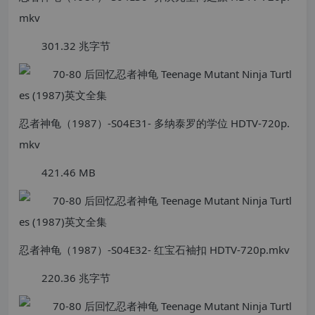
mkv
301.32 兆字节
忍者神龟（1987）-S04E31- 多纳泰罗的学位 HDTV-720p.
mkv
421.46 MB
忍者神龟（1987）-S04E32- 红宝石袖扣 HDTV-720p.mkv
220.36 兆字节