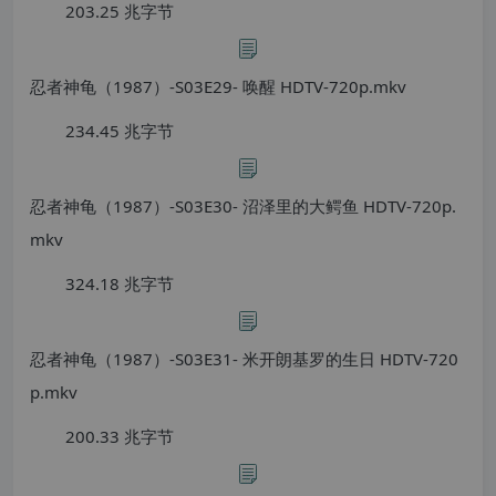
203.25 兆字节
忍者神龟（1987）-S03E29- 唤醒 HDTV-720p.mkv
234.45 兆字节
忍者神龟（1987）-S03E30- 沼泽里的大鳄鱼 HDTV-720p.
mkv
324.18 兆字节
忍者神龟（1987）-S03E31- 米开朗基罗的生日 HDTV-720
p.mkv
200.33 兆字节