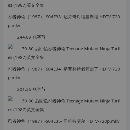
忍者神龟（1987）-S04E33- 达芬奇对塔曼斯塔 HDTV-720
p.mkv
244.89 兆字节
忍者神龟（1987）-S04E34- 斯普林特老师走了 HDTV-720
p.mkv
201.35 兆字节
忍者神龟（1987）-S04E35- 司机拉斐尔 HDTV-720p.mkv