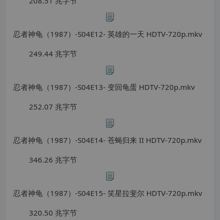
208.51 兆字节
忍者神龟（1987）-S04E12- 英雄的一天 HDTV-720p.mkv
249.44 兆字节
忍者神龟（1987）-S04E13- 变回龟蛋 HDTV-720p.mkv
252.07 兆字节
忍者神龟（1987）-S04E14- 苍蝇归来 II HDTV-720p.mkv
346.26 兆字节
忍者神龟（1987）-S04E15- 笑星拉斐尔 HDTV-720p.mkv
320.50 兆字节