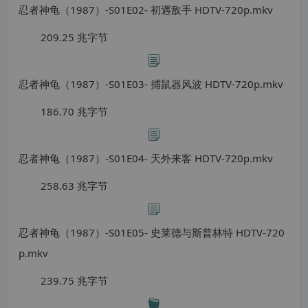
忍者神龟（1987）-S01E02- 初遇敌手 HDTV-720p.mkv
209.25 兆字节
忍者神龟（1987）-S01E03- 捕鼠器风波 HDTV-720p.mkv
186.70 兆字节
忍者神龟（1987）-S01E04- 天外来客 HDTV-720p.mkv
258.63 兆字节
忍者神龟（1987）-S01E05- 史莱德与斯普林特 HDTV-720
p.mkv
239.75 兆字节