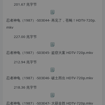
201.67 兆字节
忍者神龟（1987）-S03E44- 再见了，苍蝇！HDTV-720p.
mkv
227.00 兆字节
忍者神龟（1987）-S03E45- 盗窃大案 HDTV-720p.mkv
212.94 兆字节
忍者神龟（1987）-S03E46- 破土而出 HDTV-720p.mkv
218.36 兆字节
忍者神龟（1987）-S03E47- 大获全胜 HDTV-720p.mkv