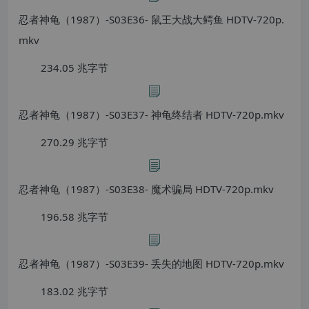
忍者神龟（1987）-S03E36- 鼠王大战大鳄鱼 HDTV-720p.
mkv
234.05 兆字节
忍者神龟（1987）-S03E37- 神龟终结者 HDTV-720p.mkv
270.29 兆字节
忍者神龟（1987）-S03E38- 魔术骗局 HDTV-720p.mkv
196.58 兆字节
忍者神龟（1987）-S03E39- 丢失的地图 HDTV-720p.mkv
183.02 兆字节