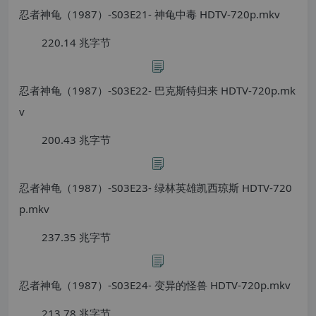
忍者神龟（1987）-S03E21- 神龟中毒 HDTV-720p.mkv
220.14 兆字节
忍者神龟（1987）-S03E22- 巴克斯特归来 HDTV-720p.mk
v
200.43 兆字节
忍者神龟（1987）-S03E23- 绿林英雄凯西琼斯 HDTV-720
p.mkv
237.35 兆字节
忍者神龟（1987）-S03E24- 变异的怪兽 HDTV-720p.mkv
213.78 兆字节