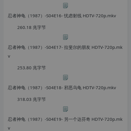
忍者神龟（1987）-S04E16- 忧虑射线 HDTV-720p.mkv
260.18 兆字节
忍者神龟（1987）-S04E17- 拉斐尔的朋友 HDTV-720p.mk
v
253.80 兆字节
忍者神龟（1987）-S04E18- 邪恶乌龟 HDTV-720p.mkv
318.03 兆字节
忍者神龟（1987）-S04E19- 另一个达芬奇 HDTV-720p.mk
v