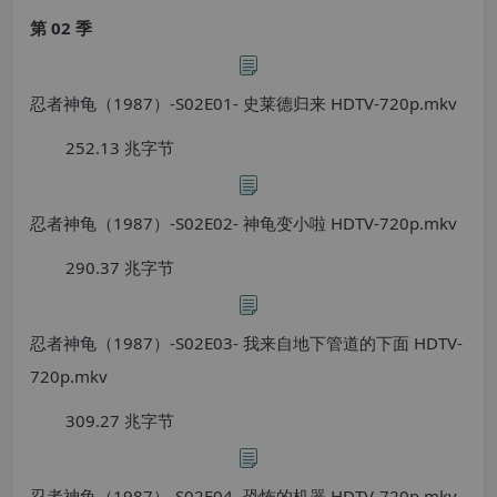
第 02 季
忍者神龟（1987）-S02E01- 史莱德归来 HDTV-720p.mkv
252.13 兆字节
忍者神龟（1987）-S02E02- 神龟变小啦 HDTV-720p.mkv
290.37 兆字节
忍者神龟（1987）-S02E03- 我来自地下管道的下面 HDTV-
720p.mkv
309.27 兆字节
忍者神龟（1987）-S02E04- 恐怖的机器 HDTV-720p.mkv