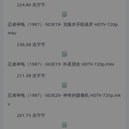
224.86 兆字节
忍者神龟（1987）-S03E18- 克隆米开朗基罗 HDTV-720p.
mkv
236.08 兆字节
忍者神龟（1987）-S03E19- 外星朋友 HDTV-720p.mkv
211.38 兆字节
忍者神龟（1987）-S03E20- 神奇的摄像机 HDTV-720p.mk
v
201.75 兆字节