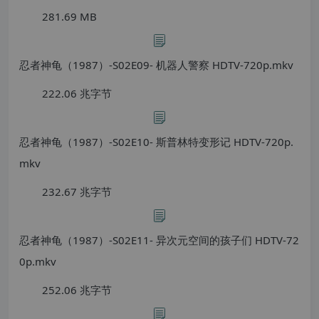
281.69 MB
忍者神龟（1987）-S02E09- 机器人警察 HDTV-720p.mkv
222.06 兆字节
忍者神龟（1987）-S02E10- 斯普林特变形记 HDTV-720p.
mkv
232.67 兆字节
忍者神龟（1987）-S02E11- 异次元空间的孩子们 HDTV-72
0p.mkv
252.06 兆字节