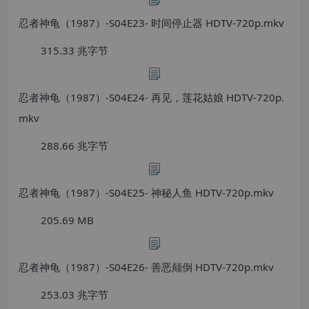
忍者神龟（1987）-S04E23- 时间停止器 HDTV-720p.mkv
315.33 兆字节
忍者神龟（1987）-S04E24- 再见，莲花姑娘 HDTV-720p.
mkv
288.66 兆字节
忍者神龟（1987）-S04E25- 神秘人鱼 HDTV-720p.mkv
205.69 MB
忍者神龟（1987）-S04E26- 善恶颠倒 HDTV-720p.mkv
253.03 兆字节