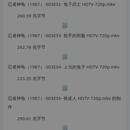
忍者神龟（1987）-S03E32- 兔子武士 HDTV-720p.mkv
260.59 兆字节
忍者神龟（1987）-S03E33- 抢手的和服 HDTV-720p.mkv
262.76 兆字节
忍者神龟（1987）-S03E34- 上当的兔子 HDTV-720p.mkv
223.35 兆字节
忍者神龟（1987）-S03E35- 铁皮人 HDTV-720p.mkv 的制
作
290.61 兆字节