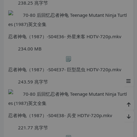
238.25 兆字节
忍者神龟（1987）-S04E36- 外星来客 HDTV-720p.mkv
234.00 MB
忍者神龟（1987）-S04E37- 巨型昆虫 HDTV-720p.mkv
下载地址
243.59 兆字节
忍者神龟（1987）-S04E38- 兵变 HDTV-720p.mkv
221.77 兆字节