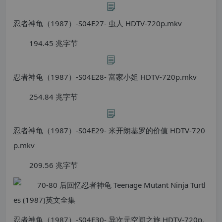
忍者神龟（1987）-S04E27- 虫人 HDTV-720p.mkv
194.45 兆字节
忍者神龟（1987）-S04E28- 富家小姐 HDTV-720p.mkv
254.84 兆字节
忍者神龟（1987）-S04E29- 米开朗基罗的价值 HDTV-720
p.mkv
209.56 兆字节
忍者神龟（1987）-S04E30- 异次元空间之旅 HDTV-720p.