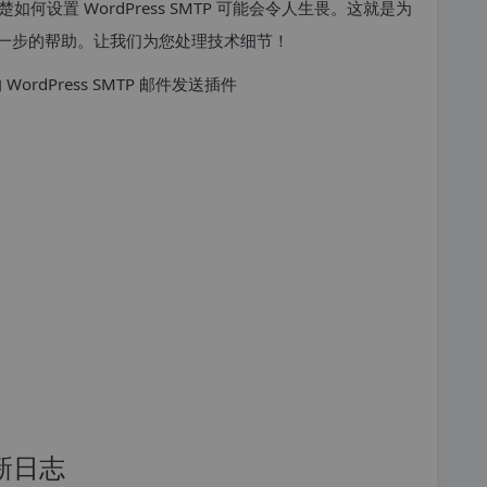
设置 WordPress SMTP 可能会令人生畏。这就是为
一步的帮助。让我们为您处理技术细节！
 更新日志