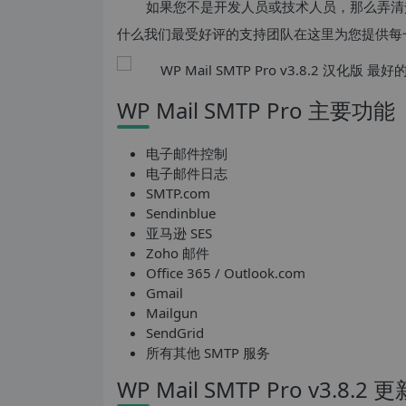
如果您不是开发人员或技术人员，那么弄清楚如何
什么我们最受好评的支持团队在这里为您提供每
WP Mail SMTP Pro 主要功能
电子邮件控制
电子邮件日志
SMTP.com
Sendinblue
亚马逊 SES
Zoho 邮件
Office 365 / Outlook.com
Gmail
Mailgun
SendGrid
所有其他 SMTP 服务
WP Mail SMTP Pro v3.8.2