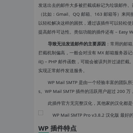
发送出去的邮件大多被拦截或标记为垃圾邮件。这
（比如：Gmail、QQ 邮箱、163 邮箱等）来间
以轻松解决这样的困扰，通过该插件可以轻松使用一些知
提高邮件可达性。类似功能的插件还有 – Easy WP
导致无法发送邮件的主要原因
：常用的邮箱
拦截机制偏高，一般会对没有 MX 邮箱服务器记录的
il() – PHP 邮件函数，可能会被误判并过滤
实现正常邮件发送服务。
WP Mail SMTP 是由一个经验丰富的团队所
s。WP Mail SMTP 插件的活跃用户超过 200 
此插件官方无完整汉化，其他家的汉化都是
WP 插件特点