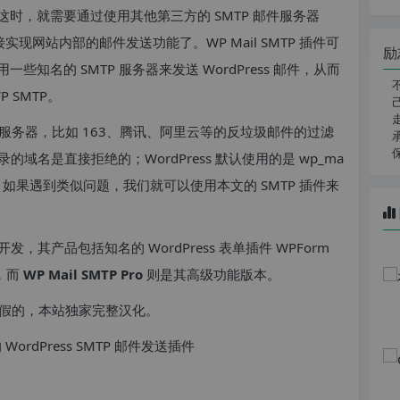
时，就需要通过使用其他第三方的 SMTP 邮件服务器
接实现网站内部的邮件发送功能了。WP Mail SMTP 插件可
励
名的 SMTP 服务器来发送 WordPress 邮件，从而
 SMTP。
服务器，比如 163、腾讯、阿里云等的反垃圾邮件的过滤
域名是直接拒绝的；WordPress 默认使用的是 wp_ma
拦截。如果遇到类似问题，我们就可以使用本文的 SMTP 插件来
开发，其产品包括知名的 WordPress 表单插件 WPForm
万，而
WP Mail SMTP Pro
则是其高级功能版本。
假的，本站独家完整汉化。