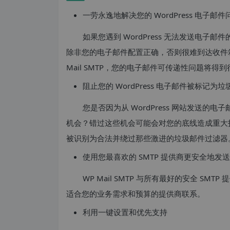
一劳永逸地解决您的 WordPress 电子邮件
如果您遇到 WordPress 无法发送电
除非您的电子邮件配置正确，否则很难到达收件箱。一
Mail SMTP，您的电子邮件可传递性问题将得
阻止您的 WordPress 电子邮件被标记为
您是否因为从 WordPress 网站发送
机会？错过这些机会可能会对您的底线造成重大打
被识别为合法并绕过那些激进的垃圾邮件过滤器
使用您最喜欢的 SMTP 提供商更安全地发
WP Mail SMTP 与所有最好的安全 S
适合您的业务需求和预算的提供商联系。
利用一键设置和优先支持