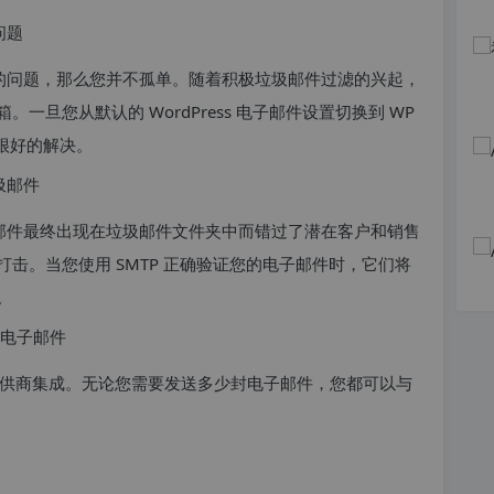
问题
子邮件的问题，那么您并不孤单。随着积极垃圾邮件过滤的兴起，
旦您从默认的 WordPress 电子邮件设置切换到 WP
到很好的解决。
垃圾邮件
的电子邮件最终出现在垃圾邮件文件夹中而错过了潜在客户和销售
击。当您使用 SMTP 正确验证您的电子邮件时，它们将
。
送电子邮件
MTP 提供商集成。无论您需要发送多少封电子邮件，您都可以与