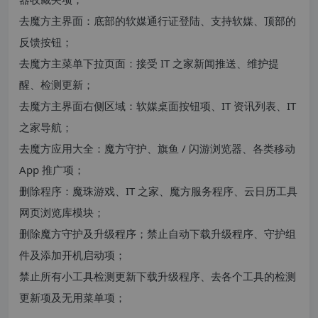
去魔方主界面：底部的软媒通行证登陆、支持软媒、顶部的
反馈按钮；
去魔方主菜单下拉页面：接受 IT 之家新闻推送、维护提
醒、检测更新；
去魔方主界面右侧区域：软媒桌面按钮项、IT 资讯列表、IT
之家导航；
去魔方应用大全：魔方守护、旗鱼 / 闪游浏览器、各类移动
App 推广项；
删除程序：魔珠游戏、IT 之家、魔方服务程序、云日历工具
网页浏览库模块；
删除魔方守护及升级程序；禁止自动下载升级程序、守护组
件及添加开机启动项；
禁止所有小工具检测更新下载升级程序、去各个工具的检测
更新项及无用菜单项；