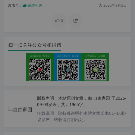
发表至：
系统相关
2025年9月3日
0
扫一扫关注公众号和捐赠
版权声明：
本站原创文章，由
自由家园
于2025-
09-03发表，共计1965字。
转载说明：
除特殊说明外本站文章皆由CC-4.0协
议发布，转载请注明出处。