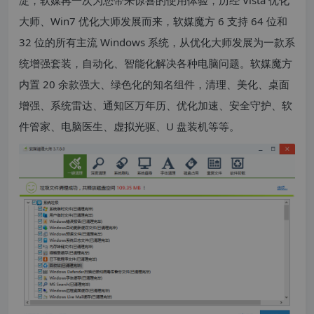
大师、Win7 优化大师发展而来，软媒魔方 6 支持 64 位和
32 位的所有主流 Windows 系统，从优化大师发展为一款系
统增强套装，自动化、智能化解决各种电脑问题。软媒魔方
内置 20 余款强大、绿色化的知名组件，清理、美化、桌面
增强、系统雷达、通知区万年历、优化加速、安全守护、软
件管家、电脑医生、虚拟光驱、U 盘装机等等。