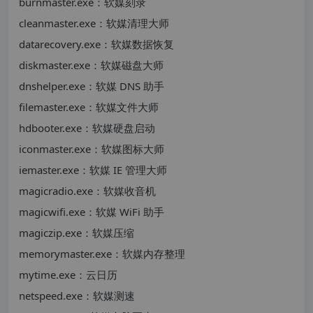
burnmaster.exe：软媒刻录
cleanmaster.exe：软媒清理大师
datarecovery.exe：软媒数据恢复
diskmaster.exe：软媒磁盘大师
dnshelper.exe：软媒 DNS 助手
filemaster.exe：软媒文件大师
hdbooter.exe：软媒硬盘启动
iconmaster.exe：软媒图标大师
iemaster.exe：软媒 IE 管理大师
magicradio.exe：软媒收音机
magicwifi.exe：软媒 WiFi 助手
magiczip.exe：软媒压缩
memorymaster.exe：软媒内存整理
mytime.exe：云日历
netspeed.exe：软媒测速