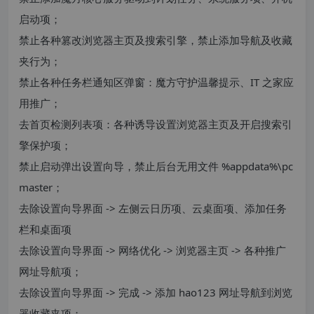
启动项；
禁止各种篡改浏览器主页及搜索引擎，禁止添加导航及收藏
夹行为；
禁止各种任务栏通知区弹窗：魔方守护温馨提示、IT 之家应
用推广；
去首页检测列表项：各种诱导设置浏览器主页及开启搜索引
擎保护项；
禁止启动弹出设置向导，禁止后台无用文件 %appdata%\pc
master；
去除设置向导界面 -> 左侧云日历项、云桌面项、添加任务
栏和桌面项
去除设置向导界面 -> 网络优化 -> 浏览器主页 -> 各种推广
网址导航项；
去除设置向导界面 -> 完成 -> 添加 hao123 网址导航到浏览
器收藏夹项；