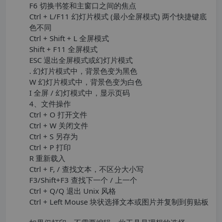
F6 切换书签和主窗口之间的焦点
Ctrl + L/F11 幻灯片模式 (最小全屏模式) 两个快捷键底
色不同
Ctrl + Shift + L 全屏模式
Shift + F11 全屏模式
ESC 退出全屏模式或幻灯片模式
. 幻灯片模式中，背景色变为黑色
W 幻灯片模式中，背景色变为白色
I 全屏 / 幻灯模式中，显示页码
4、文件操作
Ctrl + O 打开文件
Ctrl + W 关闭文件
Ctrl + S 另存为
Ctrl + P 打印
R 重新载入
Ctrl + F, / 查找文本，不区分大小写
F3/Shift+F3 查找下一个 / 上一个
Ctrl + Q/Q 退出 Unix 风格
Ctrl + Left Mouse 块状选择文本或图片并复制到剪贴板