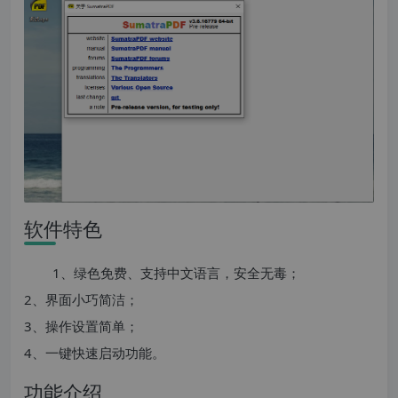
软件特色
1、绿色免费、支持中文语言，安全无毒；
2、界面小巧简洁；
3、操作设置简单；
4、一键快速启动功能。
功能介绍