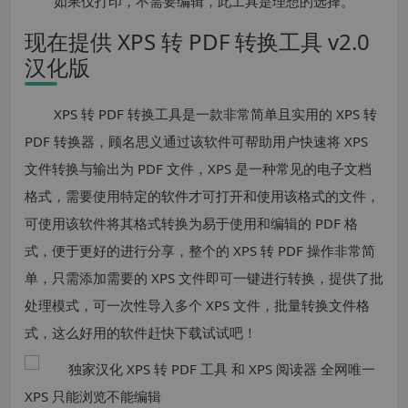
如果仅打印，不需要编辑，此工具是理想的选择。
现在提供 XPS 转 PDF 转换工具 v2.0
汉化版
XPS 转 PDF 转换工具是一款非常简单且实用的 XPS 转
PDF 转换器，顾名思义通过该软件可帮助用户快速将 XPS
文件转换与输出为 PDF 文件，XPS 是一种常见的电子文档
格式，需要使用特定的软件才可打开和使用该格式的文件，
可使用该软件将其格式转换为易于使用和编辑的 PDF 格
式，便于更好的进行分享，整个的 XPS 转 PDF 操作非常简
单，只需添加需要的 XPS 文件即可一键进行转换，提供了批
处理模式，可一次性导入多个 XPS 文件，批量转换文件格
式，这么好用的软件赶快下载试试吧！