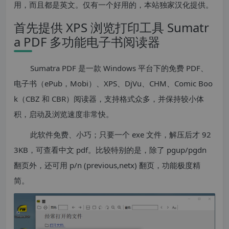
用，而且都是英文。仅有一个好用的，本站独家汉化提供。
首先提供 XPS 浏览打印工具 Sumatr
a PDF 多功能电子书阅读器
Sumatra PDF 是一款 Windows 平台下的免费 PDF、
电子书（ePub，Mobi）、XPS、DjVu、CHM、Comic Boo
k（CBZ 和 CBR）阅读器，支持格式众多，并保持较小体
积，启动及浏览速度非常快。
此软件免费、小巧；只要一个 exe 文件，解压后才 92
3KB，可查看中文 pdf。比较特别的是，除了 pgup/pgdn
翻页外，还可用 p/n (previous,netx) 翻页，功能极度精
简。