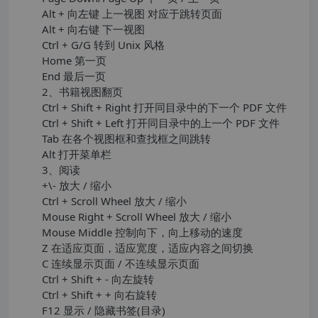
Alt + 向左键 上一视图 对应于跳转页面
Alt + 向右键 下一视图
Ctrl + G/G 转到 Unix 风格
Home 第一页
End 最后一页
2、书籍视图翻页
Ctrl + Shift + Right 打开同目录中的下一个 PDF 文件
Ctrl + Shift + Left 打开同目录中的上一个 PDF 文件
Tab 在各个视图框和查找框之间跳转
Alt 打开菜单栏
3、阅读
+\- 放大 / 缩小
Ctrl + Scroll Wheel 放大 / 缩小
Mouse Right + Scroll Wheel 放大 / 缩小
Mouse Middle 控制向下，向上移动的速度
Z 在适应页面，适应宽度，适应内容之间切换
C 连续显示页面 / 不连续显示页面
Ctrl + Shift + - 向左旋转
Ctrl + Shift + + 向右旋转
F12 显示 / 隐藏书签(目录)