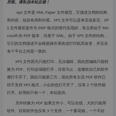
所致。请私信本站反馈！
.xps 文件是 XML Paper 文件规范，它描述文档的结构
和内容，包括布局和外观。XPS 文件可以是单页或多页。XP
S 文件最初是作为 EMF 格式的替代实现的，有点类似于 Mic
rosoft 的 PDF 版本，但基于 XML。由于 XPS 文件的结构，
它们的文档描述不会根据操作系统或打印机而改变，并且在
各个平台之间是一致的。
XPS 文件因为只能打印，无法编辑，因此想编辑只能转
换为 PDF。打印必须能打开，目前为止，连微软自己的软件
都打不开了。因此只能第三方，现在所有主流 PDF 软件已
经不支持 XPS 格式，小众的也打不开了，仅有 2 个软件能
打开。好用的只有一个，本站提供。
另外转换为 PDF 如果文件小，可以在线，大的只能用
软件。目前软件也仅有 3 个支持，一个要花钱，一个不好