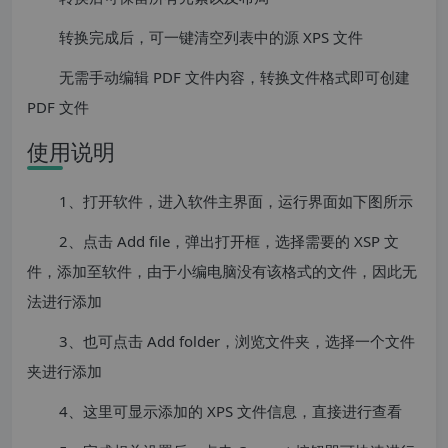
转换完成后，可一键清空列表中的源 XPS 文件
无需手动编辑 PDF 文件内容，转换文件格式即可创建
PDF 文件
使用说明
1、打开软件，进入软件主界面，运行界面如下图所示
2、点击 Add file，弹出打开框，选择需要的 XSP 文
件，添加至软件，由于小编电脑没有该格式的文件，因此无
法进行添加
3、也可点击 Add folder，浏览文件夹，选择一个文件
夹进行添加
4、这里可显示添加的 XPS 文件信息，直接进行查看