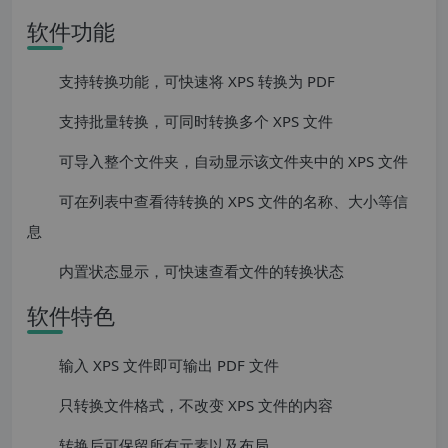
软件功能
支持转换功能，可快速将 XPS 转换为 PDF
支持批量转换，可同时转换多个 XPS 文件
可导入整个文件夹，自动显示该文件夹中的 XPS 文件
可在列表中查看待转换的 XPS 文件的名称、大小等信
息
内置状态显示，可快速查看文件的转换状态
软件特色
输入 XPS 文件即可输出 PDF 文件
只转换文件格式，不改变 XPS 文件的内容
转换后可保留所有元素以及布局