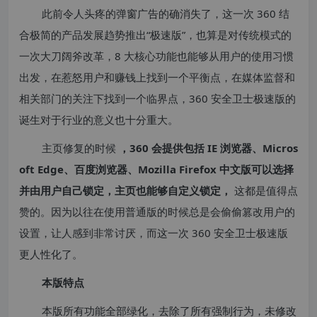
此前令人头疼的弹窗广告的确消失了，这一次 360 结
合极简的产品发展趋势推出“极速版”，也算是对传统模式的
一次大刀阔斧改革，8 大核心功能也能够从用户的使用习惯
出发，在惹怒用户和赚钱上找到一个平衡点，在媒体监督和
相关部门的关注下找到一个临界点，360 安全卫士极速版的
诞生对于行业的意义也十分重大。
主页修复的时候
，360 会提供包括 IE 浏览器、Micros
oft Edge、百度浏览器、Mozilla Firefox 中文版可以选择
并由用户自己锁定，主页也能够自定义锁定，
这都是值得点
赞的。因为以往在使用普通版的时候总是会偷偷篡改用户的
设置，让人感到非常讨厌，而这一次 360 安全卫士极速版
更人性化了。
本版特点
本版所有功能全部绿化，去除了所有强制行为，未修改