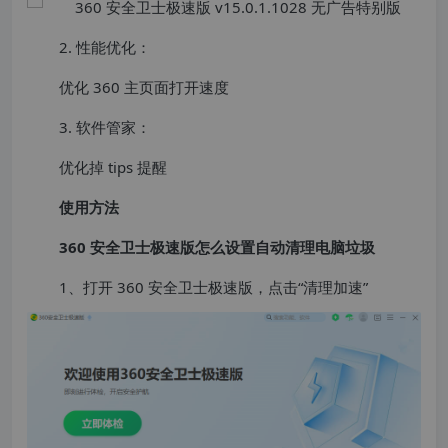
2. 性能优化：
优化 360 主页面打开速度
3. 软件管家：
优化掉 tips 提醒
使用方法
360 安全卫士极速版怎么设置自动清理电脑垃圾
1、打开 360 安全卫士极速版，点击“清理加速”