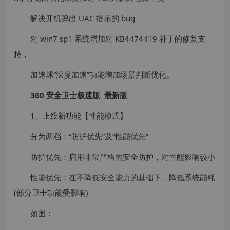
解决开机弹出 UAC 提示的 bug
对 win7 sp1 系统增加对 KB4474419 补丁的修复支
持，
加速球“深度加速”功能增加场景判断优化。
360 安全卫士极速版 最新版
1、上线新功能【性能模式】
分为两档：“防护优先”及“性能优先”
防护优先：启用非常严格的安全防护，对性能影响较小
性能优先：在不降低安全能力的基础下，降低系统能耗
(部分卫士功能受影响)
如图：