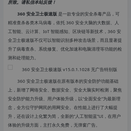
所致。请私信本站反馈！
360 安全卫士极速版
是一款专业的安全杀毒产品，可
精准查杀各类木马病毒，依托 360 安全大脑的大数据、人
工智能、云计算、IoT 智能感知、区块链等新技术，360 安
全卫士极速版不仅可以智能识别多种攻击场景，而且显著提
升了病毒查杀、系统修复、优化加速和电脑清理等功能的检
测和处理能力。
360 安全卫士极速版在原有版本的安全防护功能基础
上，新增了网络安全、数据安全、安全大脑实时检测，聚焦
安全防护能力升级、用户体验升级，以“全面安全”为最新理
念，全方位守护网民的用网安全。在性能上进行了大幅提
升，还在设计上化繁为简，全新的“人工智能蓝”UI，在用户
体验的升级方面，主打永久免费，无弹窗广告。