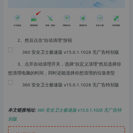
2、然后点击“自动清理”按钮
3、点开自动清理开关，选择“自定义清理”然后选择你
想清理电脑的时间，同时还能选择你想清理的垃圾类型
本文链接地址:
360 安全卫士极速版 v15.0.1.1028 无广告特
别版