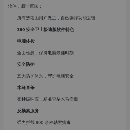
软件，原汁原味；
所有选项由用户做主，自己选择功能去留。
360 安全卫士极速版软件特色
电脑体检
全面检测，保持电脑最佳时刻
安全防护
五大防护体系，守护电脑安全
木马查杀
毫秒级响应，精准查杀木马病毒
反勒索服务
强力拦截 800 余种勒索病毒