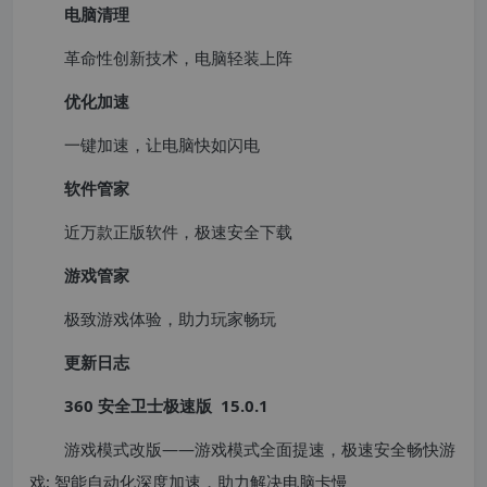
电脑清理
革命性创新技术，电脑轻装上阵
优化加速
一键加速，让电脑快如闪电
软件管家
近万款正版软件，极速安全下载
游戏管家
极致游戏体验，助力玩家畅玩
更新日志
360 安全卫士极速版 15.0.1
游戏模式改版——游戏模式全面提速，极速安全畅快游
戏; 智能自动化深度加速，助力解决电脑卡慢