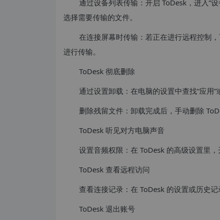
通过设备列表传输：开启 ToDesk，进入
选择需要传输的文件。
在连接屏幕时传输：若正在进行远程控制，
进行传输。
ToDesk 彻底删除
通过设置卸载：在电脑的设置中查找“应用”或“应
删除残留文件：卸载完成后，手动删除 ToD
ToDesk 听见对方电脑声音
设置音频权限：在 ToDesk 的高级设
ToDesk 查看远程访问
查看连接记录：在 ToDesk 的设置或
ToDesk 退出账号