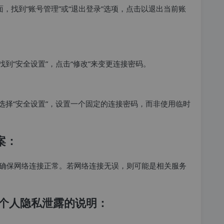
页面，找到“账号管理”或“退出登录”选项，点击以退出当前账
，找到“安全设置”，点击“修改”来变更连接密码。
中，选择“安全设置”，设置一个固定的连接密码，而非使用临时
案：
确保网络连接正常。若网络连接无误，则可能是相关服务
涉及个人隐私泄露的说明：