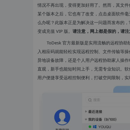
情况不再出现，变得更加好用了。然而，其文件传
某个版本之后，它也有了改变，点击桌面软件毫无
么办呢？此版本正是为解决这一问题而发布的，它
变成充值 VIP 版。
请注意，网上都是假的，请注
ToDesk 官方最新版是实用流畅的远程
入相应码就能轻松实现远程控制、文件传输等操作
异地设备故障，还是个人用户远程协助家人操作电
直观，新手也能短时间上手，无需专业知识。软
用户便捷享受远程控制便利，打破空间限制，实