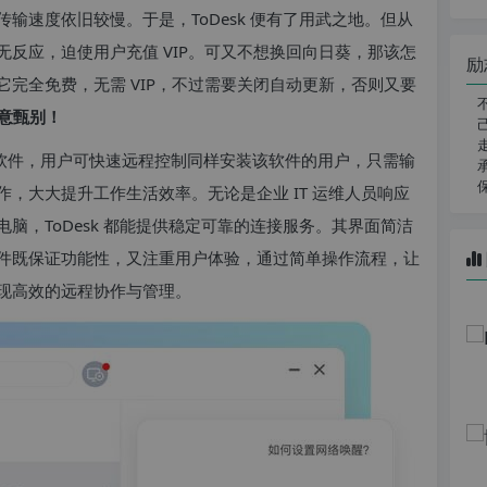
输速度依旧较慢。于是，ToDesk 便有了用武之地。但从
反应，迫使用户充值 VIP。可又不想换回向日葵，那该怎
励
完全免费，无需 VIP，不过需要关闭自动更新，否则又要
意甄别！
协助软件，用户可快速远程控制同样安装该软件的用户，只需输
，大大提升工作生活效率。无论是企业 IT 运维人员响应
脑，ToDesk 都能提供稳定可靠的连接服务。其界面简洁
件既保证功能性，又注重用户体验，通过简单操作流程，让
现高效的远程协作与管理。