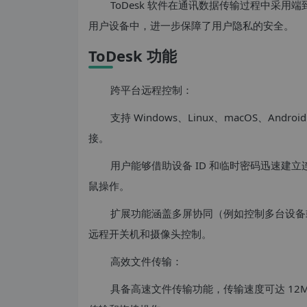
ToDesk 软件在通讯数据传输过程中采
用户设备中，进一步保障了用户隐私的安全。
ToDesk 功能
跨平台远程控制：
支持 Windows、Linux、macOS、An
接。
用户能够借助设备 ID 和临时密码迅速建
鼠操作。
扩展功能涵盖多屏协同（例如控制多台设备
远程开关机和摄像头控制。
高效文件传输：
具备高速文件传输功能，传输速度可达 12M