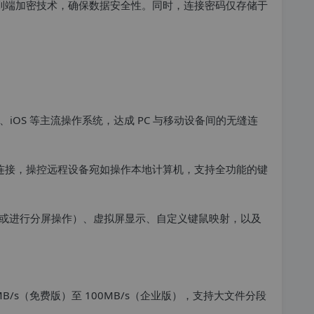
用端到端加密技术，确保数据安全性。同时，连接密码仅存储于
droid、iOS 等主流操作系统，达成 PC 与移动设备间的无缝连
立连接，操控远程设备宛如操作本地计算机，支持全功能的键
或进行分屏操作）、虚拟屏显示、自定义键鼠映射，以及
B/s（免费版）至 100MB/s（企业版），支持大文件分段