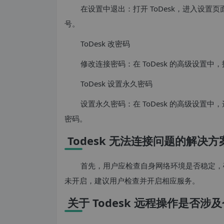
在设置中退出：打开 ToDesk，进入设置
号。
ToDesk 改密码
修改连接密码：在 ToDesk 的高级设置中
ToDesk 设置永久密码
设置永久密码：在 ToDesk 的高级设置
密码。
Todesk 无法连接问题的解决方
首先，用户应检查自身网络环境是否稳定，
未开启，建议用户检查并开启相应服务。
关于 Todesk 远程操作是否