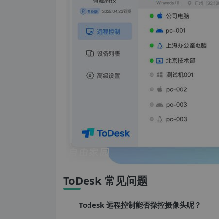
ToDesk 常见问题
Todesk 远程控制能否操控摄像头呢？