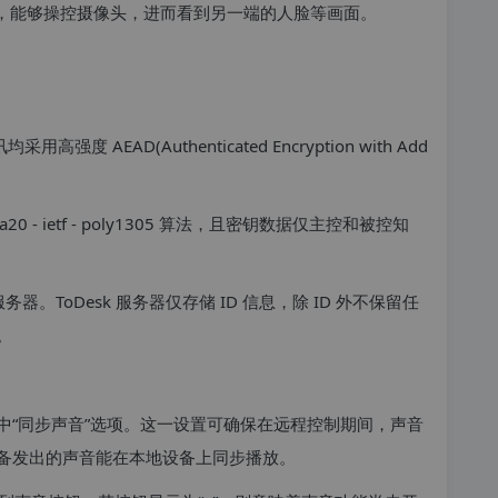
制时，能够操控摄像头，进而看到另一端的人脸等画面。
AEAD(Authenticated Encryption with Add
。
 - ietf - poly1305 算法，且密钥数据仅主控和被控知
务器。ToDesk 服务器仅存储 ID 信息，除 ID 外不保留任
。
已选中“同步声音”选项。这一设置可确保在远程控制期间，声音
备发出的声音能在本地设备上同步播放。