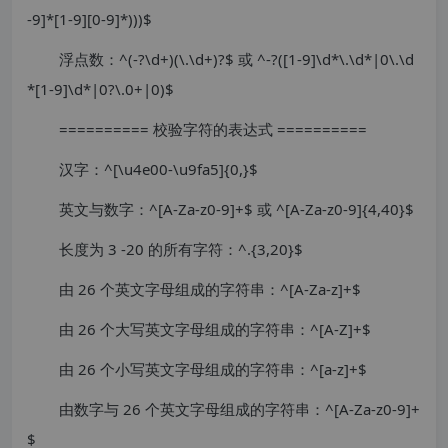
-9]*[1-9][0-9]*)))$
浮点数：^(-?\d+)(\.\d+)?$ 或 ^-?([1-9]\d*\.\d*|0\.\d
*[1-9]\d*|0?\.0+|0)$
========== 校验字符的表达式 ==========
汉字：^[\u4e00-\u9fa5]{0,}$
英文与数字：^[A-Za-z0-9]+$ 或 ^[A-Za-z0-9]{4,40}$
长度为 3 -20 的所有字符：^.{3,20}$
由 26 个英文字母组成的字符串：^[A-Za-z]+$
由 26 个大写英文字母组成的字符串：^[A-Z]+$
由 26 个小写英文字母组成的字符串：^[a-z]+$
由数字与 26 个英文字母组成的字符串：^[A-Za-z0-9]+
$