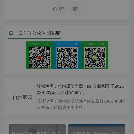
158
扫一扫关注公众号和捐赠
版权声明：
本站原创文章，由
自由家园
于2026-
02-07发表，共计5408字。
转载说明：
除特殊说明外本站文章皆由CC-4.0协
议发布，转载请注明出处。
WordPress翻译神器 P
独家汉化 Alchemy Cat