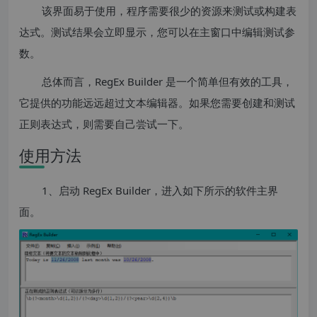
该界面易于使用，程序需要很少的资源来测试或构建表
达式。测试结果会立即显示，您可以在主窗口中编辑测试参
数。
总体而言，RegEx Builder 是一个简单但有效的工具，
它提供的功能远远超过文本编辑器。如果您需要创建和测试
正则表达式，则需要自己尝试一下。
使用方法
1、启动 RegEx Builder，进入如下所示的软件主界
面。