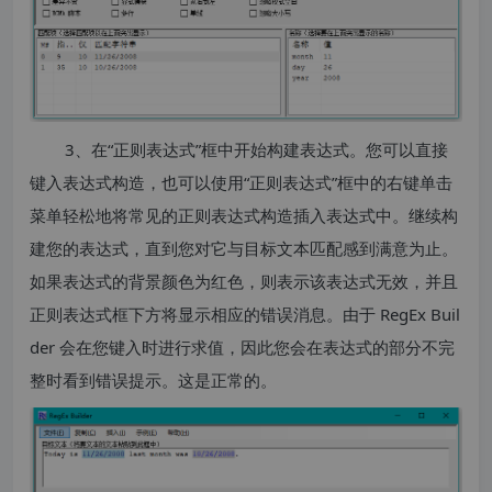
3、在“正则表达式”框中开始构建表达式。您可以直接
键入表达式构造，也可以使用“正则表达式”框中的右键单击
菜单轻松地将常见的正则表达式构造插入表达式中。继续构
建您的表达式，直到您对它与目标文本匹配感到满意为止。
如果表达式的背景颜色为红色，则表示该表达式无效，并且
正则表达式框下方将显示相应的错误消息。由于 RegEx Buil
der 会在您键入时进行求值，因此您会在表达式的部分不完
整时看到错误提示。这是正常的。