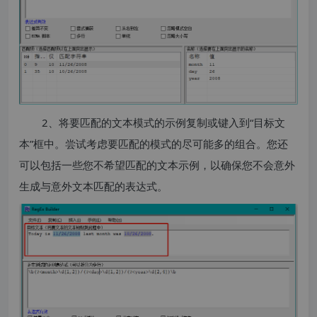
2、将要匹配的文本模式的示例复制或键入到“目标文
本”框中。尝试考虑要匹配的模式的尽可能多的组合。您还
可以包括一些您不希望匹配的文本示例，以确保您不会意外
生成与意外文本匹配的表达式。