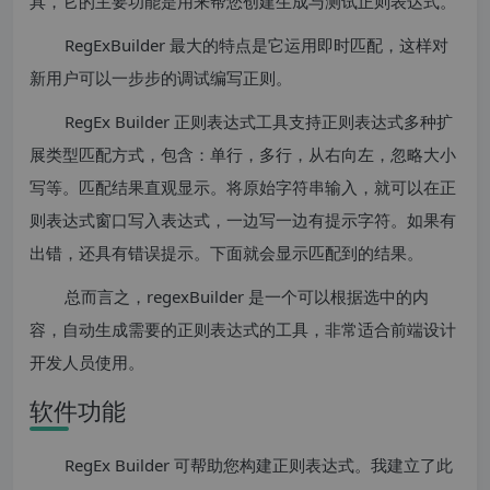
具，它的主要功能是用来帮您创建生成与测试正则表达式。
RegExBuilder 最大的特点是它运用即时匹配，这样对
新用户可以一步步的调试编写正则。
RegEx Builder 正则表达式工具支持正则表达式多种扩
展类型匹配方式，包含：单行，多行，从右向左，忽略大小
写等。匹配结果直观显示。将原始字符串输入，就可以在正
则表达式窗口写入表达式，一边写一边有提示字符。如果有
出错，还具有错误提示。下面就会显示匹配到的结果。
总而言之，regexBuilder 是一个可以根据选中的内
容，自动生成需要的正则表达式的工具，非常适合前端设计
开发人员使用。
软件功能
RegEx Builder 可帮助您构建正则表达式。我建立了此