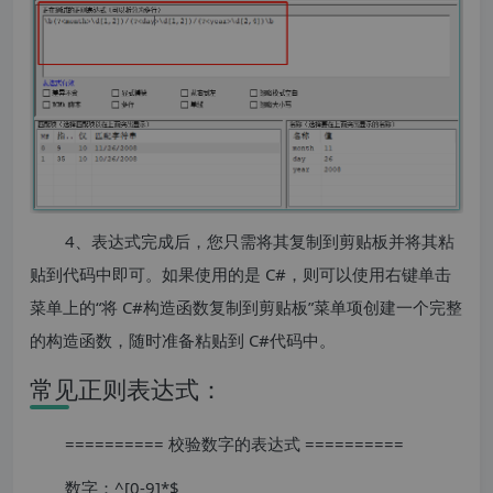
4、表达式完成后，您只需将其复制到剪贴板并将其粘
贴到代码中即可。如果使用的是 C#，则可以使用右键单击
菜单上的“将 C#构造函数复制到剪贴板”菜单项创建一个完整
的构造函数，随时准备粘贴到 C#代码中。
常见正则表达式：
========== 校验数字的表达式 ==========
数字：^[0-9]*$