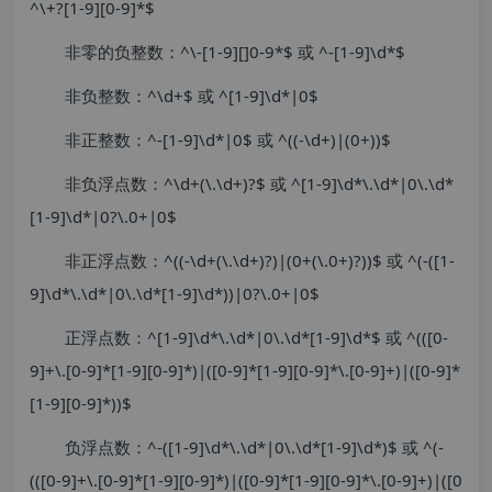
^\+?[1-9][0-9]*$
非零的负整数：^\-[1-9][]0-9*$ 或 ^-[1-9]\d*$
非负整数：^\d+$ 或 ^[1-9]\d*|0$
非正整数：^-[1-9]\d*|0$ 或 ^((-\d+)|(0+))$
非负浮点数：^\d+(\.\d+)?$ 或 ^[1-9]\d*\.\d*|0\.\d*
[1-9]\d*|0?\.0+|0$
非正浮点数：^((-\d+(\.\d+)?)|(0+(\.0+)?))$ 或 ^(-([1-
9]\d*\.\d*|0\.\d*[1-9]\d*))|0?\.0+|0$
正浮点数：^[1-9]\d*\.\d*|0\.\d*[1-9]\d*$ 或 ^(([0-
9]+\.[0-9]*[1-9][0-9]*)|([0-9]*[1-9][0-9]*\.[0-9]+)|([0-9]*
[1-9][0-9]*))$
负浮点数：^-([1-9]\d*\.\d*|0\.\d*[1-9]\d*)$ 或 ^(-
(([0-9]+\.[0-9]*[1-9][0-9]*)|([0-9]*[1-9][0-9]*\.[0-9]+)|([0