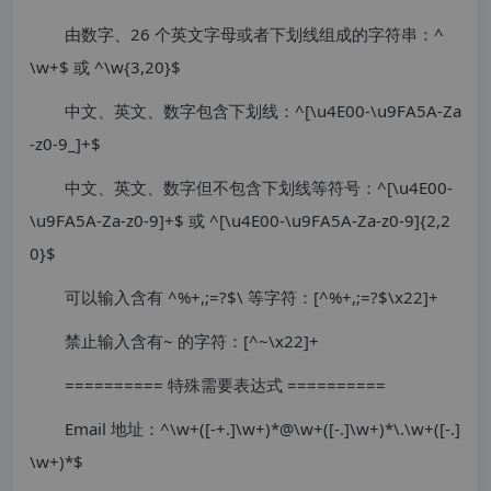
由数字、26 个英文字母或者下划线组成的字符串：^
\w+$ 或 ^\w{3,20}$
中文、英文、数字包含下划线：^[\u4E00-\u9FA5A-Za
-z0-9_]+$
中文、英文、数字但不包含下划线等符号：^[\u4E00-
\u9FA5A-Za-z0-9]+$ 或 ^[\u4E00-\u9FA5A-Za-z0-9]{2,2
0}$
可以输入含有 ^%+,;=?$\ 等字符：[^%+,;=?$\x22]+
禁止输入含有~ 的字符：[^~\x22]+
========== 特殊需要表达式 ==========
Email 地址：^\w+([-+.]\w+)*@\w+([-.]\w+)*\.\w+([-.]
\w+)*$