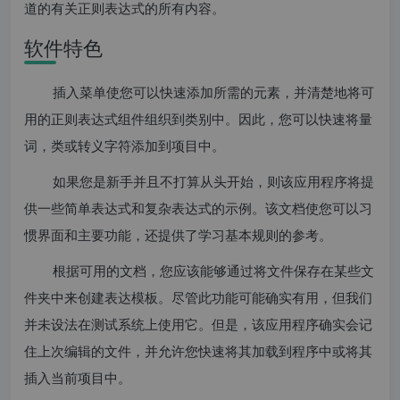
道的有关正则表达式的所有内容。
软件特色
插入菜单使您可以快速添加所需的元素，并清楚地将可
用的正则表达式组件组织到类别中。因此，您可以快速将量
词，类或转义字符添加到项目中。
如果您是新手并且不打算从头开始，则该应用程序将提
供一些简单表达式和复杂表达式的示例。该文档使您可以习
惯界面和主要功能，还提供了学习基本规则的参考。
根据可用的文档，您应该能够通过将文件保存在某些文
件夹中来创建表达模板。尽管此功能可能确实有用，但我们
并未设法在测试系统上使用它。但是，该应用程序确实会记
住上次编辑的文件，并允许您快速将其加载到程序中或将其
插入当前项目中。