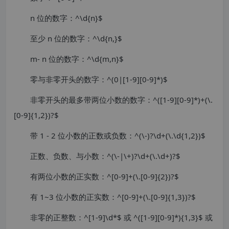
n 位的数字：^\d{n}$
至少 n 位的数字：^\d{n,}$
m- n 位的数字：^\d{m,n}$
零与非零开头的数字：^(0|[1-9][0-9]*)$
非零开头的最多带两位小数的数字：^([1-9][0-9]*)+(\.
[0-9]{1,2})?$
带 1 - 2 位小数的正数或负数：^(\-)?\d+(\.\d{1,2})$
正数、负数、与小数：^(\-|\+)?\d+(\.\d+)?$
有两位小数的正实数：^[0-9]+(\.[0-9]{2})?$
有 1~3 位小数的正实数：^[0-9]+(\.[0-9]{1,3})?$
非零的正整数：^[1-9]\d*$ 或 ^([1-9][0-9]*){1,3}$ 或