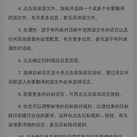
4. 点击添加源文件... 按钮并选择一个或多个你要翻译
的源文件。有关更多信息，参见添加源文件。
5. 在属性 - 源字串列表对话框中选择源文件的语言以及
任何其他需要的设置配置。有关更多信息，参见源字串列表
属性对话框。
6. 点击确定回到项目设置页面。
7. 选择目标语言选卡并点击添加语言按钮，通过语言对
话框进入你要翻译的源文件处来选择语言。
8. 若要更多的目标语言，可再次点击添加语言按钮。
9. 你也可以调整标准的目标路径规则，以便结果的目标
路径创建符合你的要求。这样你点击目标规则... 按钮。有关
该项更详细的信息，参见目标路径规则。
10. 点击确定来关闭项目设置页面并打开新建的项目。