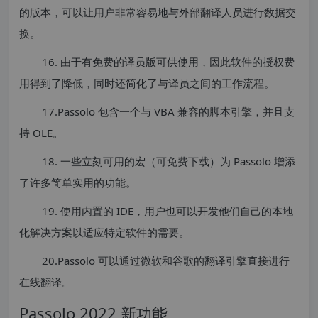
的版本，可以让用户非常容易地与外部翻译人员进行数据交
换。
16. 由于有免费的译员版可供使用，因此软件的授权费
用得到了降低，同时还简化了与译员之间的工作流程。
17.Passolo 包含一个与 VBA 兼容的脚本引擎，并且支
持 OLE。
18. 一些立刻可用的宏（可免费下载）为 Passolo 增添
了许多简单实用的功能。
19. 使用内置的 IDE，用户也可以开发他们自己的本地
化解决方案以适应特定软件的需要。
20.Passolo 可以通过微软和谷歌的翻译引擎直接进行
在线翻译。
Passolo 2022 新功能