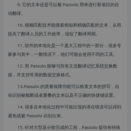
9. 它的文本还是可以被 Passolo 用来进行新项目的自
动翻译。
10. 模糊匹配技术能搜索相似和精确匹配的文本，从而
提高了翻译人员的工作效率，缩短了翻译周期。
11. 软件的本地化是一个庞大工程中的一部分，很多专
家参与其中，一般情况下，他们可能会使用不同的工具。
12. 而 Passolo 能够与所有主流翻译记忆系统交换数
据，并支持常用的数据交换格式。
13.Passolo 的质量保障功能可以检查文本的拼写，自
动识别被截断或者重叠的文本以及不正确的快捷键设置。
14. 很多在本地化过程中可能出现的潜在错误可以得到
避免或被 Passolo 识别出来。
15. 针对大型及分散完成的工程，Passolo 提供有特殊