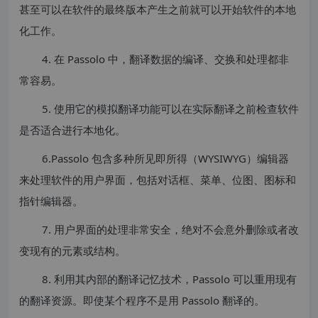
甚至可以在软件的最终版本产生之前就可以开始软件的本地
化工作。
4. 在 Passolo 中，翻译数据的编译、交换和处理都非
常容易。
5. 使用它的模拟翻译功能可以在实际翻译之前检查软件
是否适合进行本地化。
6.Passolo 包含多种所见即所得（WYSIWYG）编辑器
来处理软件的用户界面，包括对话框、菜单、位图、图标和
指针编辑器。
7. 用户界面的处理非常安全，绝对不会意外删除或者改
变现有的元素或结构。
8. 利用其内部的翻译记忆技术，Passolo 可以重用现有
的翻译资源。即使某个程序不是用 Passolo 翻译的。