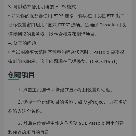
3. 可以选择使用明确的 FTPS 模式
• 如果你的服务器使用 FTPS 连接，你现在可以在 FTP 出口
目标设置窗口启用 "显式 FTPS" 选项。这确保 Passolo 可以
连接到您的服务器，以检索和发布翻译项目。
4. 修正的问题
• 当试图改变大范围字符串的翻译状态时，Passolo 需要很
多时间来响应。这个问题现在已经修复。(CRQ-31951)
创建项目
1. 点击主页选卡 > 新建来显示项目设置对话框。
2. 选择一个新建项目的名称，如 MyProject，并在名称
栏输入这个名称。
3. 然后在位置栏中输入你希望 SDL Passolo 用来创建
和保存该项目的目录。