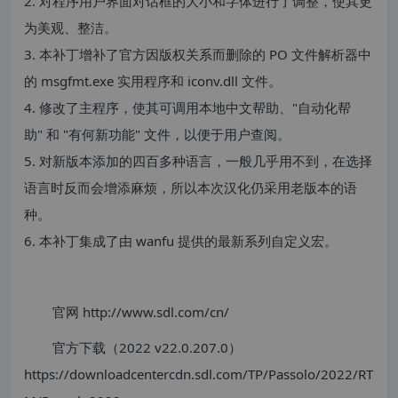
2. 对程序用户界面对话框的大小和字体进行了调整，使其更
为美观、整洁。
3. 本补丁增补了官方因版权关系而删除的 PO 文件解析器中
的 msgfmt.exe 实用程序和 iconv.dll 文件。
4. 修改了主程序，使其可调用本地中文帮助、"自动化帮
助" 和 "有何新功能" 文件，以便于用户查阅。
5. 对新版本添加的四百多种语言，一般几乎用不到，在选择
语言时反而会增添麻烦，所以本次汉化仍采用老版本的语
种。
6. 本补丁集成了由 wanfu 提供的最新系列自定义宏。
官网 http://www.sdl.com/cn/
官方下载（2022 v22.0.207.0）
https://downloadcentercdn.sdl.com/TP/Passolo/2022/RT