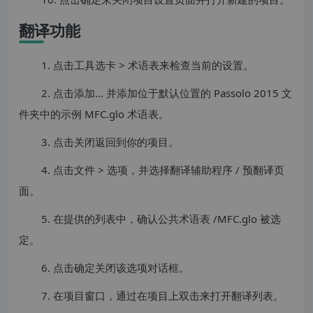
翻译功能
1. 点击工具选卡 > 术语表来检查当前的设置。
2. 点击添加... 并添加位于默认位置的 Passolo 2015 文
件夹中的示例 MFC.glo 术语表。
3. 点击关闭返回到你的项目。
4. 点击文件 > 选项，并选择翻译辅助程序 / 预翻译页
面。
5. 在提供的列表中，确认公共术语表 /MFC.glo 被选
定。
6. 点击确定关闭该选项对话框。
7. 在项目窗口，通过在项目上双击来打开翻译列表。