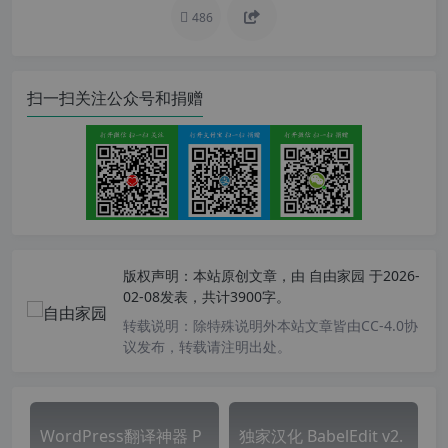
486
扫一扫关注公众号和捐赠
版权声明：
本站原创文章，由
自由家园
于2026-
02-08发表，共计3900字。
转载说明：
除特殊说明外本站文章皆由CC-4.0协
议发布，转载请注明出处。
WordPress翻译神器 P
独家汉化 BabelEdit v2.