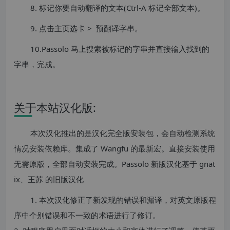
8. 标记你要自动翻译的文本(Ctrl-A 标记全部文本)。
9. 点击主页选卡 > 预翻译字串。
10.Passolo 马上搜索被标记的字串并直接输入找到的
字串，完成。
关于本站汉化版:
本次汉化推出的是汉化完全版安装包，会自动检测系统
情况安装依赖库。集成了 Wangfu 的最新宏。直接安装使用
无需原版，全部自动安装完成。Passolo 新版汉化基于 gnat
ix、王苏 的旧版汉化
1. 本次汉化修正了新发现的错误和漏译，对英文原版程
序中个别错误和不一致的术语进行了修订。