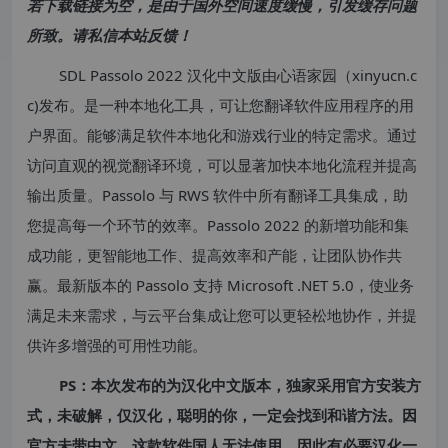
若下载链接为空，是由于国外空间速度缓慢，引发缓存问题
所致。请私信本站反馈！
SDL Passolo 2022 汉化中文版由心语家园（xinyucn.c
c)发布。是一种本地化工具，可让您翻译软件应用程序的用
户界面。能够满足软件本地化和游戏行业的特定需求。通过
访问直观的视觉翻译环境，可以显著加快本地化流程并提高
输出质量。Passolo 与 RWS 软件中所有翻译工具集成，助
您提高每一个环节的效率。Passolo 2022 的新增功能和集
成功能，更智能地工作、提高效率和产能，让团队协作共
赢。最新版本的 Passolo 支持 Microsoft .NET 5.0，使业务
满足未来需求，与云平台集成让您可以更轻松地协作，并提
供许多增强的可用性功能。
PS：本次发布的为汉化中文版本，独家采用官方安装方
式，未破解，仅汉化，聪明的你，一定会找到和谐方法。因
官方未带中文，这款软件国人无法使用，因此有必要汉化一