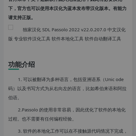
下，官方也可以使用本汉化为蓝本发布带汉化版本。有能力
请支持正版。
功能介绍
1. 可以被翻译为多种语言，包括亚洲语系（Unic ode
码）以及书写方式为从右向左的语言，比如希伯来语和阿拉
伯语。
2.Passolo 的使用非常容易，因此优化了软件的本地化
过程。也不需要有任何编程经验。
3. 软件的本地化工作可以在不接触源代码情况下完成，