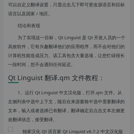
可以自定义翻译设置，只需点击几下即可更改源语言和目标
语言以及国家 / 地区。
结论和表现
为了实现这一目标，Qt Linguist 是 Qt 开发人员的一个
高效软件，它有兴趣翻译他们的应用程序，而不会对他们的
计算机性能造成压力。该工具包含大量选项，让您忙碌很长
一段时间，您不会遇到任何延迟。
Qt Linguist 翻译.qm 文件教程：
1、运行 Qt Linguist 中文汉化版，打开.qm 文件。从
左侧列表中选中上下文，随后在来源窗格中选中需要翻译的
文本，输入或者选择已有翻译，翻译确定后点击文本左侧更
改翻译状态，接受翻译。