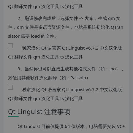
2、翻译修改完成后，选择文件 -> 发布，生成 qm 文
件，qm 文件是多语言资源文件，也就是系统初始化 QTran
slator 需要 load 的文件。
3、当然你也可以直接生成其他格式文件（如：.po），
方便用其他软件汉化翻译（如：Passolo）
Qt Linguist 注意事项
Qt Linguist 目前仅提供 64 位版本，电脑需要安装 VC+