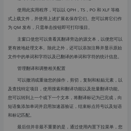
使用此实用程序，可以以 QPH，TS，PO 和 XLF 等格
式上载文件，并使用上述扩展名保存它们。您可以将它们作
为 QM 发布，只需单击按钮即可打印项目。
主窗口使您可以查看其翻译旁边的源文本，以便您可以
更有效地处理文本。除此之外，还可以添加注释并显示原始
文件中的单词和字符以及已翻译的单词和字符的统计信息。
管理翻译和调整相关配置
可以撤消或重做您的操作，剪切，复制和粘贴元素，以
及查找特定项目，使用搜索和翻译功能以及批量翻译功能。
您可以转到上一个或下一个文本，将翻译标记为已完成，向
短语集添加单词并启用加速器验证，结束标点符号以及短语
和标记匹配。
最后但并非最不重要的是，通过使用内置下拉菜单，您