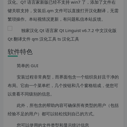
汉化。QT 语言家新版已经不支持 win7 了，添加了文件右
键关联支持，安装后.qm 文件可以直接打开汉化翻译，无需
繁琐操作。本站视情况更新，有问题私信本站反馈。
软件特色
简单的 GUI
安装过程非常典型，而界面包含一个组织良好且干净的
布局。它由一个菜单栏，几个按钮和几个窗格组成，使您可
以查看不同级别的信息。
此外，所包含的帮助内容可确保所有类型的用户（包括
经验不足的用户）都可以轻松找到自己的方式。
您可以使用的文件类型和显示统计信息