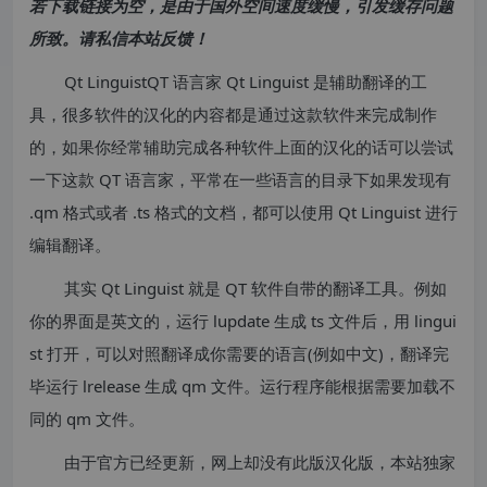
若下载链接为空，是由于国外空间速度缓慢，引发缓存问题
所致。请私信本站反馈！
Qt LinguistQT 语言家 Qt Linguist 是辅助翻译的工
具，很多软件的汉化的内容都是通过这款软件来完成制作
的，如果你经常辅助完成各种软件上面的汉化的话可以尝试
一下这款 QT 语言家，平常在一些语言的目录下如果发现有
.qm 格式或者 .ts 格式的文档，都可以使用 Qt Linguist 进行
编辑翻译。
其实 Qt Linguist 就是 QT 软件自带的翻译工具。例如
你的界面是英文的，运行 lupdate 生成 ts 文件后，用 lingui
st 打开，可以对照翻译成你需要的语言(例如中文)，翻译完
毕运行 lrelease 生成 qm 文件。运行程序能根据需要加载不
同的 qm 文件。
由于官方已经更新，网上却没有此版汉化版，本站独家