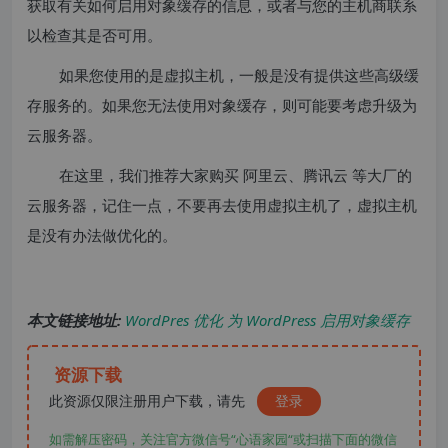
获取有关如何启用对象缓存的信息，或者与您的主机商联系
以检查其是否可用。
如果您使用的是虚拟主机，一般是没有提供这些高级缓
存服务的。如果您无法使用对象缓存，则可能要考虑升级为
云服务器。
在这里，我们推荐大家购买 阿里云、腾讯云 等大厂的
云服务器，记住一点，不要再去使用虚拟主机了，虚拟主机
是没有办法做优化的。
本文链接地址:
WordPres 优化 为 WordPress 启用对象缓存
资源下载
此资源仅限注册用户下载，请先
登录
如需解压密码，关注官方微信号“心语家园“或扫描下面的微信