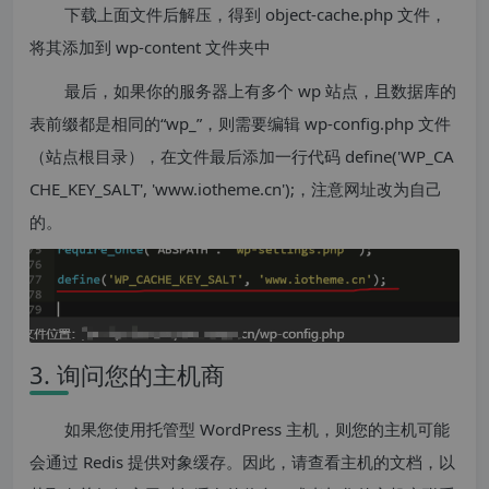
下载上面文件后解压，得到 object-cache.php 文件，
将其添加到 wp-content 文件夹中
最后，如果你的服务器上有多个 wp 站点，且数据库的
表前缀都是相同的“wp_”，则需要编辑 wp-config.php 文件
（站点根目录），在文件最后添加一行代码 define('WP_CA
CHE_KEY_SALT', 'www.iotheme.cn');，注意网址改为自己
的。
3. 询问您的主机商
如果您使用托管型 WordPress 主机，则您的主机可能
会通过 Redis 提供对象缓存。因此，请查看主机的文档，以