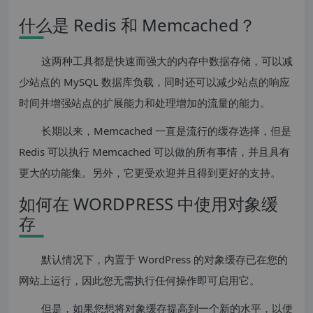
什么是 Redis 和 Memcached？
这两种工具都是快速而强大的内存中数据存储，可以减
少站点的 MySQL 数据库负载，同时还可以减少站点的响应
时间并增强站点的扩展能力和处理增加的流量的能力。
长期以来，Memcached 一直是流行的缓存选择，但是
Redis 可以执行 Memcached 可以做的所有事情，并且具有
更大的功能集。另外，它更受欢迎并且得到更好的支持。
如何在 WORDPRESS 中使用对象缓
存
默认情况下，内置于 WordPress 的对象缓存已在您的
网站上运行，因此您无需执行任何操作即可启用它。
但是，如果您想将对象缓存提高到一个新的水平，以便