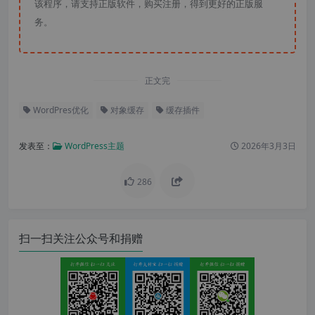
该程序，请支持正版软件，购买注册，得到更好的正版服
务。
正文完
WordPres优化
对象缓存
缓存插件
发表至：
WordPress主题
2026年3月3日
286
扫一扫关注公众号和捐赠