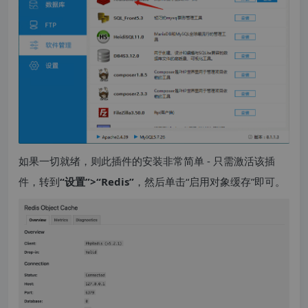
如果一切就绪，则此插件的安装非常简单 - 只需激活该插
件，转到
“设置”>“Redis”
，然后单击“启用对象缓存”即可。