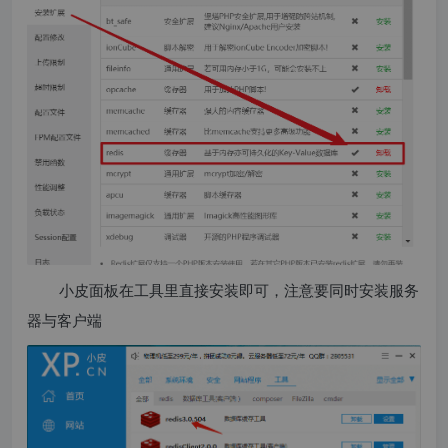
小皮面板在工具里直接安装即可，注意要同时安装服务
器与客户端