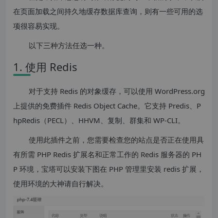
在页面加载之间持久地缓存数据库查询，则有一些可用的选
项很容易实现。
以下三种方法任选一种。
1. 使用 Redis
对于支持 Redis 的对象缓存，可以使用 WordPress.org
上提供的免费插件 Redis Object Cache。它支持 Predis、P
hpRedis（PECL）、HHVM、复制、群集和 WP-CLI。
使用此插件之前，您需要检查您的站点是否正在使用具
有所需 PHP Redis 扩展名和正常工作的 Redis 服务器的 PH
P 环境，宝塔可以安装下图在 PHP 管理里安装 redis 扩展，
使用环境的大神请自行解决。