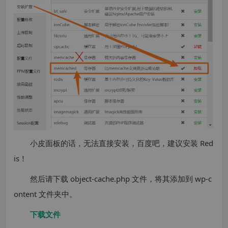
小皮面板的话，无法直接安装，百度吧，建议安装 Red
is！
然后请下载 object-cache.php 文件，将其添加到 wp-c
ontent 文件夹中。
下载文件