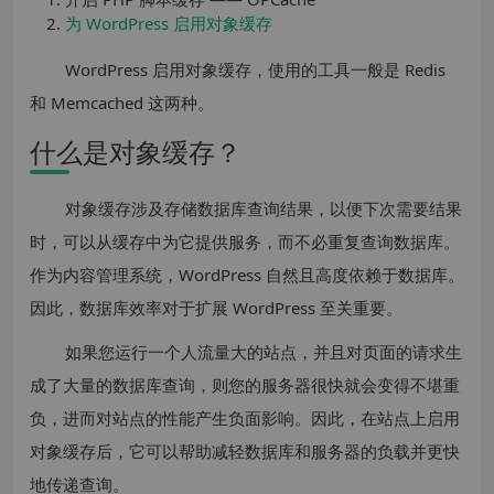
为 WordPress 启用对象缓存
WordPress 启用对象缓存，使用的工具一般是 Redis
和 Memcached 这两种。
什么是对象缓存？
对象缓存涉及存储数据库查询结果，以便下次需要结果
时，可以从缓存中为它提供服务，而不必重复查询数据库。
作为内容管理系统，WordPress 自然且高度依赖于数据库。
因此，数据库效率对于扩展 WordPress 至关重要。
如果您运行一个人流量大的站点，并且对页面的请求生
成了大量的数据库查询，则您的服务器很快就会变得不堪重
负，进而对站点的性能产生负面影响。因此，在站点上启用
对象缓存后，它可以帮助减轻数据库和服务器的负载并更快
地传递查询。