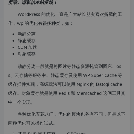
所致。请私信本站反馈！
WordPress 的优化一直是广大站长朋友喜欢折腾的工
作，wp 的优化有很多种类，如：
动静分离
静态缓存
CDN 加速
对象缓存
动静分离一般就是将图片等静态资源托管到图床、os
s、云存储等服务中。静态缓存及使用 WP Super Cache 等
缓存插件实现，高级玩法可以使用 Nginx 的 fastcgi cache
缓存。对象缓存就是使用 Redis 和 Memcached 这俩工具其
中一个实现。
各种优化五花八门，优化的模块也各有不同，但是以下
两种优化可以操作试试。
开启 PHP 脚本缓存 —— OPCache