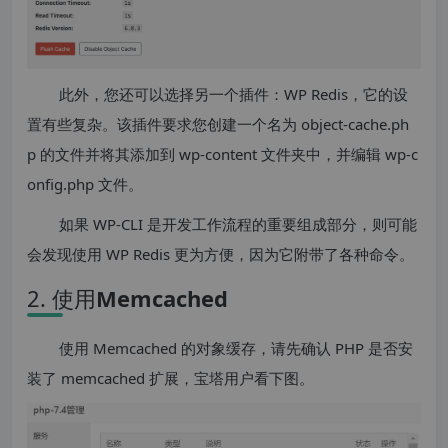
此外，您还可以选择另一个插件：WP Redis，它的设
置有些复杂。该插件要求您创建一个名为 object-cache.ph
p 的文件并将其添加到 wp-content 文件夹中，并编辑 wp-c
onfig.php 文件。
如果 WP-CLI 是开发工作流程的重要组成部分，则可能
会发现使用 WP Redis 更为方便，因为它附带了各种命令。
2. 使用
Memcached
使用 Memcached 的对象缓存，请先确认 PHP 是否安
装了 memcached 扩展，宝塔用户看下图。