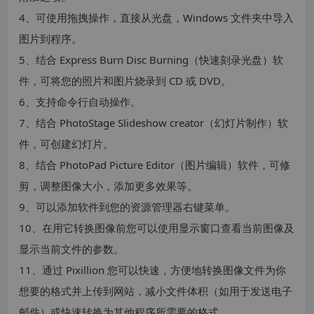
4、可使用拖拽操作，直接从光盘，Windows 文件夹中导入
图片到程序。
5、结合 Express Burn Disc Burning（快速刻录光盘）软
件，可将您的照片和图片烧录到 CD 或 DVD。
6、支持命令行自动操作。
7、结合 PhotoStage Slideshow creator（幻灯片制作）软
件，可创建幻灯片。
8、结合 PhotoPad Picture Editor（图片编辑）软件，可修
剪，调整图像大小，添加更多效果等。
9、可以添加软件到您的资源管理器右键菜单。
10、在用它转换图像前您可以使用显示窗口查看当前图像及
显示当前文件的参数。
11、通过 Pixillion 您可以快速，方便地转换图像文件为你
想要的格式并上传到网站，减小文件体积（如用于发送电子
邮件）或快速转换为其他程序所需要的格式。