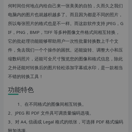
何时间任何地点内给自己来一张美美的自拍，久而久之我们
电脑内的图片也就越积越多了。而且因为都是不同的照片，
所以每张照片的格式也是不一样。而这款软件支持 JPEG，G
IF，PNG，BMP，TIFF 等多种图像文件格式间相互转换，
它的批处理功能能够帮助用户一次性批量转换数上千个文
件，免去我们一个个操作的困扰。还能旋转、调整大小和压
缩数码照片，还能可全尺寸预览您的图像和格式信息，除此
之外还能对转换后的图片轻松添加字幕或水印，是一款相当
不错的转换工具！
功能特色
1、在不同格式的图像间相互转换。
2、JPEG 和 PDF 文件具可调质量编码选项。
3、对 A4, 信函或 Legal 格式的纸张，可选择 PDF 格式编码
附加选项。