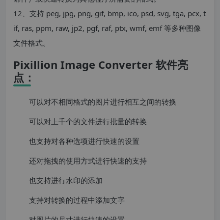
12、支持 peg, jpg, png, gif, bmp, ico, psd, svg, tga, pcx, t
if, ras, ppm, raw, jp2, pgf, raf, ptx, wmf, emf 等多种图像
文件格式。
Pixillion Image Converter 软件亮
点：
可以对不相同格式的图片进行相互之间的转换
可以对上千个的文件进行批量的转换
也支持对各种选项进行快速的设置
还对拖拽的使用方式进行快速的支持
也支持进行水印的添加
支持对转换的过程中添加文字
对图片的尺寸进行快速的设置