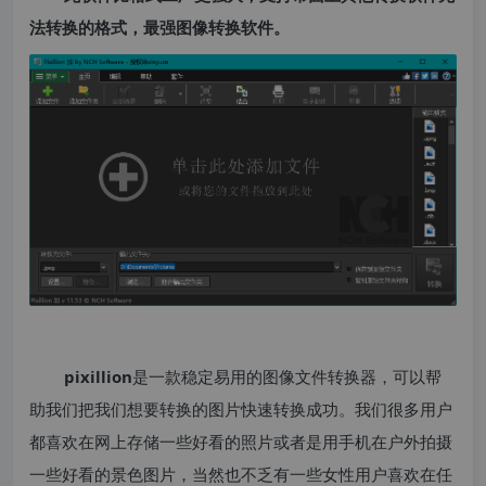
法转换的格式，最强图像转换软件。
pixillion
是一款稳定易用的图像文件转换器，可以帮
助我们把我们想要转换的图片快速转换成功。我们很多用户
都喜欢在网上存储一些好看的照片或者是用手机在户外拍摄
一些好看的景色图片，当然也不乏有一些女性用户喜欢在任