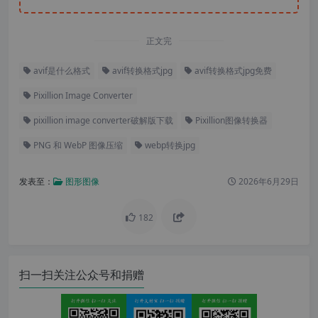
正文完
avif是什么格式
avif转换格式jpg
avif转换格式jpg免费
Pixillion Image Converter
pixillion image converter破解版下载
Pixillion图像转换器
PNG 和 WebP 图像压缩
webp转换jpg
发表至：
图形图像
2026年6月29日
182
扫一扫关注公众号和捐赠