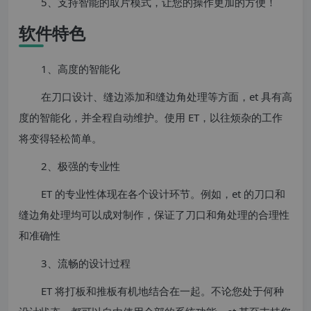
5、支持智能的取片模式，让您的操作更加的方便！
软件特色
1、高度的智能化
在刀口设计、缝边添加和缝边角处理等方面，et 具有高
度的智能化，并全程自动维护。使用 ET，以往烦杂的工作
将变得轻松简单。
2、极强的专业性
ET 的专业性体现在各个设计环节。例如，et 的刀口和
缝边角处理均可以成对制作，保证了刀口和角处理的合理性
和准确性
3、流畅的设计过程
ET 将打板和推板有机地结合在一起。不论您处于何种