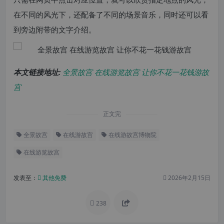
在不同的风光下，还配备了不同的场景音乐，同时还可以看
到旁边附带的文字介绍。
本文链接地址:
全景故宫 在线游览故宫 让你不花一花钱游故
宫
正文完
全景故宫
在线游故宫
在线游故宫博物院
在线游览故宫
发表至：
其他免费
2026年2月15日
238