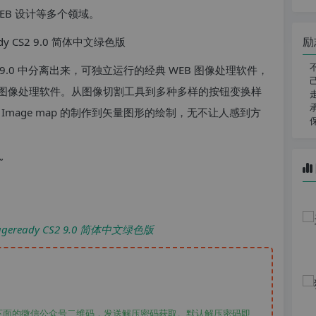
EB 设计等多个领域。
励
hop CS2 9.0 中分离出来，可独立运行的经典 WEB 图像处理软件，
图像处理软件。从图像切割工具到多种多样的按钮变换样
Image map 的制作到矢量图形的绘制，无不让人感到方
”
geready CS2 9.0 简体中文绿色版
下面的微信公众号二维码，发送解压密码获取。默认解压密码即